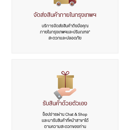
จัดส่งสินค้าภายในกรุงเทพฯ
บริการจัดส่งสินค้าถึงมือคุณ
ภายในกรุงเทพฯและปริมณฑล*
สะดวกและปลอดภัย
รับสินค้าด้วยตัวเอง
ช็อปง่ายผ่าน Chat & Shop
และมารับสินค้าที่หน้าสาขาได้
ตามความสะดวกของท่าน