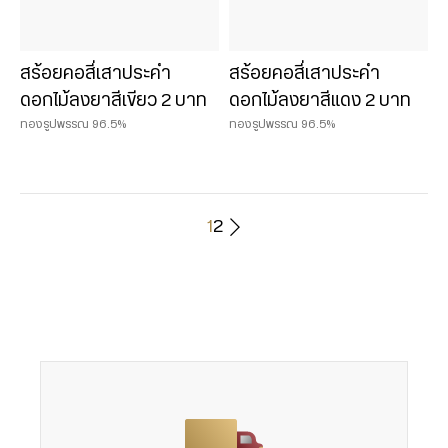
สร้อยคอสี่เสาประคำ
สร้อยคอสี่เสาประคำ
ดอกไม้ลงยาสีเขียว 2 บาท
ดอกไม้ลงยาสีแดง 2 บาท
ทองรูปพรรณ 96.5%
ทองรูปพรรณ 96.5%
1
2