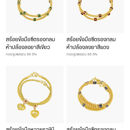
สร้อยข้อมือซีตรองกลม
สร้อยข้อมือซีตรองกลม
ห้าปล้องลงยาสีเขียว
ห้าปล้องลงยาสีแดง
ทองรูปพรรณ 96.5%
ทองรูปพรรณ 96.5%
สร้อยข้อมือหวายราชินี
สร้อยข้อมือซีตรองกลม