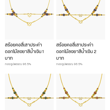
สร้อยคอสี่เสาประคำ
สร้อยคอสี่เสาประคำ
ดอกไม้ลงยาสีน้ำเงิน 1
ดอกไม้ลงยาสีน้ำเงิน 2
บาท
บาท
ทองรูปพรรณ 96.5%
ทองรูปพรรณ 96.5%