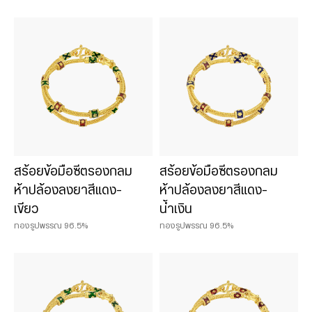
น้ำหนักสินค้า
0.075 บาท
0.125 บาท
0.25 บาท
0.50 บาท
สร้อยข้อมือซีตรองกลม
สร้อยข้อมือซีตรองกลม
1 บาท
ห้าปล้องลงยาสีแดง-
ห้าปล้องลงยาสีแดง-
2 บาท
เขียว
น้ำเงิน
3 บาท
ทองรูปพรรณ 96.5%
ทองรูปพรรณ 96.5%
5 บาท