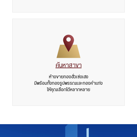
ค้นหาสาขา
ห้างขายทองฮั่วเซ่งเฮง
มีพร้อมทั้งทองรูปพรรณและทองคำแท่ง
ให้คุณเลือกได้หลากหลาย