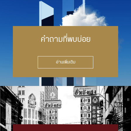
คำถามที่พบบ่อย
อ่านเพิ่มเติม