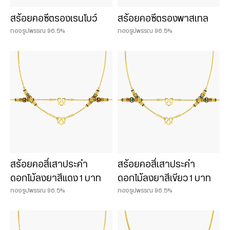
สร้อยคอซีตรองเรนโบว์
สร้อยคอซีตรองพาสเทล
ทองรูปพรรณ 96.5%
ทองรูปพรรณ 96.5%
สร้อยคอสี่เสาประคำ
สร้อยคอสี่เสาประคำ
ดอกไม้ลงยาสีแดง 1 บาท
ดอกไม้ลงยาสีเขียว 1 บาท
ทองรูปพรรณ 96.5%
ทองรูปพรรณ 96.5%