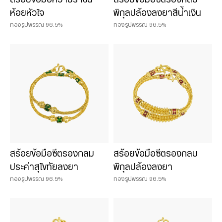
ห้อยหัวใจ
พิกุลปล้องลงยาสีน้ำเงิน
ทองรูปพรรณ 96.5%
ทองรูปพรรณ 96.5%
สร้อยข้อมือซีตรองกลม
สร้อยข้อมือซีตรองกลม
ประคำสุโขทัยลงยา
พิกุลปล้องลงยา
ทองรูปพรรณ 96.5%
ทองรูปพรรณ 96.5%