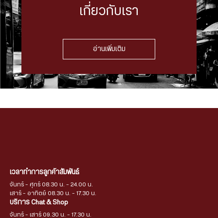
เกี่ยวกับเรา
อ่านเพิ่มเติม
เวลาทำการลูกค้าสัมพันธ์
จันทร์ - ศุกร์ 08.30 น. - 24.00 น.
เสาร์ - อาทิตย์ 08.30 น. - 17.30 น.
บริการ Chat & Shop
จันทร์ - เสาร์ 09.30 น. - 17.30 น.