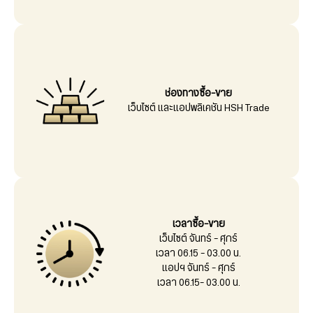
ช่องทางซื้อ-ขาย
เว็บไซต์ และแอปพลิเคชัน HSH Trade
เวลาซื้อ-ขาย
เว็บไซต์ จันทร์ - ศุกร์
เวลา 06.15 - 03.00 น.
แอปฯ จันทร์ – ศุกร์
เวลา 06.15– 03.00 น.