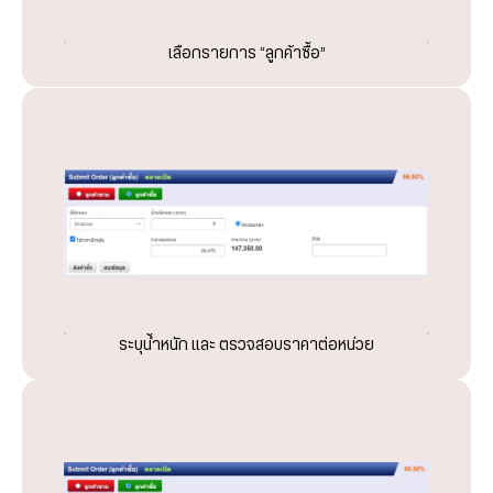
เลือกรายการ “ลูกค้าซื้อ”
ระบุน้ำหนัก และ ตรวจสอบราคาต่อหน่วย