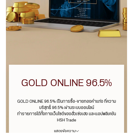
GOLD ONLINE 96.5%
GOLD ONLINE 96.5% เป็นการซื้อ-ขายทองคำแท่ง ที่ความ
บริสุทธิ์ 96.5% ผ่านระบบออนไลน์
ทำรายการได้ทั้งทางเว็บไซต์ของฮั่วเซ่งเฮง และแอปพลิเคชัน
HSH Trade
แสดงข้อความ