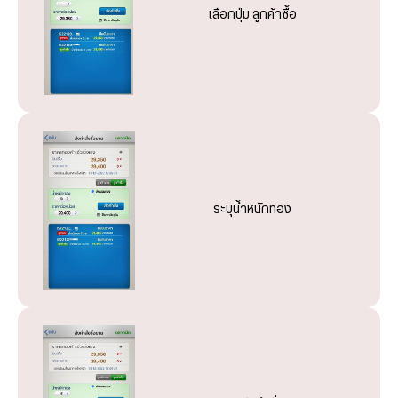
เลือกปุ่ม ลูกค้าซื้อ
ระบุน้ำหนัก และ ตรวจสอบราคาต่อหน่วย
ระบุน้ำหนัก และ ราคาที่ต้องการขาย
ระบุน้ำหนัก และ ราคาที่ต้องการซื้อ
ระบุน้ำหนักทอง