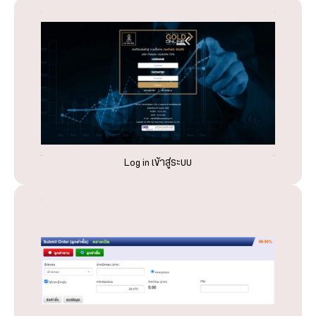
Log in เข้าสู่ระบบ