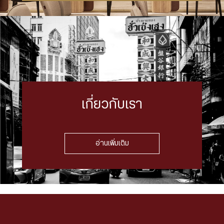
เกี่ยวกับเรา
อ่านเพิ่มเติม