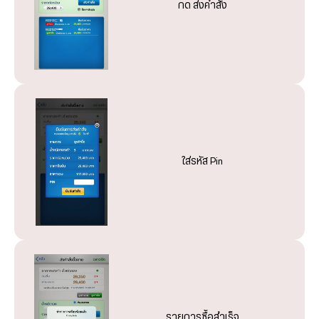
กด ส่งคำสั่ง
ใส่รหัส Pin และกด ส่งคำสั่ง
ใส่รหัส Pin และกดส่งคำสั่ง
ใส่รหัส Pin และกดส่งคำสั่ง
ใส่รหัส Pin
ตรวจสอบรายการ หากถูกต้องกด ยืนยัน
ตรวจสอบรายการ หากถูกต้องกด ยืนยัน
ตรวจสอบรายการ หากถูกต้องกด ยืนยัน
รายการซื้อสำเร็จ