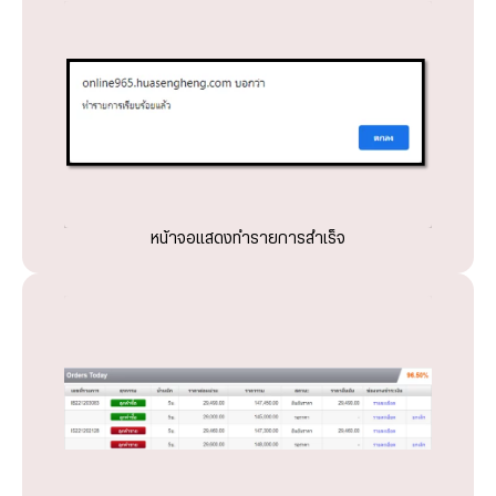
หน้าจอแสดงทำรายการสำเร็จ