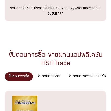
รายการสั่งซื้อจะปรากฏขึ้นที่เมนู Order today พร้อมแสดงสถานะ
ยืนยันราคา
ขั้นตอนการซื้อ-ขายผ่านแอปพลิเคชัน
HSH Trade
ขั้นตอนการซื้อ
ขั้นตอนการขาย
ขั้นตอนการตั้งรอราคาซื้อ
Log in เข้าสู่ระบบ
Log in เข้าสู่ระบบ
Log in เข้าสู่ระบบ