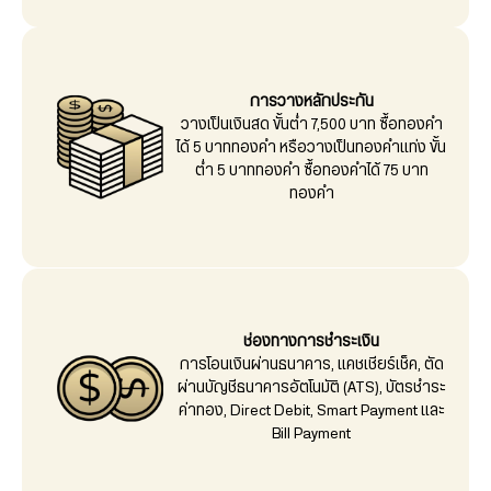
การวางหลักประกัน
วางเป็นเงินสด ขั้นต่ำ 7,500 บาท ซื้อทองคำ
ได้ 5 บาททองคำ หรือวางเป็นทองคำแท่ง ขั้น
ต่ำ 5 บาททองคำ ซื้อทองคำได้ 75 บาท
ทองคำ
ช่องทางการชำระเงิน
การโอนเงินผ่านธนาคาร, แคชเชียร์เช็ค, ตัด
ผ่านบัญชีธนาคารอัตโนมัติ (ATS), บัตรชำระ
ค่าทอง, Direct Debit, Smart Payment และ
Bill Payment