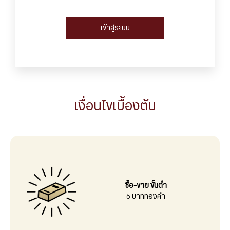
เข้าสู่ระบบ
เงื่อนไขเบื้องต้น
ซื้อ-ขาย ขั้นต่ำ
5 บาททองคำ