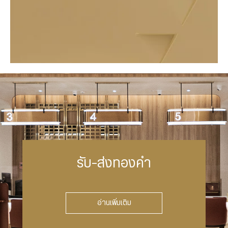
รับ-ส่งทองคำ
อ่านเพิ่มเติม