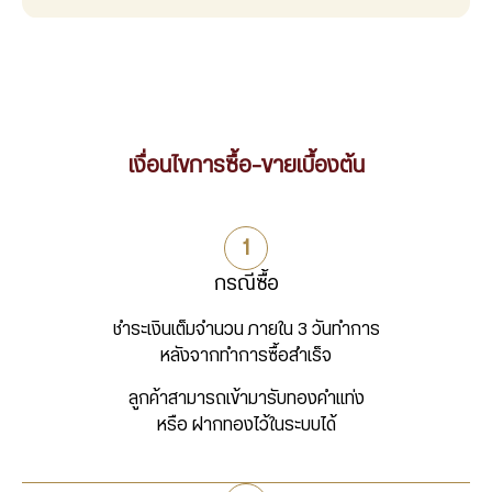
เงื่อนไขการซื้อ-ขายเบื้องต้น
กรณีซื้อ
ชำระเงินเต็มจำนวน ภายใน 3 วันทำการ
หลังจากทำการซื้อสำเร็จ
ลูกค้าสามารถเข้ามารับทองคำแท่ง
หรือ ฝากทองไว้ในระบบได้