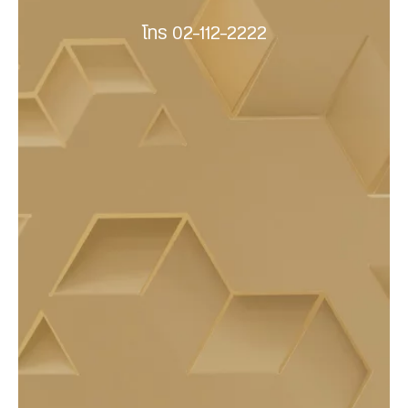
โทร 02-112-2222
รายการสั่งขาย
รายการสั่งขาย
รายการสั่งซื้อ
แสดงสถานะยืนยันราคา
แสดงสถานะรอราคา
แสดงสถานะรอราคา