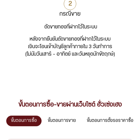
กรณีขาย
ตัดขายทองที่ฝากไว้ในระบบ
หลังจากยืนยันตัดขายทองที่ฝากไว้ในระบบ
เงินจะโอนเข้าบัญชีลูกค้าภายใน 3 วันทำการ
(ไม่นับวันเสาร์ - อาทิตย์ และวันหยุดนักขัตฤกษ์)
ขั้นตอนการซื้อ-ขายผ่านเว็บไซต์ ฮั่วเซ่งเฮง
ขั้นตอนการซื้อ
ขั้นตอนการขาย
ขั้นตอนการตั้งรอราคาซื้อ