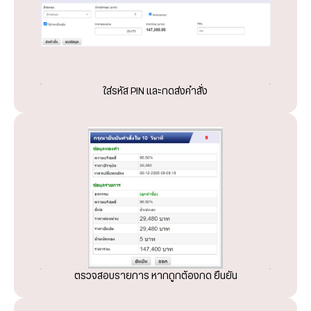
ใส่รหัส PIN และกดส่งคำสั่ง
ตรวจสอบรายการ หากถูกต้องกด ยืนยัน