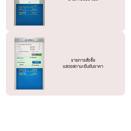
รายการตั้งรอราคาขายจะปรากฏขึ้นที่เมนู Order Today พร้อม
รายการตั้งรอราคาซื้อจะปรากฏขึ้นที่เมนู Order Today พร้อม
หน้าจอแสดงทำรายการสำเร็จ
แสดงสถานะ รอราคา
แสดงสถานะ รอราคา
รายการสั่งซื้อ
แสดงสถานะยืนยันราคา
รายการสั่งขายจะปรากฏขึ้นที่เมนู Order today พร้อมแสดง
สถานะ ยืนยันราคา
Log in เข้าสู่ระบบ
Log in เข้าสู่ระบบ
Log in เข้าสู่ระบบ