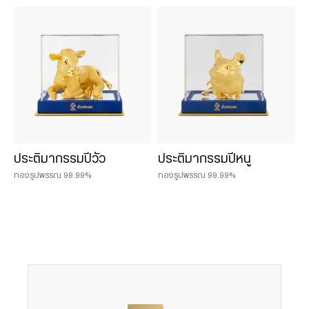
ประติมากรรมปีวัว
ประติมากรรมปีหนู
ทองรูปพรรณ 99.99%
ทองรูปพรรณ 99.99%