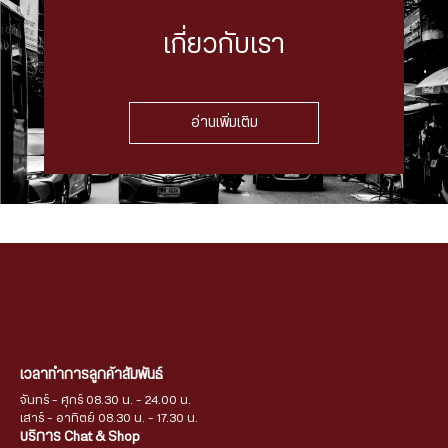
เกี่ยวกับเรา
อ่านเพิ่มเติม
เวลาทำการลูกค้าสัมพันธ์
จันทร์ - ศุกร์ 08.30 น. - 24.00 น.
เสาร์ - อาทิตย์ 08.30 น. - 17.30 น.
บริการ Chat & Shop