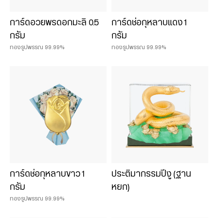
การ์ดอวยพรดอกมะลิ 0.5
การ์ดช่อกุหลาบแดง 1
กรัม
กรัม
ทองรูปพรรณ 99.99%
ทองรูปพรรณ 99.99%
การ์ดช่อกุหลาบขาว 1
ประติมากรรมปีงู (ฐาน
กรัม
หยก)
ทองรูปพรรณ 99.99%