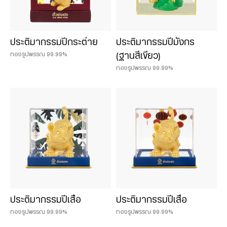
ประติมากรรมปีกระต่าย
ประติมากรรมปีมังกร
ทองรูปพรรณ 99.99%
(ฐานสีเขียว)
ทองรูปพรรณ 99.99%
ประติมากรรมปีเสือ
ประติมากรรมปีเสือ
ทองรูปพรรณ 99.99%
ทองรูปพรรณ 99.99%