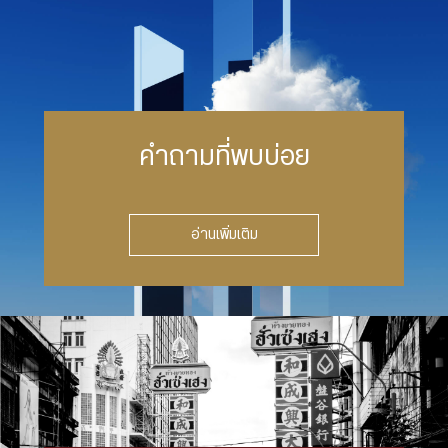
คำถามที่พบบ่อย
อ่านเพิ่มเติม