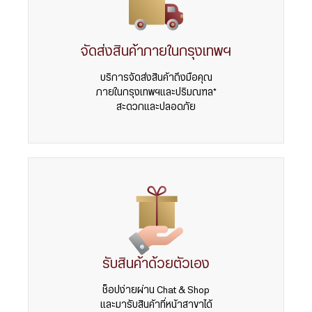
จัดส่งสินค้าภายในกรุงเทพฯ
บริการจัดส่งสินค้าถึงมือคุณ
ภายในกรุงเทพฯและปริมณฑล*
สะดวกและปลอดภัย
รับสินค้าด้วยตัวเอง
ช็อปง่ายผ่าน Chat & Shop
และมารับสินค้าที่หน้าสาขาได้