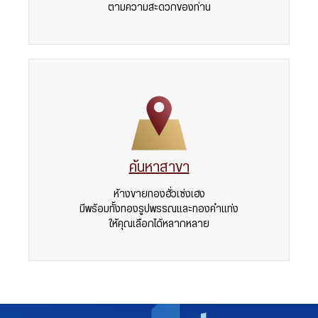
ตามความสะดวกของท่าน
ค้นหาสาขา
ห้างขายทองฮั่วเซ่งเฮง
มีพร้อมทั้งทองรูปพรรณและทองคำแท่ง
ให้คุณเลือกได้หลากหลาย