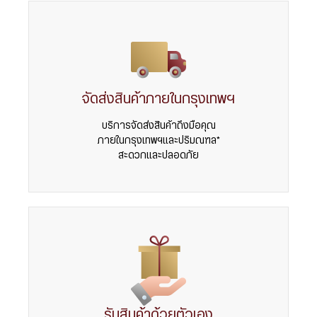
จัดส่งสินค้าภายในกรุงเทพฯ
บริการจัดส่งสินค้าถึงมือคุณ
ภายในกรุงเทพฯและปริมณฑล*
สะดวกและปลอดภัย
รับสินค้าด้วยตัวเอง