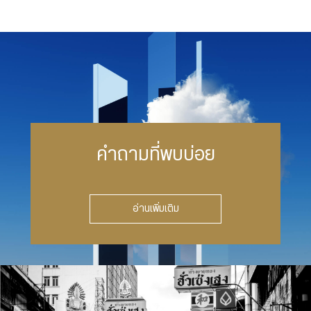
คำถามที่พบบ่อย
อ่านเพิ่มเติม