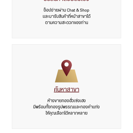
ช็อปง่ายผ่าน Chat & Shop
และมารับสินค้าที่หน้าสาขาได้
ตามความสะดวกของท่าน
ค้นหาสาขา
ห้างขายทองฮั่วเซ่งเฮง
มีพร้อมทั้งทองรูปพรรณและทองคำแท่ง
ให้คุณเลือกได้หลากหลาย