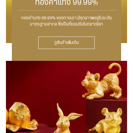
ทองคำแท่ง 99.99%
ทองคำแท่ง 99.99% ของทางเรา มีคุณภาพอยู่ในระดับ
มาตรฐานสากล ซึ่งเป็นที่ยอมรับในตลาดโลก
ดูสินค้าเพิ่มเติม