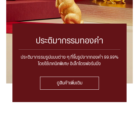
ประติมากรรมทองคำ
ประติมากรรมรูปแบบต่าง ๆ ที่ขึ้นรูปจากทองคำ 99.99%
โดยใช้เทคนิคพิเศษ อิเล็กโตรฟอร์มมิ่ง
ดูสินค้าเพิ่มเติม