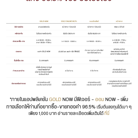
*ภายในแอปพลิเคชัน
GOLD
NOW มีฟีเจอร์ -
ออม
NOW – เพิ่ม
ทางเลือกให้ท่านที่อยากซื้อ-ขายทองคำ 96.5%
เริ่มต้นลงทุนได้เบา ๆ
เพียง 1,000 บาท อ่านรายละเอียดเพิ่มเติมได้
ที่นี่