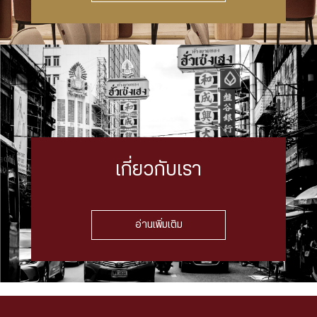
เกี่ยวกับเรา
อ่านเพิ่มเติม