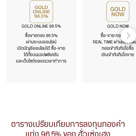
GOLD ONLINE 96.5%
GOLD NOW
ซื้อขายทอง 96.5%
ซื้อ-ขาย ทองคำแบบ
ผ่านระบบออนไลน์
REAL TIME ผ่านแอปพลิเ
เปิดบัญชีออนไลน์ได้ ซื้อ-ขาย
ทองเข้าทันทีเมื่อซื้อ
ได้ทั้งบนแอปพลิเคชัน
เงินเข้าทันทีเมื่อขาย
และเว็บไซต์ตลอดเวลาทำการ
ตารางเปรียบเทียบการลงทุนทองคำ
แท่ง 96.5% ของ ฮั่วเซ่งเฮง