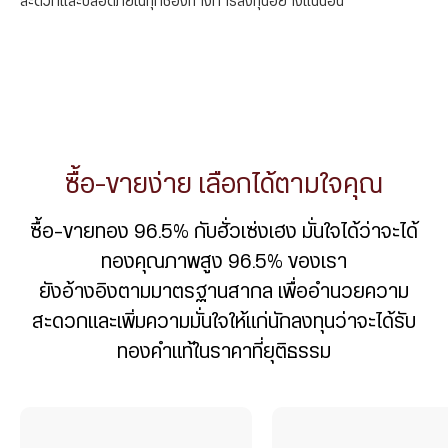
สะดวกและปลอดภัยในทุกช่องทางการลงทุน
อย่างแน่นอน
ซื้อ-ขายง่าย เลือกได้ตามใจคุณ
ซื้อ-ขายทอง 96.5% กับฮั่วเซ่งเฮง มั่นใจได้ว่าจะได้
ทองคุณภาพสูง 96.5% ของเรา
ยังอ้างอิงตามมาตรฐานสากล เพื่ออำนวยความ
สะดวกและเพิ่มความมั่นใจให้แก่นักลงทุนว่าจะได้รับ
ทองคำแท้ในราคาที่ยุติธรรม