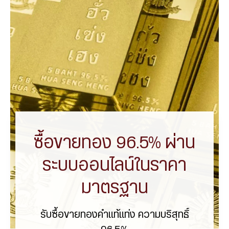
ซื้อขายทอง 96.5% ผ่าน
ระบบออนไลน์ในราคา
มาตรฐาน
รับซื้อขายทองคำแท้แท่ง ความบริสุทธิ์