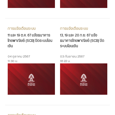
การแจ้งเตือนระบบ
การแจ้งเตือนระบบ
11 และ 19 ต.ค. 67 แจ้งธนาคาร
13, 19 และ 20 ก.ย. 67 แจ้ง
ไทยพาณิชย์ (SCB) ปิดระบบโอน
ธนาคารไทยพาณิชย์ (SCB) ปิด
เงิน
ระบบโอนเงิน
04 ตุลาคม 2567
03 กันยายน 2567
11:30 น.
16:22 น.