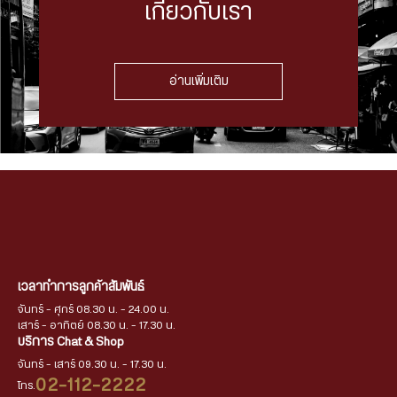
เกี่ยวกับเรา
อ่านเพิ่มเติม
เวลาทำการลูกค้าสัมพันธ์
จันทร์ - ศุกร์ 08.30 น. - 24.00 น.
เสาร์ - อาทิตย์ 08.30 น. - 17.30 น.
บริการ Chat & Shop
จันทร์ - เสาร์ 09.30 น. - 17.30 น.
02-112-2222
โทร.