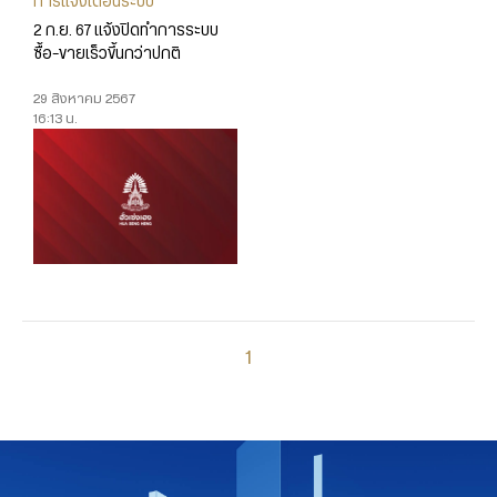
การแจ้งเตือนระบบ
2 ก.ย. 67 แจ้งปิดทำการระบบ
ซื้อ-ขายเร็วขึ้นกว่าปกติ
29 สิงหาคม 2567
16:13 น.
1