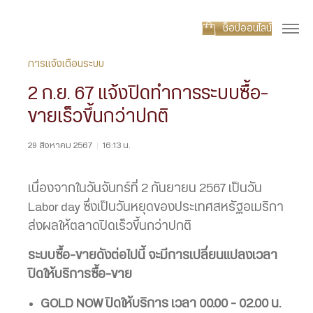
ช็อปออนไลน์
การแจ้งเตือนระบบ
2 ก.ย. 67 แจ้งปิดทำการระบบซื้อ-
ขายเร็วขึ้นกว่าปกติ
29 สิงหาคม 2567
|
16:13 น.
เนื่องจากในวันจันทร์ที่ 2 กันยายน 2567 เป็นวัน
Labor day ซึ่งเป็นวันหยุดของประเทศสหรัฐอเมริกา
ส่งผลให้ตลาดปิดเร็วขึ้นกว่าปกติ
ระบบซื้อ-ขายดังต่อไปนี้ จะมีการเปลี่ยนแปลงเวลา
ปิดให้บริการซื้อ-ขาย
GOLD NOW ปิดให้บริการ เวลา 00.00 – 02.00 น.