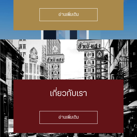
อ่านเพิ่มเติม
เกี่ยวกับเรา
อ่านเพิ่มเติม