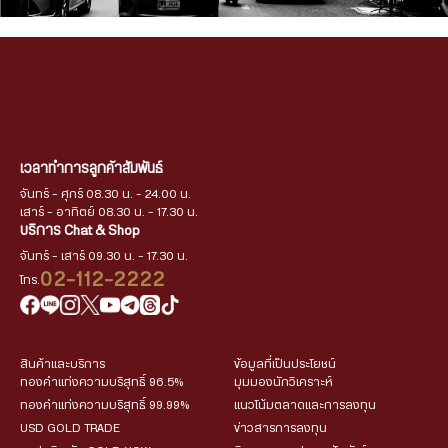
เวลาทำการลูกค้าสัมพันธ์
จันทร์ - ศุกร์ 08.30 น. - 24.00 น.
เสาร์ - อาทิตย์ 08.30 น. - 17.30 น.
บริการ Chat & Shop
จันทร์ - เสาร์ 09.30 น. - 17.30 น.
02-112-2222
โทร.
สินค้าและบริการ
ข้อมูลที่เป็นประโยชน์
ทองคำแท่งความบริสุทธิ์ 96.5%
มุมมองนักวิเคราะห์
ทองคำแท่งความบริสุทธิ์ 99.99%
แนวโน้มตลาดและการลงทุน
USD GOLD TRADE
ข่าวสารการลงทุน