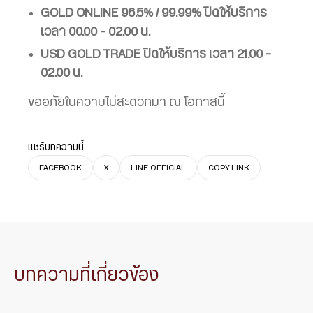
GOLD ONLINE 96.5% / 99.99% ปิดให้บริการ
เวลา 00.00 – 02.00 น.
USD GOLD TRADE ปิดให้บริการ เวลา 21.00 –
02.00 น.
ขออภัยในความไม่สะดวกมา ณ โอกาสนี้
แชร์บทความนี้
FACEBOOK
X
LINE OFFICIAL
COPY LINK
บทความที่เกี่ยวข้อง