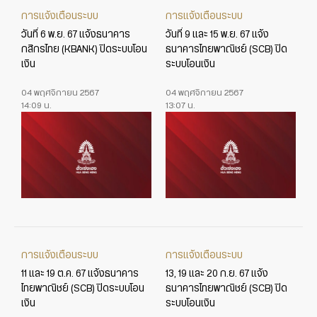
การแจ้งเตือนระบบ
การแจ้งเตือนระบบ
วันที่ 6 พ.ย. 67 แจ้งธนาคาร
วันที่ 9 และ 15 พ.ย. 67 แจ้ง
กสิกรไทย (KBANK) ปิดระบบโอน
ธนาคารไทยพาณิชย์ (SCB) ปิด
เงิน
ระบบโอนเงิน
04 พฤศจิกายน 2567
04 พฤศจิกายน 2567
14:09 น.
13:07 น.
การแจ้งเตือนระบบ
การแจ้งเตือนระบบ
11 และ 19 ต.ค. 67 แจ้งธนาคาร
13, 19 และ 20 ก.ย. 67 แจ้ง
ไทยพาณิชย์ (SCB) ปิดระบบโอน
ธนาคารไทยพาณิชย์ (SCB) ปิด
เงิน
ระบบโอนเงิน