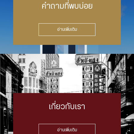
คำถามที่พบบ่อย
อ่านเพิ่มเติม
เกี่ยวกับเรา
อ่านเพิ่มเติม