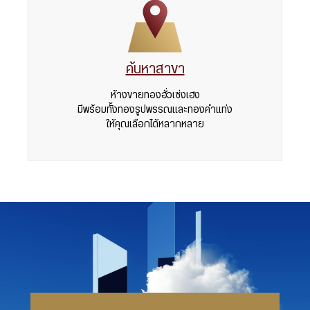
ค้นหาสาขา
ห้างขายทองฮั่วเซ่งเฮง
มีพร้อมทั้งทองรูปพรรณและทองคำแท่ง
ให้คุณเลือกได้หลากหลาย