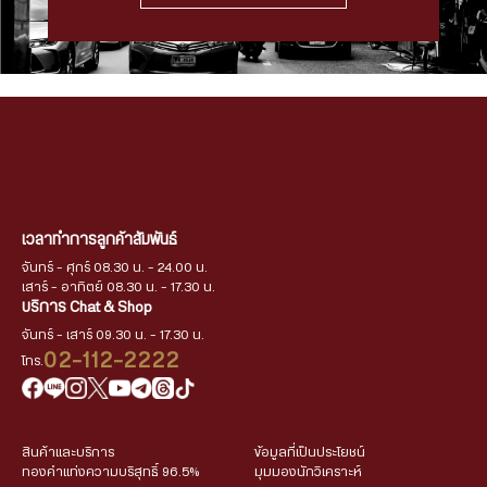
เวลาทำการลูกค้าสัมพันธ์
จันทร์ - ศุกร์ 08.30 น. - 24.00 น.
เสาร์ - อาทิตย์ 08.30 น. - 17.30 น.
บริการ Chat & Shop
จันทร์ - เสาร์ 09.30 น. - 17.30 น.
02-112-2222
โทร.
สินค้าและบริการ
ข้อมูลที่เป็นประโยชน์
ทองคำแท่งความบริสุทธิ์ 96.5%
มุมมองนักวิเคราะห์