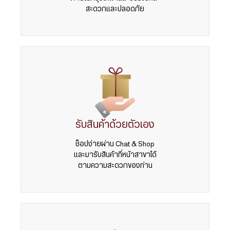
สะดวกและปลอดภัย
รับสินค้าด้วยตัวเอง
ช็อปง่ายผ่าน Chat & Shop
และมารับสินค้าที่หน้าสาขาได้
ตามความสะดวกของท่าน