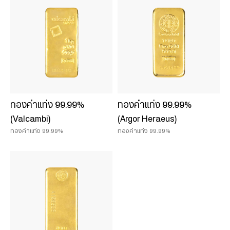
2 บาท
3 บาท
5 บาท
ทองคำแท่ง 99.99%
ทองคำแท่ง 99.99%
(Valcambi)
(Argor Heraeus)
ทองคำแท่ง 99.99%
ทองคำแท่ง 99.99%