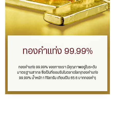
ทองคำแท่ง 99.99%
ทองคำแท่ง 99.99% ของทางเรา มีคุณภาพอยู่ในระดับ
มาตรฐานสากล ซึ่งเป็นที่ยอมรับในตลาดโลก(ทองคำแท่ง
99.99% น้ำหนัก 1 กิโลกรัม เทียบเป็น 65.6 บาททองคำ)