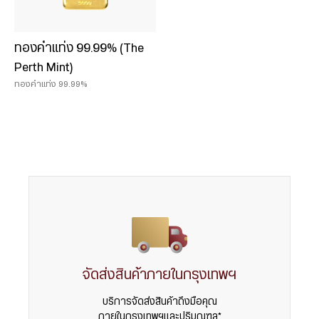
ทองคำแท่ง 99.99% (The
Perth Mint)
ทองคำแท่ง 99.99%
จัดส่งสินค้าภายในกรุงเทพฯ
บริการจัดส่งสินค้าถึงมือคุณ
ภายในกรุงเทพฯและปริมณฑล*