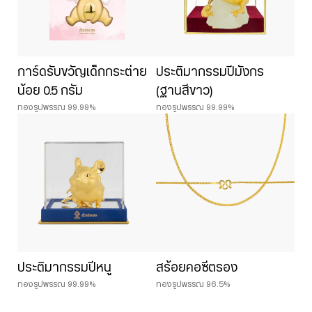
การ์ดรับขวัญเด็กกระต่าย
ประติมากรรมปีมังกร
น้อย 0.5 กรัม
(ฐานสีขาว)
ทองรูปพรรณ 99.99%
ทองรูปพรรณ 99.99%
ประติมากรรมปีหนู
สร้อยคอซีตรอง
ทองรูปพรรณ 99.99%
ทองรูปพรรณ 96.5%