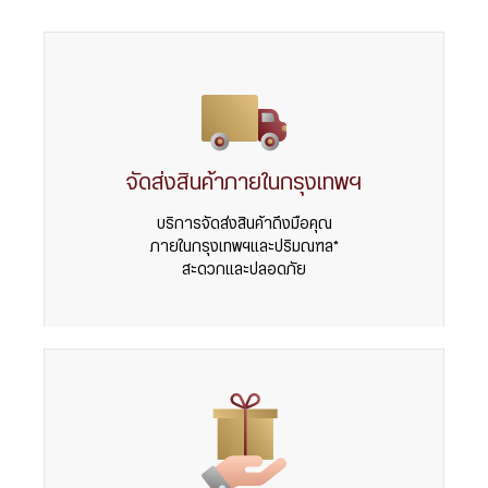
จัดส่งสินค้าภายในกรุงเทพฯ
บริการจัดส่งสินค้าถึงมือคุณ
ภายในกรุงเทพฯและปริมณฑล*
สะดวกและปลอดภัย