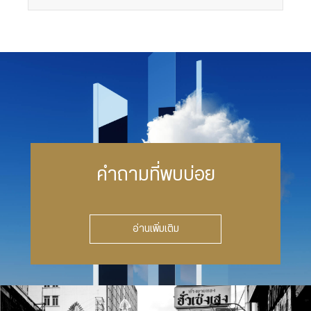
คำถามที่พบบ่อย
อ่านเพิ่มเติม