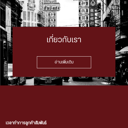
เกี่ยวกับเรา
อ่านเพิ่มเติม
เวลาทำการลูกค้าสัมพันธ์