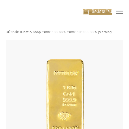
ช็อปออนไลน์
หน้าหลัก
Chat & Shop
ทองคำ 99.99%
ทองคำแท่ง 99.99% (Metalor)