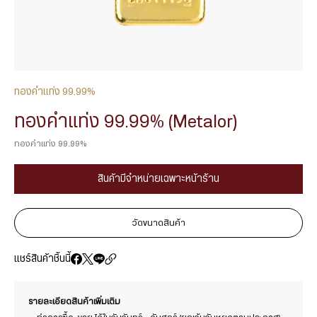
ทองคำแท่ง 99.99%
ทองคำแท่ง 99.99% (Metalor)
ทองคำแท่ง 99.99%
สินค้ามีจำหน่ายเฉพาะหน้าร้าน
วัดขนาดสินค้า
แชร์สินค้าชิ้นนี้
รายละเอียดสินค้าเพิ่มเติม