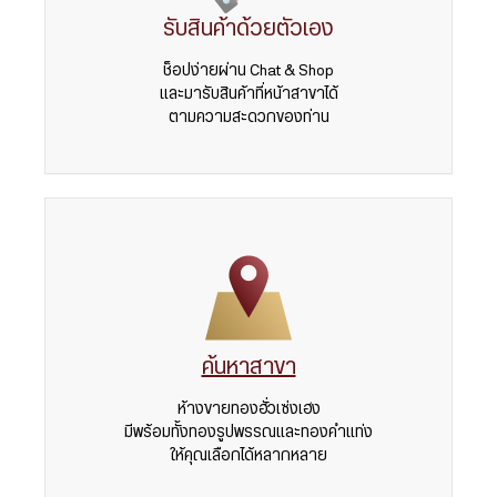
รับสินค้าด้วยตัวเอง
ช็อปง่ายผ่าน Chat & Shop
และมารับสินค้าที่หน้าสาขาได้
ตามความสะดวกของท่าน
ค้นหาสาขา
ห้างขายทองฮั่วเซ่งเฮง
มีพร้อมทั้งทองรูปพรรณและทองคำแท่ง
ให้คุณเลือกได้หลากหลาย