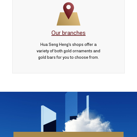
Our branches
Hua Seng Heng’s shops offer a
variety of both gold ornaments and
gold bars for you to choose from.