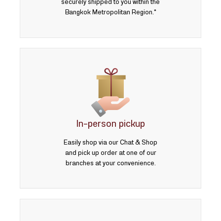
securely shipped to you within the
Bangkok Metropolitan Region.*
In-person pickup
Easily shop via our Chat & Shop
and pick up order at one of our
branches at your convenience.