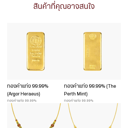
สินค้าที่คุณอาจสนใจ
ทองคำแท่ง 99.99%
ทองคำแท่ง 99.99% (The
(Argor Heraeus)
Perth Mint)
ทองคำแท่ง 99.99%
ทองคำแท่ง 99.99%