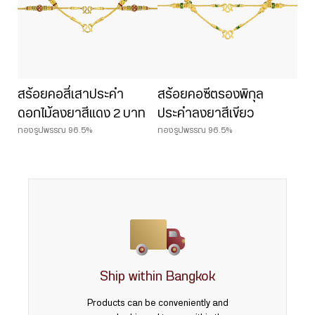
สร้อยคอสี่เสาประคำ
สร้อยคอซีตรองพิกุล
ดอกไม้ลงยาสีแดง 2 บาท
ประคำลงยาสีเขียว
ทองรูปพรรณ 96.5%
ทองรูปพรรณ 96.5%
Ship within Bangkok
Products can be conveniently and