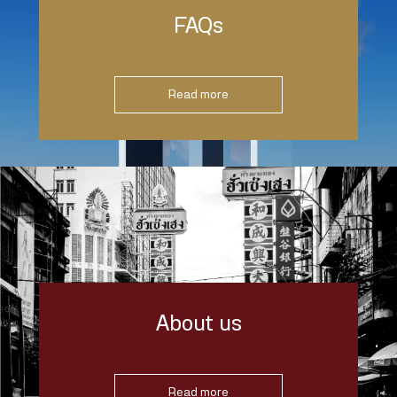
FAQs
Read more
About us
Read more