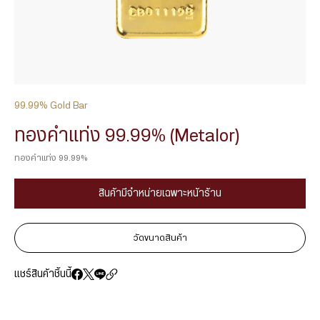
99.99% Gold Bar
ทองคำแท่ง 99.99% (Metalor)
ทองคำแท่ง 99.99%
สินค้ามีจำหน่ายเฉพาะหน้าร้าน
วัดขนาดสินค้า
แชร์สินค้าชิ้นนี้