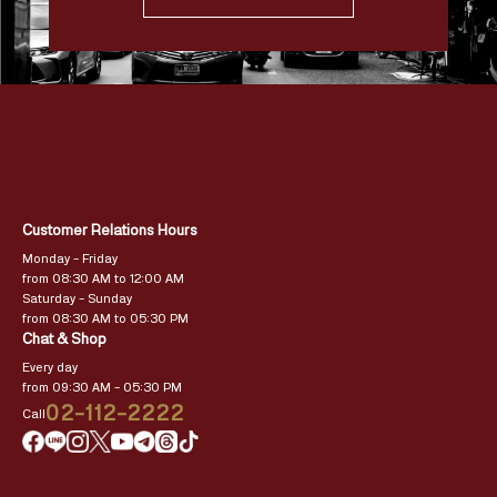
Customer Relations Hours
Monday – Friday
from 08:30 AM to 12:00 AM
Saturday – Sunday
from 08:30 AM to 05:30 PM
Chat & Shop
Every day
from 09:30 AM – 05:30 PM
02-112-2222
Call