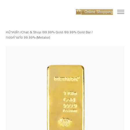
Online Shopping
หน้าหลัก
Chat & Shop
99.99% Gold
99.99% Gold Bar
ทองคำแท่ง 99.99% (Metalor)