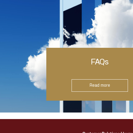
FAQs
Read more