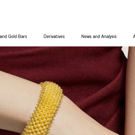
and Gold Bars
Derivatives
News and Analysis