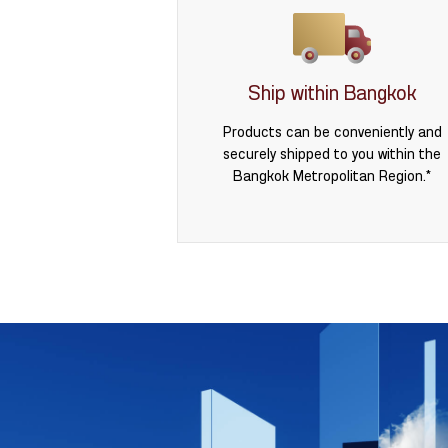
Ship within Bangkok
Products can be conveniently and
securely shipped to you within the
Bangkok Metropolitan Region.*