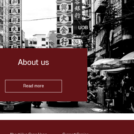
About us
Read more