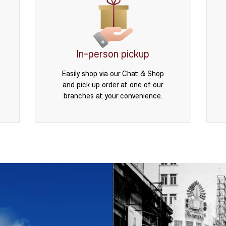
In-person pickup
Easily shop via our Chat & Shop
and pick up order at one of our
branches at your convenience.