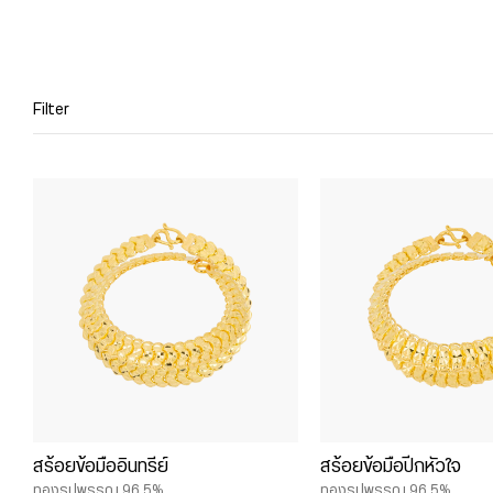
Filter
สร้อยข้อมืออินทรีย์
สร้อยข้อมือปีกหัวใจ
ทองรูปพรรณ 96.5%
ทองรูปพรรณ 96.5%