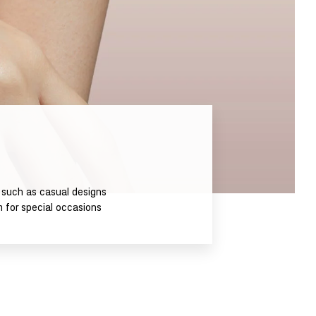
 such as casual designs
m for special occasions