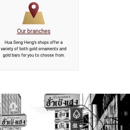
Our branches
Hua Seng Heng’s shops offer a
variety of both gold ornaments and
gold bars for you to choose from.