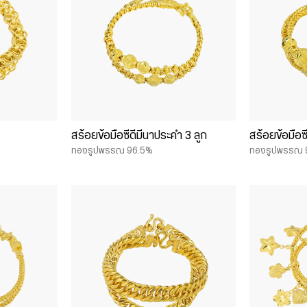
สร้อยข้อมือซีดีมีนาประคำ 3 ลูก
สร้อยข้อมือซ
ทองรูปพรรณ 96.5%
ทองรูปพรรณ 