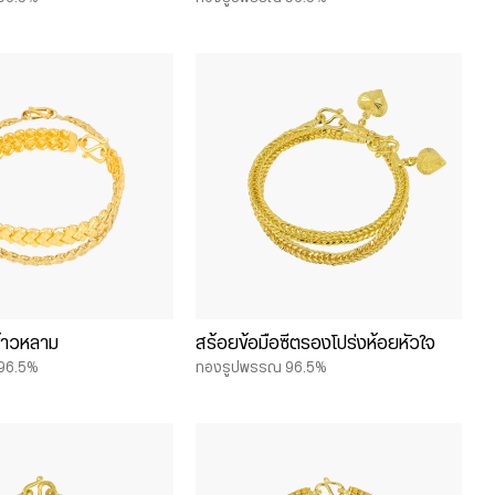
ข้าวหลาม
สร้อยข้อมือซีตรองโปร่งห้อยหัวใจ
96.5%
ทองรูปพรรณ 96.5%