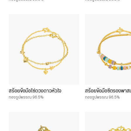
สร้อยข้อมือโซ่ดวงดาวหัวใจ
สร้อยข้อมือซีตรองพาส
ทองรูปพรรณ 96.5%
ทองรูปพรรณ 96.5%