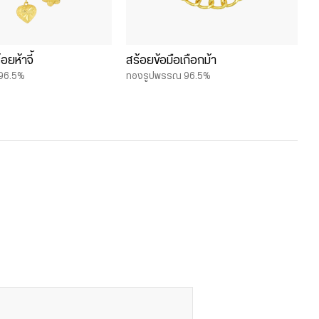
อยห้าจี้
สร้อยข้อมือเกือกม้า
96.5%
ทองรูปพรรณ 96.5%