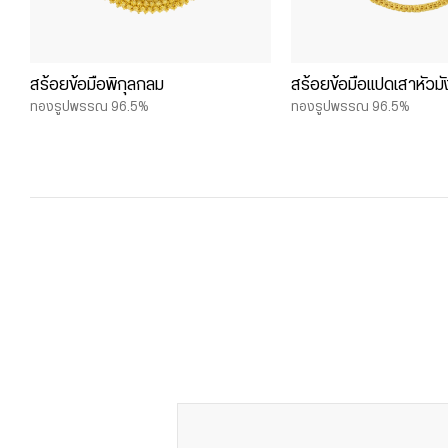
สร้อยข้อมือพิกุลกลม
สร้อยข้อมือแปดเสาหัวม
ทองรูปพรรณ 96.5%
ทองรูปพรรณ 96.5%