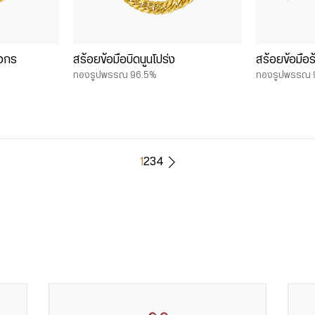
ังกร
สร้อยข้อมือบิดนูนโปร่ง
สร้อยข้อมือร้
ทองรูปพรรณ 96.5%
ทองรูปพรรณ 
1
2
3
4