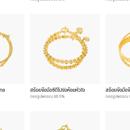
เทล
สร้อยข้อมือซีดีโปร่งห้อยหัวใจ
สร้อยข้อมือ
ทองรูปพรรณ 96.5%
ทองรูปพรรณ 