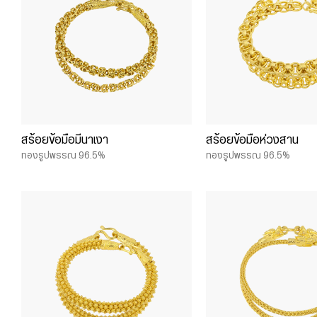
สร้อยข้อมือมีนาเงา
สร้อยข้อมือห่วงสาน
ทองรูปพรรณ 96.5%
ทองรูปพรรณ 96.5%