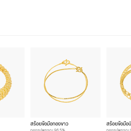
สร้อยข้อมือทองขาว
สร้อยข้อมือบ
ทองรูปพรรณ 96.5%
ทองรูปพรรณ 