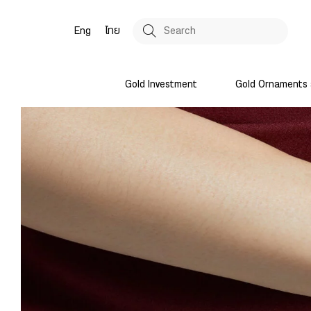
Eng
ไทย
Gold Investment
Gold Ornaments 