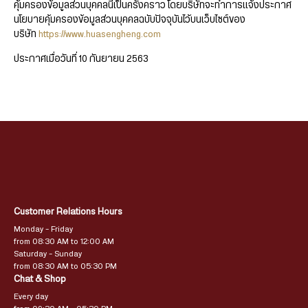
คุ้มครองข้อมูลส่วนบุคคลนี้เป็นครั้งคราว โดยบริษัทจะทำการแจ้งประกาศ
นโยบายคุ้มครองข้อมูลส่วนบุคคลฉบับปัจจุบันไว้บนเว็บไซต์ของ
บริษัท
https://www.huasengheng.com
ประกาศเมื่อวันที่ 10 กันยายน 2563
Customer Relations Hours
Monday – Friday
from 08:30 AM to 12:00 AM
Saturday – Sunday
from 08:30 AM to 05:30 PM
Chat & Shop
Every day