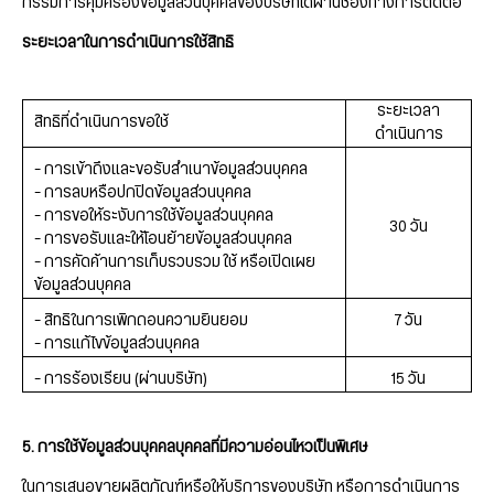
กรรมการคุ้มครองข้อมูลส่วนบุคคลของบริษัทได้ผ่านช่องทางการติดต่อ
ระยะเวลาในการดำเนินการใช้สิทธิ
ระยะเวลา
สิทธิที่ดำเนินการขอใช้
ดำเนินการ
– การเข้าถึงและขอรับสำเนาข้อมูลส่วนบุคคล
– การลบหรือปกปิดข้อมูลส่วนบุคคล
– การขอให้ระงับการใช้ข้อมูลส่วนบุคคล
30 วัน
– การขอรับและให้โอนย้ายข้อมูลส่วนบุคคล
– การคัดค้านการเก็บรวบรวม ใช้ หรือเปิดเผย
ข้อมูลส่วนบุคคล
– สิทธิในการเพิกถอนความยินยอม
7 วัน
– การแก้ไขข้อมูลส่วนบุคคล
– การร้องเรียน (ผ่านบริษัท)
15 วัน
5. การใช้ข้อมูลส่วนบุคคลบุคคลที่มีความอ่อนไหวเป็นพิเศษ
ในการเสนอขายผลิตภัณฑ์หรือให้บริการของบริษัท หรือการดำเนินการ