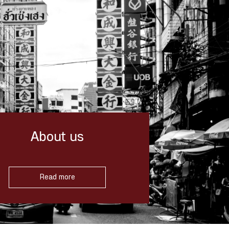
About us
Read more