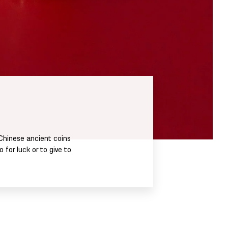
 Chinese ancient coins
for luck or to give to