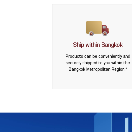
Ship within Bangkok
Products can be conveniently and
securely shipped to you within the
Bangkok Metropolitan Region.*