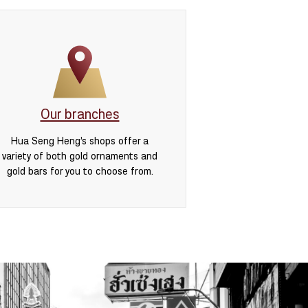
Our branches
Hua Seng Heng’s shops offer a
variety of both gold ornaments and
gold bars for you to choose from.