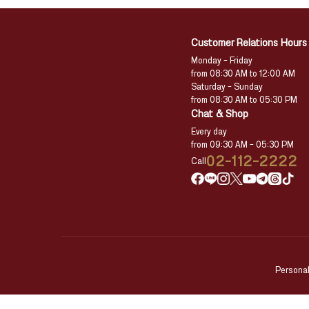
Customer Relations Hours
Monday – Friday
from 08:30 AM to 12:00 AM
Saturday – Sunday
from 08:30 AM to 05:30 PM
Chat & Shop
Every day
from 09:30 AM – 05:30 PM
02-112-2222
Call
Personal