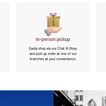
In-person pickup
Easily shop via our Chat & Shop
and pick up order at one of our
branches at your convenience.