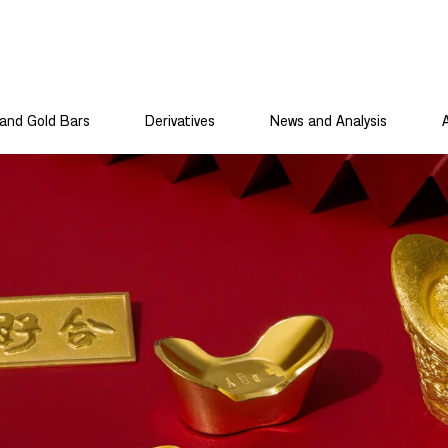
and Gold Bars
Derivatives
News and Analysis