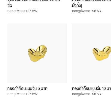
ซิ่ว
มั่งคั่ง)
ทองรูปพรรณ 96.5%
ทองรูปพรรณ 96.5%
ทองคำก้อนแบบจีน 5 บาท
ทองคำก้อนแบบจีน 10 บ
ทองรูปพรรณ 96.5%
ทองรูปพรรณ 96.5%