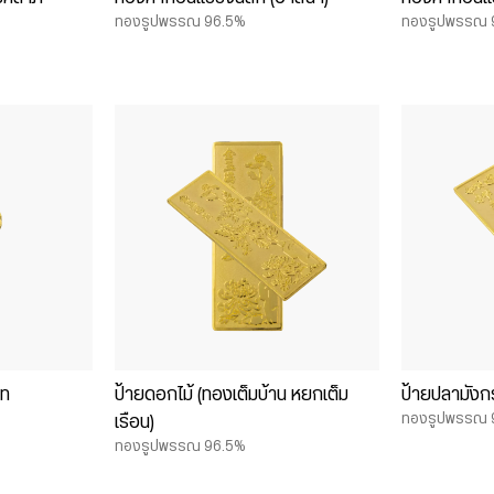
ทองรูปพรรณ 96.5%
ทองรูปพรรณ 
าท
ป้ายดอกไม้ (ทองเต็มบ้าน หยกเต็ม
ป้ายปลามังก
ทองรูปพรรณ 
เรือน)
ทองรูปพรรณ 96.5%