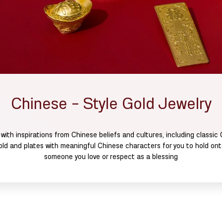
Chinese - Style Gold Jewelry
with inspirations from Chinese beliefs and cultures, including classic
d and plates with meaningful Chinese characters for you to hold onto 
someone you love or respect as a blessing