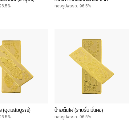
96.5%
ทองรูปพรรณ 96.5%
ร (อุดมสมบูรณ์)
ป้ายต้นไผ่ (ราบรื่น มั่นคง)
96.5%
ทองรูปพรรณ 96.5%