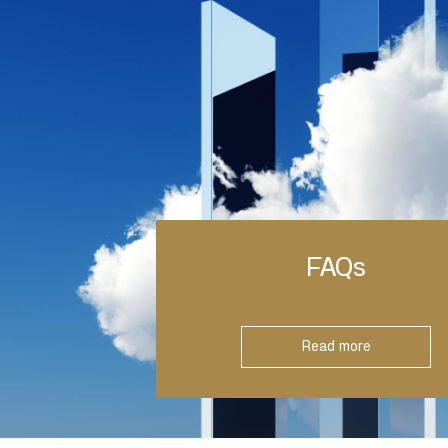
FAQs
Read more