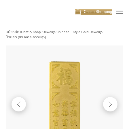
Online Shopping
หน้าหลัก
Chat & Shop
Jewelry
Chinese - Style Gold Jewelry
ป้ายฮก (สิริมงคล ความสุข)