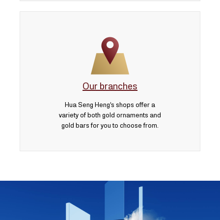
Our branches
Hua Seng Heng’s shops offer a
variety of both gold ornaments and
gold bars for you to choose from.