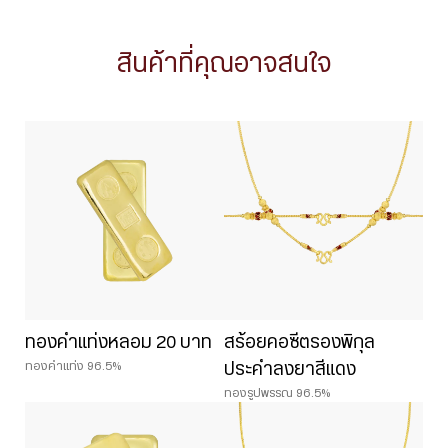
สินค้าที่คุณอาจสนใจ
ทองคำแท่งหลอม 20 บาท
สร้อยคอซีตรองพิกุล
ทองคำแท่ง 96.5%
ประคำลงยาสีแดง
ทองรูปพรรณ 96.5%