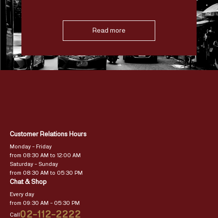
Read more
Customer Relations Hours
Monday – Friday
from 08:30 AM to 12:00 AM
Saturday – Sunday
from 08:30 AM to 05:30 PM
Chat & Shop
Every day
from 09:30 AM – 05:30 PM
02-112-2222
Call