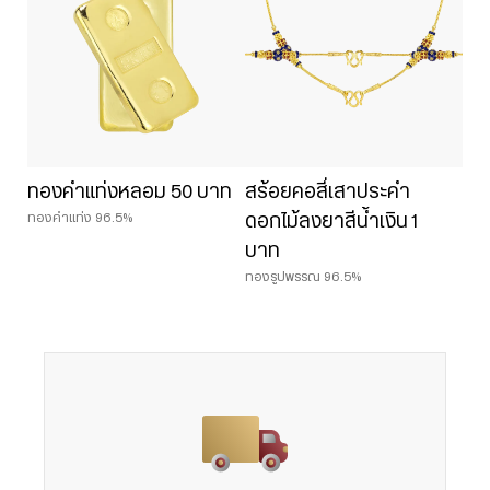
ทองคำแท่งหลอม 50 บาท
สร้อยคอสี่เสาประคำ
ทองคำแท่ง 96.5%
ดอกไม้ลงยาสีน้ำเงิน 1
บาท
ทองรูปพรรณ 96.5%