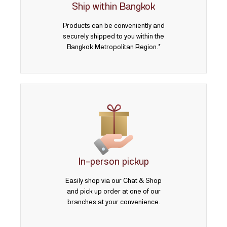
Ship within Bangkok
Products can be conveniently and
securely shipped to you within the
Bangkok Metropolitan Region.*
In-person pickup
Easily shop via our Chat & Shop
and pick up order at one of our
branches at your convenience.