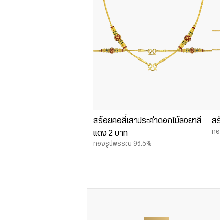
สร้อยคอสี่เสาประคำดอกไม้ลงยาสี
สร
ทอ
แดง 2 บาท
ทองรูปพรรณ 96.5%