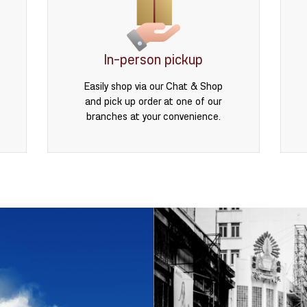
In-person pickup
Easily shop via our Chat & Shop
and pick up order at one of our
branches at your convenience.