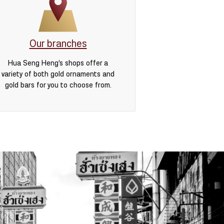
Our branches
Hua Seng Heng’s shops offer a
variety of both gold ornaments and
gold bars for you to choose from.