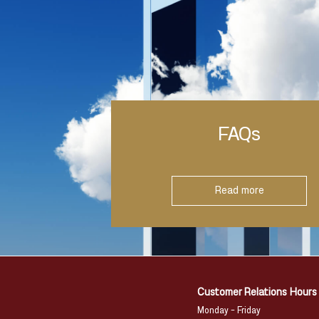
FAQs
Read more
Customer Relations Hours
Monday – Friday