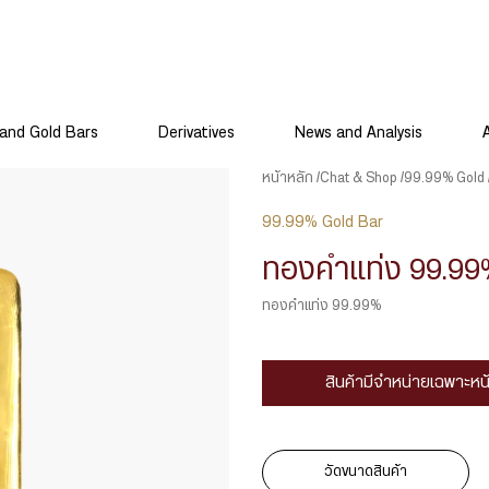
and Gold Bars
Derivatives
News and Analysis
หน้าหลัก
Chat & Shop
99.99% Gold
99.99% Gold Bar
ทองคำแท่ง 99.99%
ทองคำแท่ง 99.99%
สินค้ามีจำหน่ายเฉพาะหน
วัดขนาดสินค้า