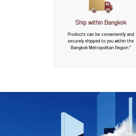
Ship within Bangkok
Products can be conveniently and
securely shipped to you within the
Bangkok Metropolitan Region.*