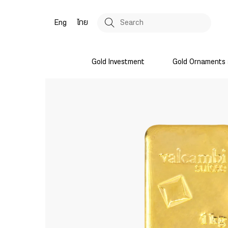
Eng
ไทย
Gold Investment
Gold Ornaments 