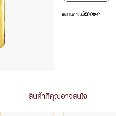
แชร์สินค้าชิ้นนี้
สินค้าที่คุณอาจสนใจ