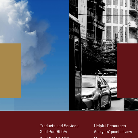
Products and Services
Helpful Resources
Gold Bar 96.5%
Analysts’ point of view