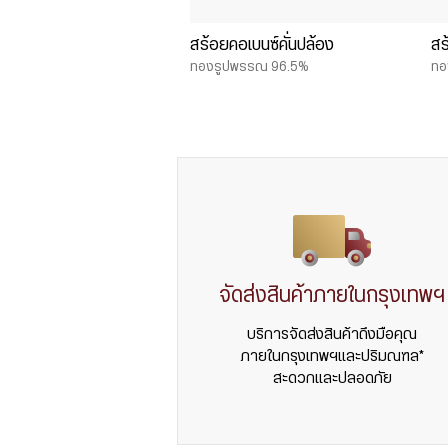
สร้อยคอเบนซ์คั่นปล้อง
สร
ทองรูปพรรณ 96.5%
ทอ
จัดส่งสินค้าภายในกรุงเทพฯ
บริการจัดส่งสินค้าถึงมือคุณ
ภายในกรุงเทพฯและปริมณฑล*
สะดวกและปลอดภัย