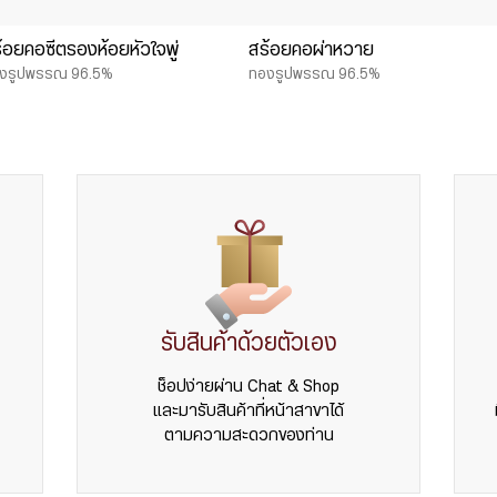
้อยคอซีตรองห้อยหัวใจพู่
สร้อยคอผ่าหวาย
งรูปพรรณ 96.5%
ทองรูปพรรณ 96.5%
รับสินค้าด้วยตัวเอง
ช็อปง่ายผ่าน Chat & Shop
และมารับสินค้าที่หน้าสาขาได้
ตามความสะดวกของท่าน