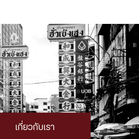
เกี่ยวกับเรา