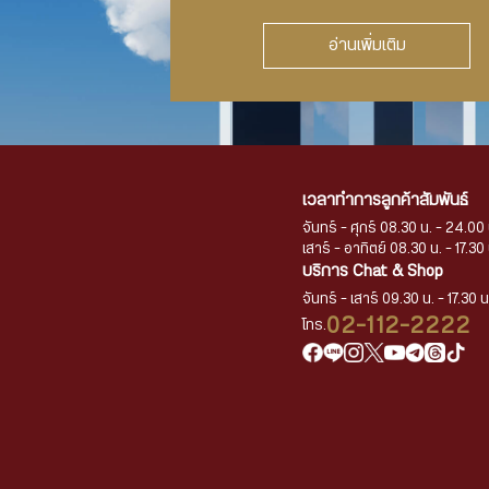
อ่านเพิ่มเติม
เวลาทำการลูกค้าสัมพันธ์
จันทร์ - ศุกร์ 08.30 น. - 24.00 
เสาร์ - อาทิตย์ 08.30 น. - 17.30 
บริการ Chat & Shop
จันทร์ - เสาร์ 09.30 น. - 17.30 น
02-112-2222
โทร.