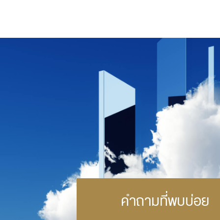
คำถามที่พบบ่อย