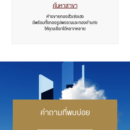
ค้นหาสาขา
ห้างขายทองฮั่วเซ่งเฮง
มีพร้อมทั้งทองรูปพรรณและทองคำแท่ง
ให้คุณเลือกได้หลากหลาย
คำถามที่พบบ่อย