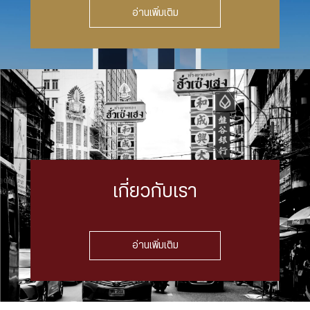
อ่านเพิ่มเติม
เกี่ยวกับเรา
อ่านเพิ่มเติม