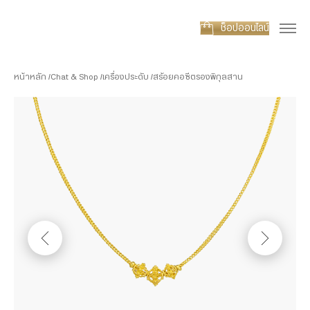
ช็อปออนไลน์
หน้าหลัก
Chat & Shop
เครื่องประดับ
สร้อยคอซีตรองพิกุลสาน