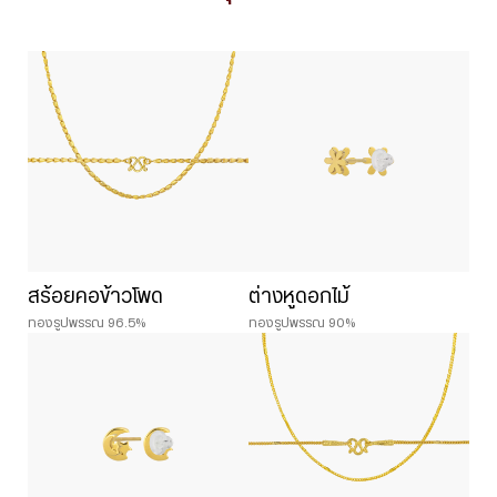
สร้อยคอข้าวโพด
ต่างหูดอกไม้
ทองรูปพรรณ 96.5%
ทองรูปพรรณ 90%