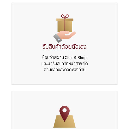
รับสินค้าด้วยตัวเอง
ช็อปง่ายผ่าน Chat & Shop
และมารับสินค้าที่หน้าสาขาได้
ตามความสะดวกของท่าน