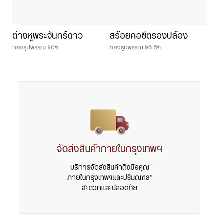
ต่างหูพระจันทร์ดาว
สร้อยคอซีตรองปล้อง
ทองรูปพรรณ 90%
ทองรูปพรรณ 96.5%
จัดส่งสินค้าภายในกรุงเทพฯ
บริการจัดส่งสินค้าถึงมือคุณ
ภายในกรุงเทพฯและปริมณฑล*
สะดวกและปลอดภัย