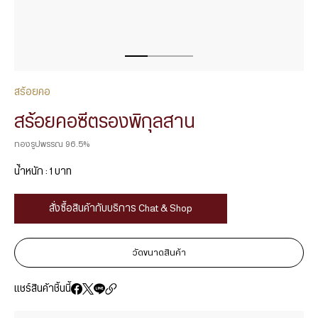
สร้อยคอ
สร้อยคอซีตรองพิกุลสาน
ทองรูปพรรณ 96.5%
น้ำหนัก : 1 บาท
สั่งซื้อสินค้ากับบริการ Chat & Shop
วัดขนาดสินค้า
แชร์สินค้าชิ้นนี้