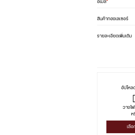
อีเมล
*
สินค้าทองเลเซอร์
รายละเอียดเพิ่มเติม
อัปโหล
วางไฟล์
หร
เลือ