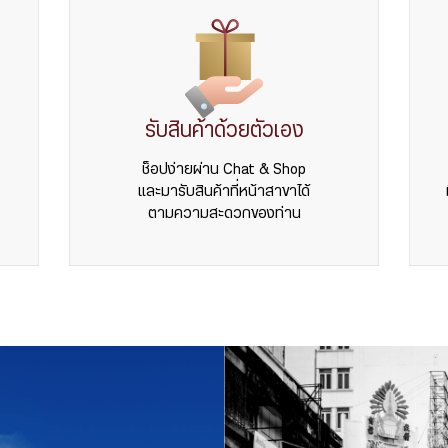
รับสินค้าด้วยตัวเอง
ช็อปง่ายผ่าน Chat & Shop
และมารับสินค้าที่หน้าสาขาได้
ตามความสะดวกของท่าน