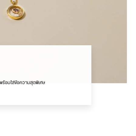
้อมใส่ข้อความสุดพิเศษ