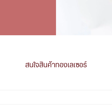
สนใจสินค้าทองเลเซอร์