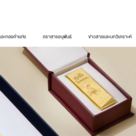
ละทองคำแท่ง
ตราสารอนุพันธ์
ข่าวสารและบทวิเคราะห์