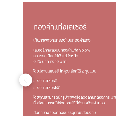
ทองคำแท่งเลเซอร์
แผ่นทองเลเซอร์
ทองคำแท่งเลเซอร์
จี้ล็อคเก็ตวันแม่
จี้ล็อคเก็ตวันแม่
เก็บภาพความทรงจำบนทองคำแท่ง
เพิ่มความพิเศษให้ภาพความทรงจำ
เก็บภาพความทรงจำบนทองคำแท่ง
จี้ล็อกเก็ตเลเซอร์
เลเซอร์ภาพลงบนทองคำแท่ง 96.5%
การเลเซอร์ภาพบนแผ่นทองคำ 96.5% มีน้ำหนักให้เ
เลเซอร์ภาพลงบนทองคำแท่ง 96.5%
เก็บภาพคุณและแม่ ให้สวยงามยาวนาน
เก็บภาพคุณและแม่ ให้สวยงามยาวนาน
สามารถเลือกได้
ได้แก่ น้ำหนัก 2 กรัม, 0.25 บาท, 0.50 บาท และ 1 บา
สามารถเลือกได้
ตั้งแต่น้ำหนัก
ตั้งแต่น้ำหนัก
เก็บภาพคนพิเศษ ไว้ในล็อกเก็ตแสนพิเศษ
0.25 บาท ถึง 10 บาท
ทั้งยังสามารถเลือกใส่ข้อความได้ตามต้องการ
0.25 บาท ถึง 10 บาท
ล็อกเก็ตทองคำ 90% แบบใส ภายในตกแต่งด้วย
ล็อกเก็ตทองคำ 90% แบบใส ภายในตกแต่งด้วย
ให้คุณเลเซอร์ภาพลงบนจี้ล็อกเก็ตทองคำ 90% น้ำหนั
โดยมีงานเลเซอร์ ให้คุณเลือกได้ 2 รูปแบบ
โดยมีงานเลเซอร์ ให้คุณเลือกได้ 2 รูปแบบ
โดยมีงานเลเซอร์ ให้คุณเลือกได้ 2 รูปแบบ
หัวใจที่พร้อมให้คุณเลเซอร์ภาพคุณและแม่ได้ตามต้
หัวใจที่พร้อมให้คุณเลเซอร์ภาพคุณและแม่ได้ตามต้
โดยเลือกใส่ข้อความไว้ที่ด้านหลังได้ตามต้องการ
งานเลเซอร์สี
งานเลเซอร์สี
งานเลเซอร์สี
ตัวจี้มาพร้อมห่วงสำหรับห้อยกับสร้อยคอ
ดอกไม้ทองคำ ลงยาสีขาวสื่อความหมายถึงรักบริสุท
ดอกไม้ทองคำ ลงยาสีขาวสื่อความหมายถึงรักบริสุท
งานเลเซอร์ไร้สี
งานเลเซอร์ไร้สี
งานเลเซอร์ไร้สี
ตัวอักษรทองคำ Mom
ตัวอักษรทองคำ Mom
สินค้ามาพร้อมกล่องบรรจุภัณฑ์สวยงาม
สินค้ามาพร้อมกล่องบรรจุภัณฑ์สวยงาม
สินค้ามาพร้อมกล่องบรรจุภัณฑ์สวยงาม
โดยคุณสามารถนำรูปภาพหรือลวดลายที่ต้องการ มา
ในส่วนของแพ็คเกจ สามารถเลือกลวดลายที่ทางร้านเต
โดยคุณสามารถนำรูปภาพหรือลวดลายที่ต้องการ มา
ทั้งยังสามารถใส่ข้อความไว้ที่ด้านหลังแผ่นทอง
หรือใช้ภาพที่ลูกค้ามีก็ได้เช่นกัน
ทั้งยังสามารถใส่ข้อความไว้ที่ด้านหลังแผ่นทอง
รายละเอียดเพิ่มเติม
รายละเอียดเพิ่มเติม
รายละเอียดเพิ่มเติม
ออกแบบได้หลากหลาย เพื่อให้ถูกใจผู้ให้ผู้รับมากที่สุด
สินค้ามาพร้อมกล่องบรรจุภัณฑ์สวยงาม
สินค้ามาพร้อมกล่องบรรจุภัณฑ์สวยงาม