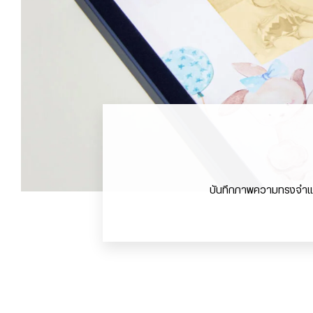
บันทึกภาพความทรงจำแส