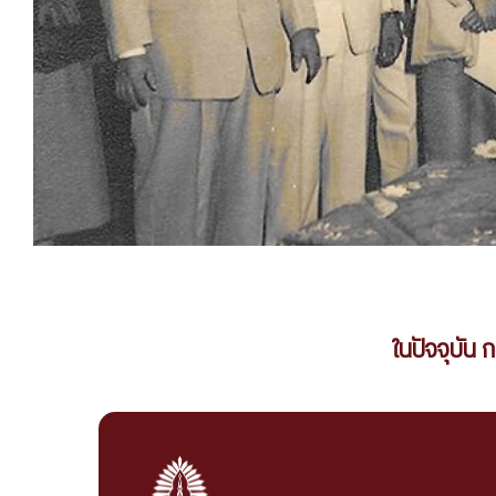
ในปัจจุบัน 