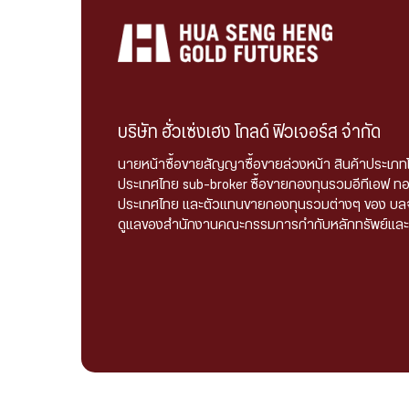
บริษัท ฮั่วเซ่งเฮง โกลด์ ฟิวเจอร์ส จำกัด
นายหน้าซื้อขายสัญญาซื้อขายล่วงหน้า สินค้าประเภท
ประเทศไทย sub-broker ซื้อขายกองทุนรวมอีทีเอฟ ท
ประเทศไทย และตัวแทนขายกองทุนรวมต่างๆ ของ บลจ.
ดูแลของสำนักงานคณะกรรมการกำกับหลักทรัพย์และตล