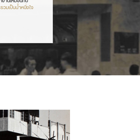
ทำงานเหมือนกับ
รวมเป็นน้ำหนึ่งใจ