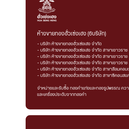
ห้างขายทองฮั่วเซ่งเฮง (6บริษัท)
- บริษัท ห้างขายทองฮั่วเซ่งเฮง จำกัด
- บริษัท ห้างขายทองฮั่วเซ่งเฮง จำกัด สาขาเยาวรา
- บริษัท ห้างขายทองฮั่วเซ่งเฮง จำกัด สาขาเยาวราช
- บริษัท ห้างขายทองฮั่วเซ่งเฮง จำกัด สาขาเยาวราช
- บริษัท ห้างขายทองฮั่วเซ่งเฮง จำกัด สาขาสีลมคอมเ
- บริษัท ห้างขายทองฮั่วเซ่งเฮง จำกัด สาขาซีคอนสแค
จำหน่ายและรับซื้อ ทองคำแท่งและทองรูปพรรณ ความ
และเครื่องประดับจากทองคำ