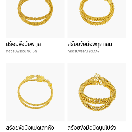
สร้อยข้อมือพิกุล
สร้อยข้อมือพิกุลกลม
ทองรูปพรรณ 96.5%
ทองรูปพรรณ 96.5%
สร้อยข้อมือแปดเสาหัว
สร้อยข้อมือบิดนูนโปร่ง