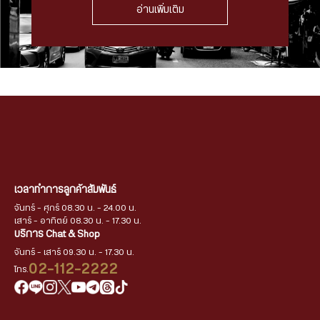
อ่านเพิ่มเติม
เวลาทำการลูกค้าสัมพันธ์
จันทร์ - ศุกร์ 08.30 น. - 24.00 น.
เสาร์ - อาทิตย์ 08.30 น. - 17.30 น.
บริการ Chat & Shop
จันทร์ - เสาร์ 09.30 น. - 17.30 น.
02-112-2222
โทร.