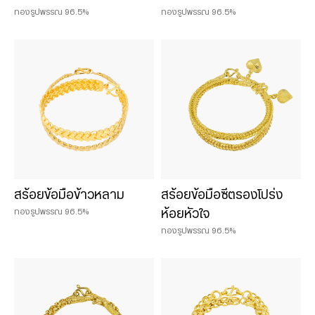
ทองรูปพรรณ 96.5%
ทองรูปพรรณ 96.5%
สร้อยข้อมือข้าวหลาม
สร้อยข้อมือซีตรองโปร่ง
ทองรูปพรรณ 96.5%
ห้อยหัวใจ
ทองรูปพรรณ 96.5%