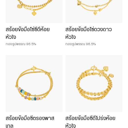
สร้อยข้อมือโซ่ซีดีห้อย
สร้อยข้อมือโซ่ดวงดาว
หัวใจ
หัวใจ
ทองรูปพรรณ 96.5%
ทองรูปพรรณ 96.5%
สร้อยข้อมือซีตรองพาส
สร้อยข้อมือซีดีโปร่งห้อย
เทล
หัวใจ