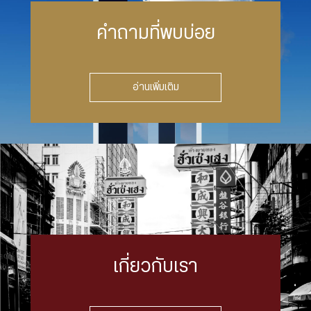
คำถามที่พบบ่อย
อ่านเพิ่มเติม
เกี่ยวกับเรา