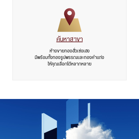
ค้นหาสาขา
ห้างขายทองฮั่วเซ่งเฮง
มีพร้อมทั้งทองรูปพรรณและทองคำแท่ง
ให้คุณเลือกได้หลากหลาย