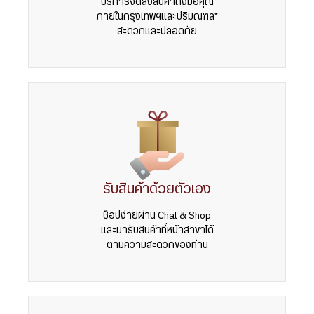
บริการจัดส่งสินค้าถึงมือคุณ
ภายในกรุงเทพฯและปริมณฑล*
สะดวกและปลอดภัย
รับสินค้าด้วยตัวเอง
ช็อปง่ายผ่าน Chat & Shop
และมารับสินค้าที่หน้าสาขาได้
ตามความสะดวกของท่าน