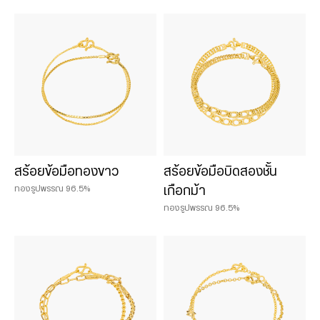
เครื่องประดับชาร์มและหินมงคล
น้ำหนักสินค้า
0.075 บาท
0.125 บาท
0.25 บาท
สร้อยข้อมือทองขาว
สร้อยข้อมือบิดสองชั้น
0.50 บาท
ทองรูปพรรณ 96.5%
เกือกม้า
1 บาท
ทองรูปพรรณ 96.5%
2 บาท
3 บาท
5 บาท