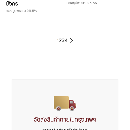
ทองรูปพรรณ 96.5%
มังกร
ทองรูปพรรณ 96.5%
1
2
3
4
จัดส่งสินค้าภายในกรุงเทพฯ