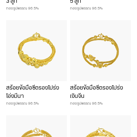
3 ลูก
5 ลูก
ทองรูปพรรณ 96.5%
ทองรูปพรรณ 96.5%
สร้อยข้อมือซีตรองโปร่ง
สร้อยข้อมือซีตรองโปร่ง
โอ่งมีนา
เงินจีน
ทองรูปพรรณ 96.5%
ทองรูปพรรณ 96.5%