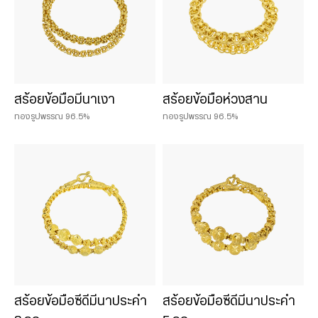
สร้อยข้อมือมีนาเงา
สร้อยข้อมือห่วงสาน
ทองรูปพรรณ 96.5%
ทองรูปพรรณ 96.5%
สร้อยข้อมือซีดีมีนาประคำ
สร้อยข้อมือซีดีมีนาประคำ