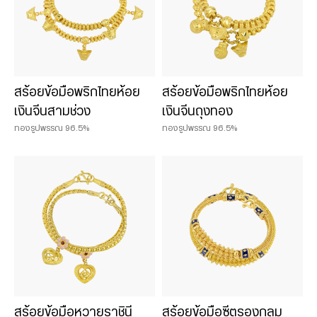
สร้อยข้อมือพริกไทยห้อย
สร้อยข้อมือพริกไทยห้อย
เงินจีนสามช่วง
เงินจีนถุงทอง
ทองรูปพรรณ 96.5%
ทองรูปพรรณ 96.5%
สร้อยข้อมือหวายราชินี
สร้อยข้อมือซีตรองกลม