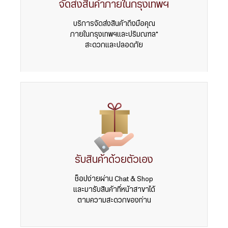
จัดส่งสินค้าภายในกรุงเทพฯ
บริการจัดส่งสินค้าถึงมือคุณ
ภายในกรุงเทพฯและปริมณฑล*
สะดวกและปลอดภัย
รับสินค้าด้วยตัวเอง
ช็อปง่ายผ่าน Chat & Shop
และมารับสินค้าที่หน้าสาขาได้
ตามความสะดวกของท่าน