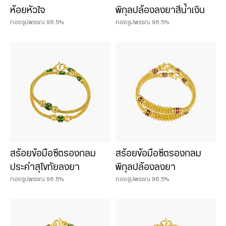
ห้อยหัวใจ
พิกุลปล้องลงยาสีน้ำเงิน
ทองรูปพรรณ 96.5%
ทองรูปพรรณ 96.5%
สร้อยข้อมือซีตรองกลม
สร้อยข้อมือซีตรองกลม
ประคำสุโขทัยลงยา
พิกุลปล้องลงยา
ทองรูปพรรณ 96.5%
ทองรูปพรรณ 96.5%