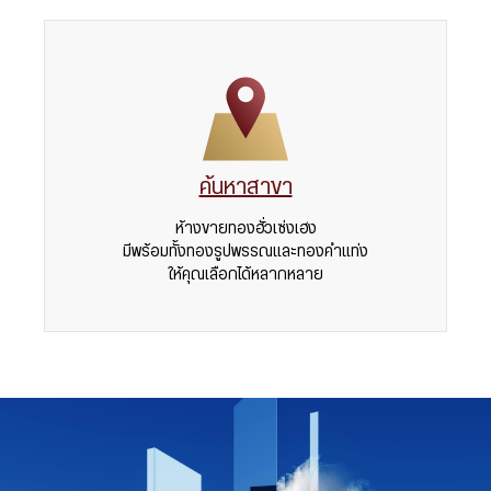
ค้นหาสาขา
ห้างขายทองฮั่วเซ่งเฮง
มีพร้อมทั้งทองรูปพรรณและทองคำแท่ง
ให้คุณเลือกได้หลากหลาย