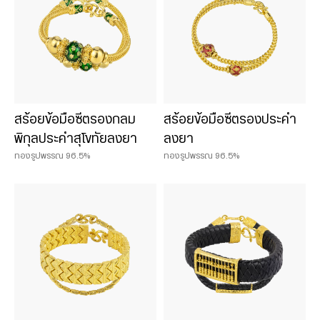
สร้อยข้อมือซีตรองกลม
สร้อยข้อมือซีตรองประคำ
พิกุลประคำสุโขทัยลงยา
ลงยา
ทองรูปพรรณ 96.5%
ทองรูปพรรณ 96.5%