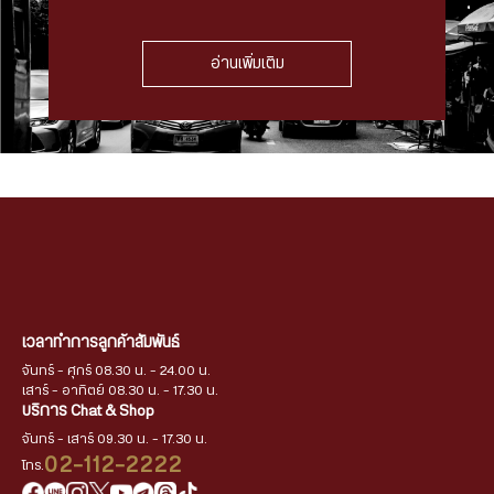
อ่านเพิ่มเติม
เวลาทำการลูกค้าสัมพันธ์
จันทร์ - ศุกร์ 08.30 น. - 24.00 น.
เสาร์ - อาทิตย์ 08.30 น. - 17.30 น.
บริการ Chat & Shop
จันทร์ - เสาร์ 09.30 น. - 17.30 น.
02-112-2222
โทร.