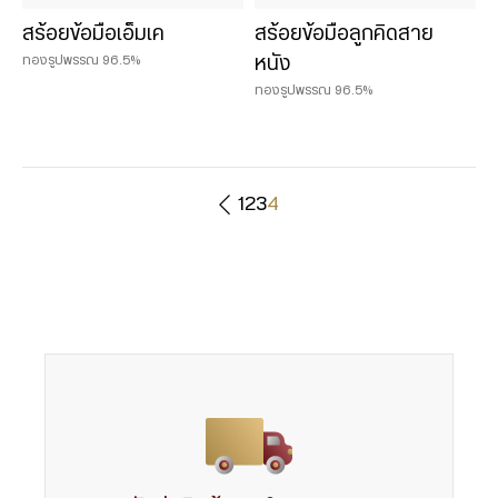
สร้อยข้อมือเอ็มเค
สร้อยข้อมือลูกคิดสาย
ทองรูปพรรณ 96.5%
หนัง
ทองรูปพรรณ 96.5%
1
2
3
4