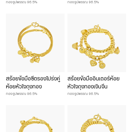
ทองรูปพรรณ 96.5%
ทองรูปพรรณ 96.5%
เครื่องประดับชาร์มและหินมงคล
น้ำหนักสินค้า
0.075 บาท
0.125 บาท
0.25 บาท
0.50 บาท
สร้อยข้อมือซีตรองโปร่งคู่
สร้อยข้อมืออินเตอร์ห้อย
1 บาท
ห้อยหัวใจถุงทอง
หัวใจถุงทองเงินจีน
2 บาท
ทองรูปพรรณ 96.5%
ทองรูปพรรณ 96.5%
3 บาท
5 บาท