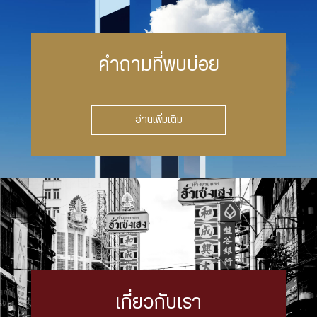
คำถามที่พบบ่อย
อ่านเพิ่มเติม
เกี่ยวกับเรา