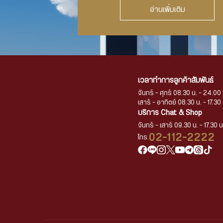
อ่านเพิ่มเติม
เวลาทำการลูกค้าสัมพันธ์
จันทร์ - ศุกร์ 08.30 น. - 24.00 
เสาร์ - อาทิตย์ 08.30 น. - 17.30 
บริการ Chat & Shop
จันทร์ - เสาร์ 09.30 น. - 17.30 น
02-112-2222
โทร.