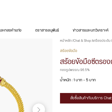
ละทองคำแท่ง
ตราสารอนุพันธ์
ข่าวสารและบทวิเคราะห์
หน้าหลัก
Chat & Shop
เครื่องประดับ
สร้อยข้อมือ
สร้อยข้อมือซีตรอ
ทองรูปพรรณ 96.5%
น้ำหนัก : 1 บาท – 5 บาท
สั่งซื้อสินค้ากับบริการ Ch