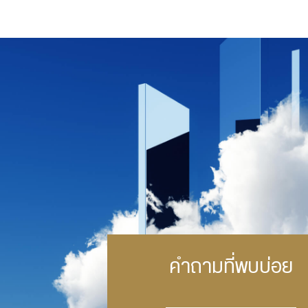
คำถามที่พบบ่อย