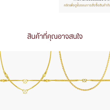
คลิกเพื่อดูขั้นตอนการสั่งซื้อสินค้
สินค้าที่คุณอาจสนใจ