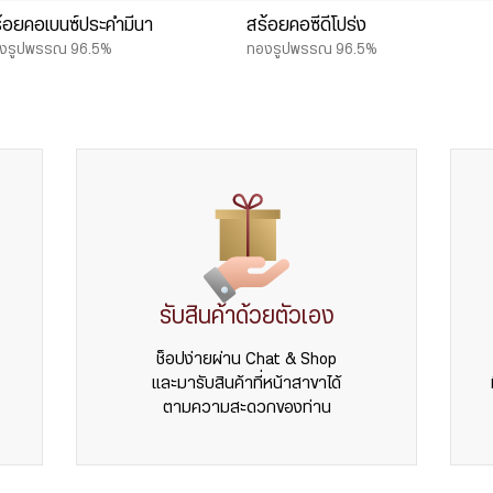
้อยคอเบนซ์ประคำมีนา
สร้อยคอซีดีโปร่ง
งรูปพรรณ 96.5%
ทองรูปพรรณ 96.5%
รับสินค้าด้วยตัวเอง
ช็อปง่ายผ่าน Chat & Shop
และมารับสินค้าที่หน้าสาขาได้
ตามความสะดวกของท่าน