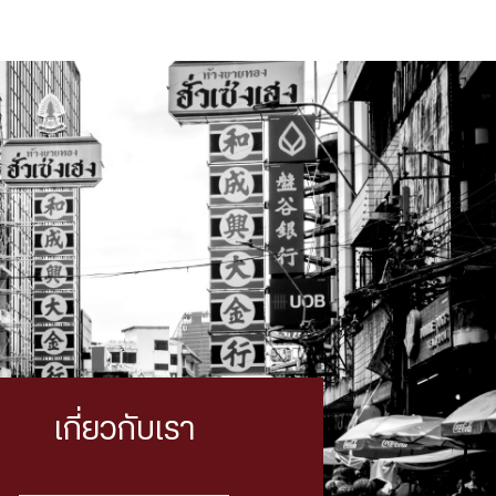
เกี่ยวกับเรา