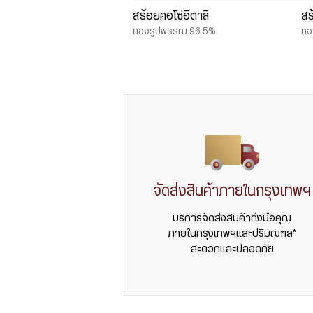
สร้อยคอโซ่อิตาลี
สร
ทองรูปพรรณ 96.5%
ทอ
จัดส่งสินค้าภายในกรุงเทพฯ
บริการจัดส่งสินค้าถึงมือคุณ
ภายในกรุงเทพฯและปริมณฑล*
สะดวกและปลอดภัย