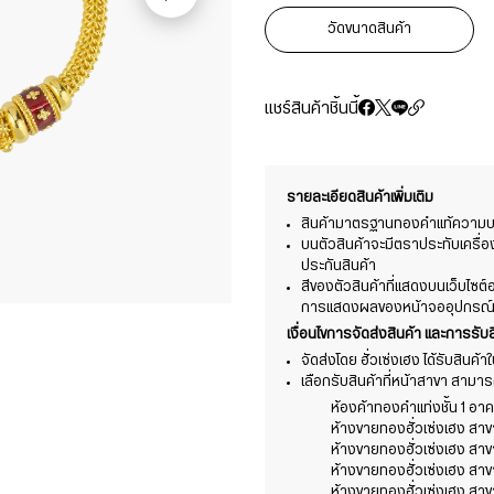
วัดขนาดสินค้า
แชร์สินค้าชิ้นนี้
รายละเอียดสินค้าเพิ่มเติม
สินค้ามาตรฐานทองคำแท้ความบริ
บนตัวสินค้าจะมีตราประทับเครื่
ประกันสินค้า
สีของตัวสินค้าที่แสดงบนเว็บไซ
การแสดงผลของหน้าจออุปกรณ์ที่
เงื่อนไขการจัดส่งสินค้า และการรับส
จัดส่งโดย ฮั่วเซ่งเฮง ได้รับสินค้
เลือกรับสินค้าที่หน้าสาขา สามารถร
ห้องค้าทองคำแท่งชั้น 1 อาคา
ห้างขายทองฮั่วเซ่งเฮง สา
ห้างขายทองฮั่วเซ่งเฮง สา
ห้างขายทองฮั่วเซ่งเฮง สาข
ห้างขายทองฮั่วเซ่งเฮง สาข