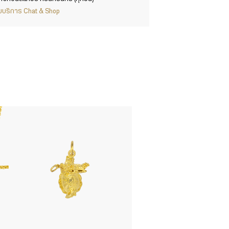
ากับบริการ Chat & Shop