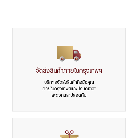
จัดส่งสินค้าภายในกรุงเทพฯ
บริการจัดส่งสินค้าถึงมือคุณ
ภายในกรุงเทพฯและปริมณฑล*
สะดวกและปลอดภัย