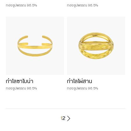
ทองรูปพรรณ 96.5%
ทองรูปพรรณ 96.5%
กำไลซาโบน่า
กำไลไผ่สาน
ทองรูปพรรณ 96.5%
ทองรูปพรรณ 96.5%
1
2