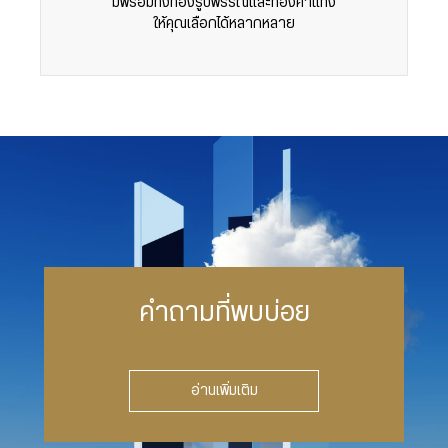
มีพร้อมทั้งทองรูปพรรณและทองคำแท่ง
ให้คุณเลือกได้หลากหลาย
คำถามที่พบบ่อย
อ่านเพิ่มเติม