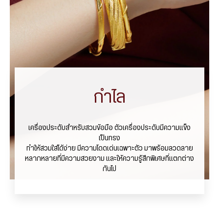
กำไล
เครื่องประดับสำหรับสวมข้อมือ ตัวเครื่องประดับมีความแข็ง
เป็นทรง
ทำให้สวมใส่ได้ง่าย มีความโดดเด่นเฉพาะตัว มาพร้อมลวดลาย
หลากหลายที่มีความสวยงาม และให้ความรู้สึกพิเศษที่แตกต่าง
กันไป