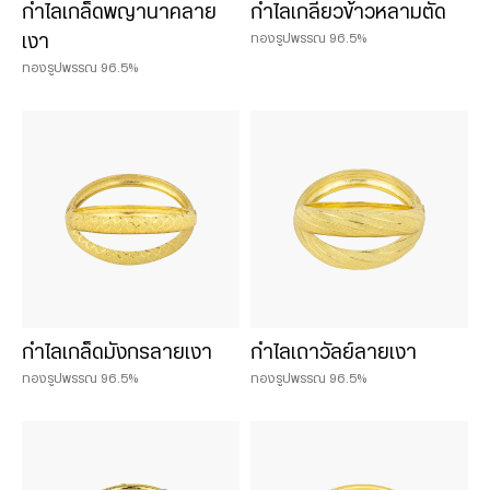
กำไลเกล็ดพญานาคลาย
กำไลเกลียวข้าวหลามตัด
ทองรูปพรรณ 96.5%
เงา
ทองรูปพรรณ 96.5%
กำไลเกล็ดมังกรลายเงา
กำไลเถาวัลย์ลายเงา
ทองรูปพรรณ 96.5%
ทองรูปพรรณ 96.5%