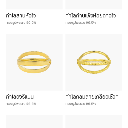
กำไลสานหัวใจ
กำไลก้านแข็งห้อยดาวใจ
ทองรูปพรรณ 96.5%
ทองรูปพรรณ 96.5%
กำไลวงรีแบน
กำไลกลมลายเกลียวเชือก
ทองรูปพรรณ 96.5%
ทองรูปพรรณ 96.5%