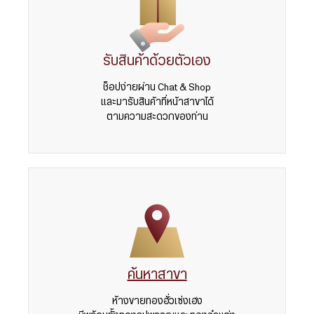
รับสินค้าด้วยตัวเอง
ช็อปง่ายผ่าน Chat & Shop
และมารับสินค้าที่หน้าสาขาได้
ตามความสะดวกของท่าน
ค้นหาสาขา
ห้างขายทองฮั่วเซ่งเฮง