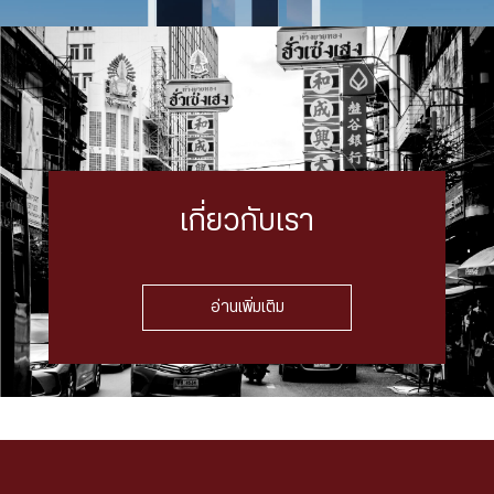
เกี่ยวกับเรา
อ่านเพิ่มเติม