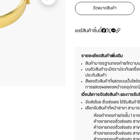
วัดขนาดสินค้า
แชร์สินค้าชิ้นนี้
รายละเอียดสินค้าเพิ่มเติม
สินค้ามาตรฐานทองคำแท้ความบริ
บนตัวสินค้าจะมีตราประทับเครื่
ประกันสินค้า
สีของตัวสินค้าที่แสดงบนเว็บไซ
การแสดงผลของหน้าจออุปกรณ์ที่
เงื่อนไขการจัดส่งสินค้า และการรับส
จัดส่งโดย ฮั่วเซ่งเฮง ได้รับสินค้
เลือกรับสินค้าที่หน้าสาขา สามารถร
ห้องค้าทองคำแท่งชั้น 1 อาคา
ห้างขายทองฮั่วเซ่งเฮง สา
ห้างขายทองฮั่วเซ่งเฮง สา
ห้างขายทองฮั่วเซ่งเฮง สาข
ห้างขายทองฮั่วเซ่งเฮง สาข