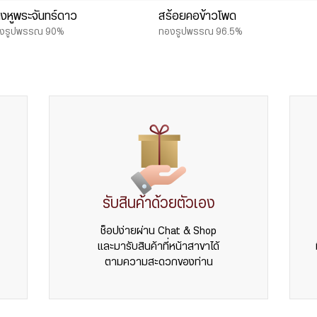
างหูพระจันทร์ดาว
สร้อยคอข้าวโพด
งรูปพรรณ 90%
ทองรูปพรรณ 96.5%
รับสินค้าด้วยตัวเอง
ช็อปง่ายผ่าน Chat & Shop
และมารับสินค้าที่หน้าสาขาได้
ตามความสะดวกของท่าน