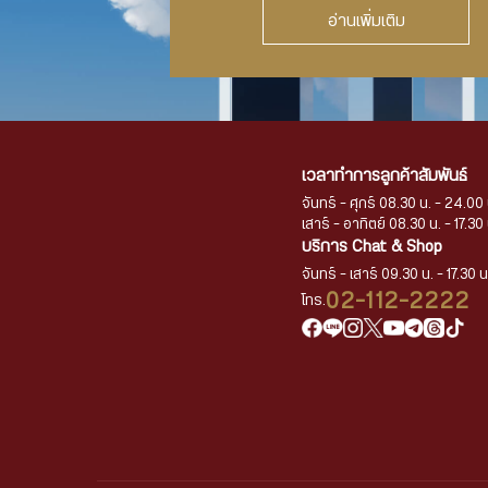
อ่านเพิ่มเติม
เวลาทำการลูกค้าสัมพันธ์
จันทร์ - ศุกร์ 08.30 น. - 24.00 
เสาร์ - อาทิตย์ 08.30 น. - 17.30 
บริการ Chat & Shop
จันทร์ - เสาร์ 09.30 น. - 17.30 น
02-112-2222
โทร.