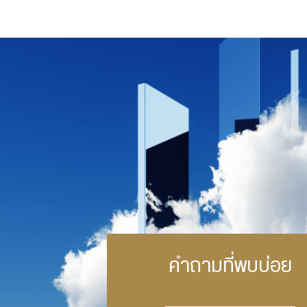
คำถามที่พบบ่อย