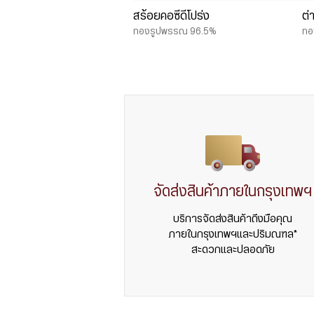
สร้อยคอซีดีโปร่ง
ต่
ทองรูปพรรณ 96.5%
ทอ
จัดส่งสินค้าภายในกรุงเทพฯ
บริการจัดส่งสินค้าถึงมือคุณ
ภายในกรุงเทพฯและปริมณฑล*
สะดวกและปลอดภัย