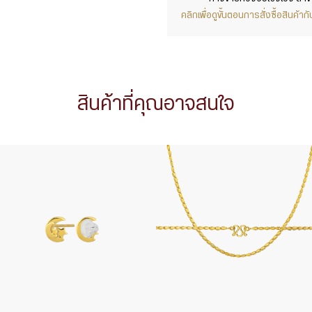
คลิกเพื่อดูขั้นตอนการสั่งซื้อสินค้
สินค้าที่คุณอาจสนใจ