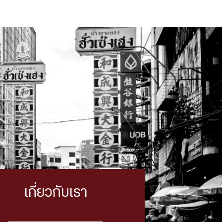
เกี่ยวกับเรา