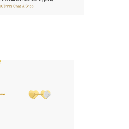
ากับบริการ Chat & Shop