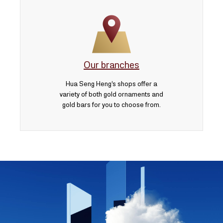
Our branches
Hua Seng Heng’s shops offer a
variety of both gold ornaments and
gold bars for you to choose from.