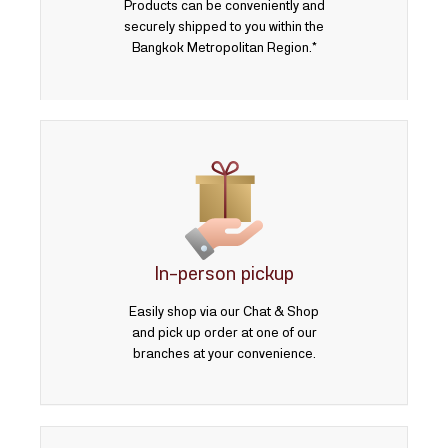
Products can be conveniently and
securely shipped to you within the
Bangkok Metropolitan Region.*
In-person pickup
Easily shop via our Chat & Shop
and pick up order at one of our
branches at your convenience.