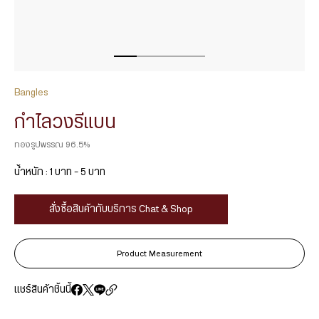
Bangles
กำไลวงรีแบน
ทองรูปพรรณ 96.5%
น้ำหนัก : 1 บาท – 5 บาท
สั่งซื้อสินค้ากับบริการ Chat & Shop
Product Measurement
แชร์สินค้าชิ้นนี้