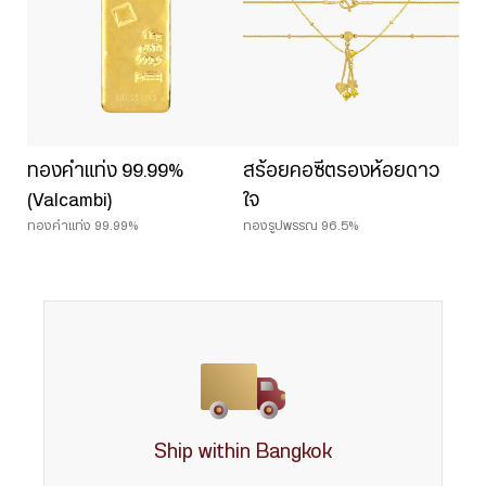
ทองคำแท่ง 99.99%
สร้อยคอซีตรองห้อยดาว
(Valcambi)
ใจ
ทองคำแท่ง 99.99%
ทองรูปพรรณ 96.5%
Ship within Bangkok