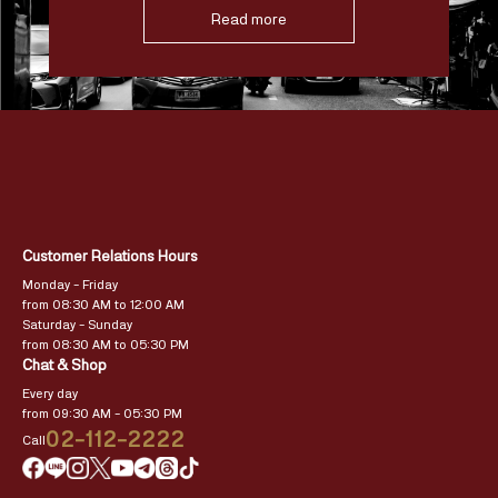
Read more
Customer Relations Hours
Monday – Friday
from 08:30 AM to 12:00 AM
Saturday – Sunday
from 08:30 AM to 05:30 PM
Chat & Shop
Every day
from 09:30 AM – 05:30 PM
02-112-2222
Call