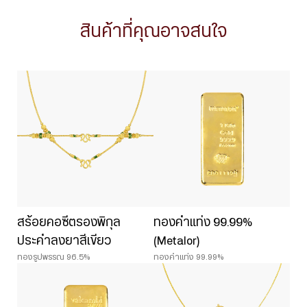
สินค้าที่คุณอาจสนใจ
สร้อยคอซีตรองพิกุล
ทองคำแท่ง 99.99%
ประคำลงยาสีเขียว
(Metalor)
ทองรูปพรรณ 96.5%
ทองคำแท่ง 99.99%