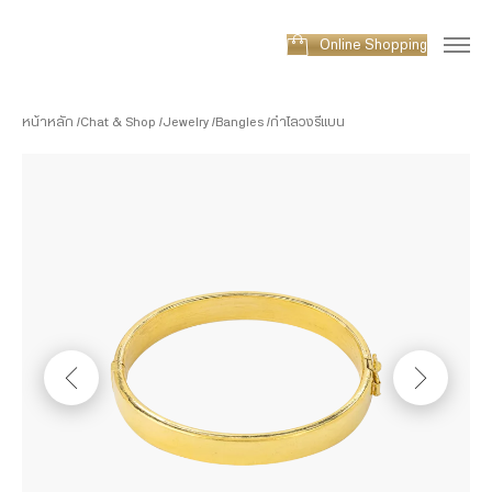
Online Shopping
หน้าหลัก
Chat & Shop
Jewelry
Bangles
กำไลวงรีแบน