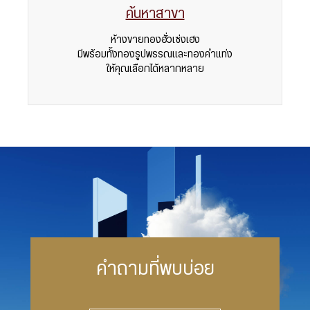
ค้นหาสาขา
ห้างขายทองฮั่วเซ่งเฮง
มีพร้อมทั้งทองรูปพรรณและทองคำแท่ง
ให้คุณเลือกได้หลากหลาย
คำถามที่พบบ่อย