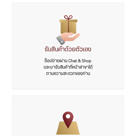
รับสินค้าด้วยตัวเอง
ช็อปง่ายผ่าน Chat & Shop
และมารับสินค้าที่หน้าสาขาได้
ตามความสะดวกของท่าน