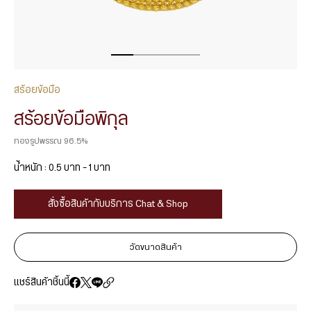
สร้อยข้อมือ
สร้อยข้อมือพิกุล
ทองรูปพรรณ 96.5%
น้ำหนัก : 0.5 บาท – 1 บาท
สั่งซื้อสินค้ากับบริการ Chat & Shop
วัดขนาดสินค้า
แชร์สินค้าชิ้นนี้