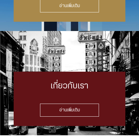
อ่านเพิ่มเติม
เกี่ยวกับเรา
อ่านเพิ่มเติม