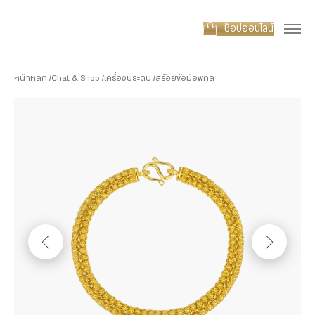
ช็อปออนไลน์
หน้าหลัก
Chat & Shop
เครื่องประดับ
สร้อยข้อมือพิกุล