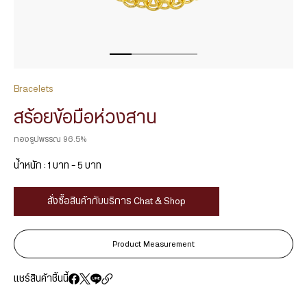
Bracelets
สร้อยข้อมือห่วงสาน
ทองรูปพรรณ 96.5%
น้ำหนัก : 1 บาท – 5 บาท
สั่งซื้อสินค้ากับบริการ Chat & Shop
Product Measurement
แชร์สินค้าชิ้นนี้