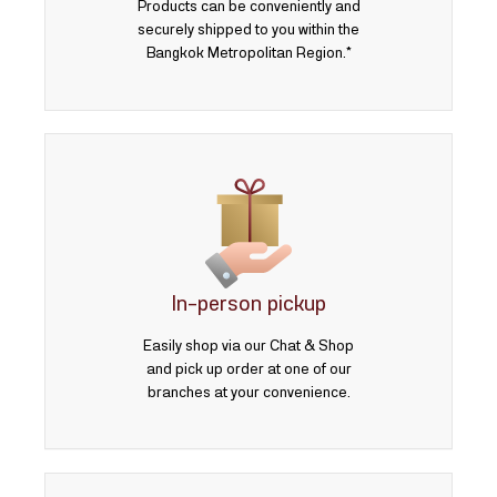
Products can be conveniently and
securely shipped to you within the
Bangkok Metropolitan Region.*
In-person pickup
Easily shop via our Chat & Shop
and pick up order at one of our
branches at your convenience.