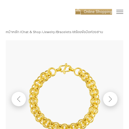
Online Shopping
หน้าหลัก
Chat & Shop
Jewelry
Bracelets
สร้อยข้อมือห่วงสาน