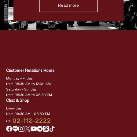
Read more
Customer Relations Hours
Monday – Friday
from 08:30 AM to 12:00 AM
Saturday – Sunday
from 08:30 AM to 05:30 PM
Chat & Shop
Every day
from 09:30 AM – 05:30 PM
02-112-2222
Call