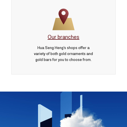
Our branches
Hua Seng Heng’s shops offer a
variety of both gold ornaments and
gold bars for you to choose from.