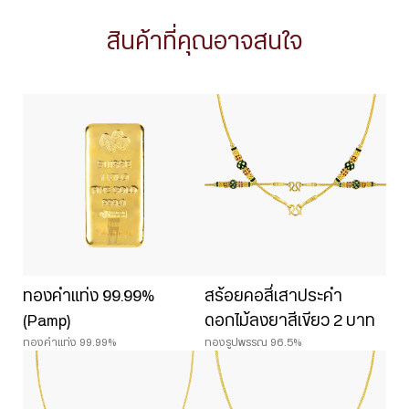
สินค้าที่คุณอาจสนใจ
ทองคำแท่ง 99.99%
สร้อยคอสี่เสาประคำ
(Pamp)
ดอกไม้ลงยาสีเขียว 2 บาท
ทองคำแท่ง 99.99%
ทองรูปพรรณ 96.5%