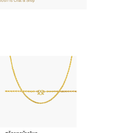
ากับบริการ Chat & Shop