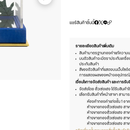
แชร์สินค้าชิ้นนี้
รายละเอียดสินค้าเพิ่มเติม
สินค้ามาตรฐานทองคำแท้ความบริ
บนตัวสินค้าจะมีตราประทับเครื่
ประกันสินค้า
สีของตัวสินค้าที่แสดงบนเว็บไซ
การแสดงผลของหน้าจออุปกรณ์ที่
เงื่อนไขการจัดส่งสินค้า และการรับส
จัดส่งโดย ฮั่วเซ่งเฮง ได้รับสินค้
เลือกรับสินค้าที่หน้าสาขา สามารถร
ห้องค้าทองคำแท่งชั้น 1 อาคา
ห้างขายทองฮั่วเซ่งเฮง สา
ห้างขายทองฮั่วเซ่งเฮง สา
ห้างขายทองฮั่วเซ่งเฮง สาข
ห้างขายทองฮั่วเซ่งเฮง สาข