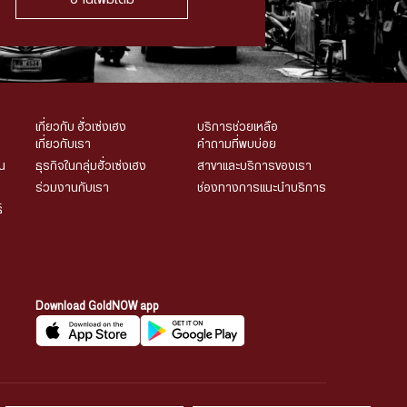
เกี่ยวกับ ฮั่วเซ่งเฮง
บริการช่วยเหลือ
เกี่ยวกับเรา
คำถามที่พบบ่อย
น
ธุรกิจในกลุ่มฮั่วเซ่งเฮง
สาขาและบริการของเรา
ร่วมงานกับเรา
ช่องทางการแนะนำบริการ
์
Download GoldNOW app