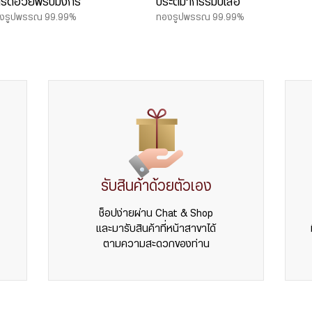
ร์ดอวยพรปีมังกร
ประติมากรรมปีเสือ
งรูปพรรณ 99.99%
ทองรูปพรรณ 99.99%
รับสินค้าด้วยตัวเอง
ช็อปง่ายผ่าน Chat & Shop
และมารับสินค้าที่หน้าสาขาได้
ตามความสะดวกของท่าน