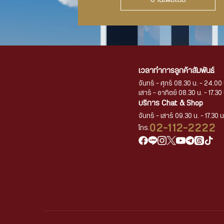
เวลาทำการลูกค้าสัมพันธ์
จันทร์ - ศุกร์ 08.30 น. - 24.00 
เสาร์ - อาทิตย์ 08.30 น. - 17.30 
บริการ Chat & Shop
จันทร์ - เสาร์ 09.30 น. - 17.30 น
02-112-2222
โทร.