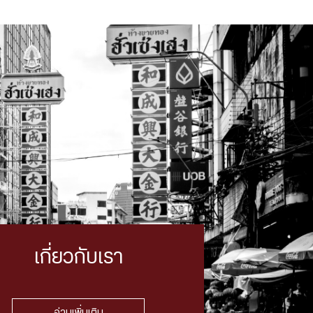
เกี่ยวกับเรา
อ่านเพิ่มเติม