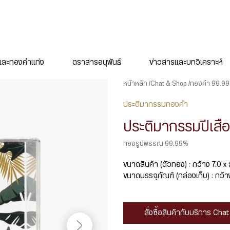
ละทองคำแท่ง
ตราสารอนุพันธ์
ข่าวสารและบทวิเคราะห์
หน้าหลัก
Chat & Shop
ทองคำ 99.9
ประติมากรรมทองคำ
ประติมากรรมปีเสือ
ทองรูปพรรณ 99.99%
ขนาดสินค้า (ตัวทอง) : กว้าง 7.0 x 
ขนาดบรรจุภัณฑ์ (กล่องเก็บ) : กว้าง 
สั่งซื้อสินค้ากับบริการ Ch