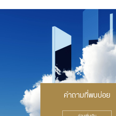
คำถามที่พบบ่อย
อ่านเพิ่มเติม