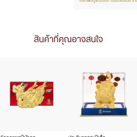
คลิกเพื่อดูขั้นตอนการสั่งซื้อสินค้
สินค้าที่คุณอาจสนใจ