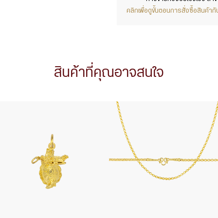
คลิกเพื่อดูขั้นตอนการสั่งซื้อสินค้
สินค้าที่คุณอาจสนใจ