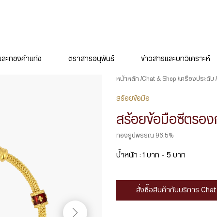
ละทองคำแท่ง
ตราสารอนุพันธ์
ข่าวสารและบทวิเคราะห์
หน้าหลัก
Chat & Shop
เครื่องประดับ
สร้อยข้อมือ
สร้อยข้อมือซีตรอ
ทองรูปพรรณ 96.5%
น้ำหนัก : 1 บาท – 5 บาท
สั่งซื้อสินค้ากับบริการ Ch