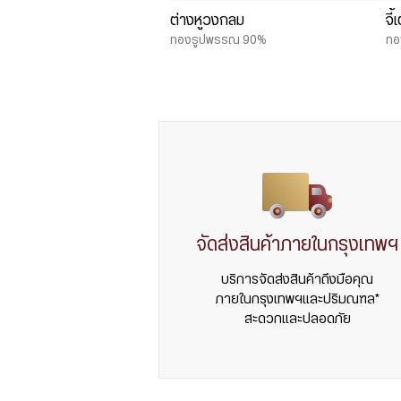
ต่างหูวงกลม
จี
ทองรูปพรรณ 90%
ทอ
จัดส่งสินค้าภายในกรุงเทพฯ
บริการจัดส่งสินค้าถึงมือคุณ
ภายในกรุงเทพฯและปริมณฑล*
สะดวกและปลอดภัย