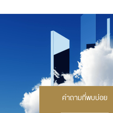
คำถามที่พบบ่อย