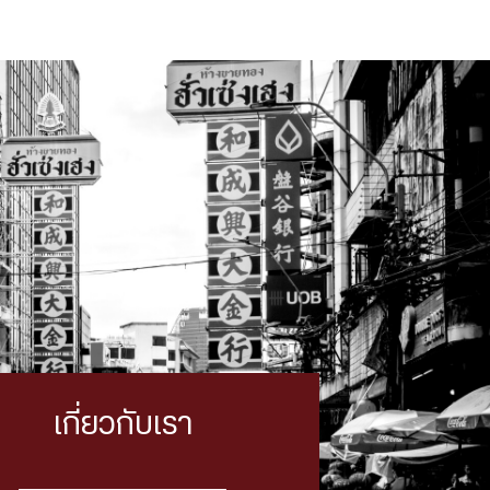
เกี่ยวกับเรา