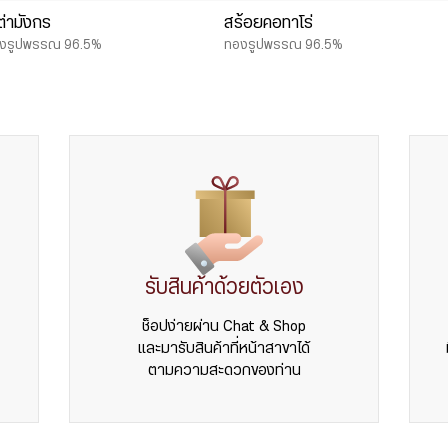
้เต่ามังกร
สร้อยคอทาโร่
งรูปพรรณ 96.5%
ทองรูปพรรณ 96.5%
รับสินค้าด้วยตัวเอง
ช็อปง่ายผ่าน Chat & Shop
และมารับสินค้าที่หน้าสาขาได้
ตามความสะดวกของท่าน