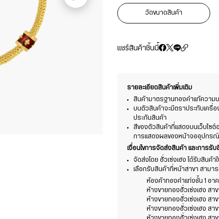
วัดขนาดสินค้า
แชร์สินค้าชิ้นนี้
รายละเอียดสินค้าเพิ่มเติม
สินค้ามาตรฐานทองคำแท้ความบริ
บนตัวสินค้าจะมีตราประทับเครื่
ประกันสินค้า
สีของตัวสินค้าที่แสดงบนเว็บไซ
การแสดงผลของหน้าจออุปกรณ์ที่
เงื่อนไขการจัดส่งสินค้า และการรับส
จัดส่งโดย ฮั่วเซ่งเฮง ได้รับสินค้
เลือกรับสินค้าที่หน้าสาขา สามารถร
ห้องค้าทองคำแท่งชั้น 1 อาคา
ห้างขายทองฮั่วเซ่งเฮง สา
ห้างขายทองฮั่วเซ่งเฮง สา
ห้างขายทองฮั่วเซ่งเฮง สาข
ห้างขายทองฮั่วเซ่งเฮง สาข