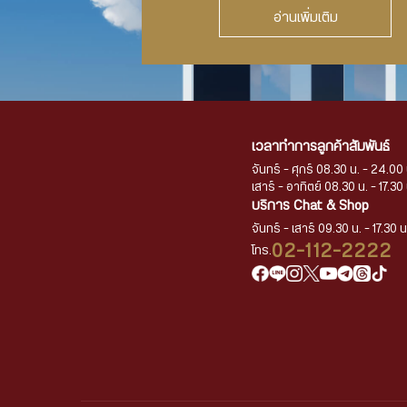
อ่านเพิ่มเติม
เวลาทำการลูกค้าสัมพันธ์
จันทร์ - ศุกร์ 08.30 น. - 24.00 
เสาร์ - อาทิตย์ 08.30 น. - 17.30 
บริการ Chat & Shop
จันทร์ - เสาร์ 09.30 น. - 17.30 น
02-112-2222
โทร.