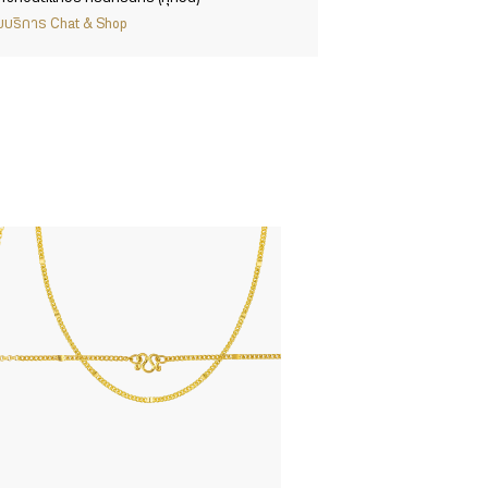
ากับบริการ Chat & Shop