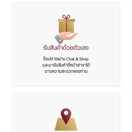
รับสินค้าด้วยตัวเอง
ช็อปง่ายผ่าน Chat & Shop
และมารับสินค้าที่หน้าสาขาได้
ตามความสะดวกของท่าน