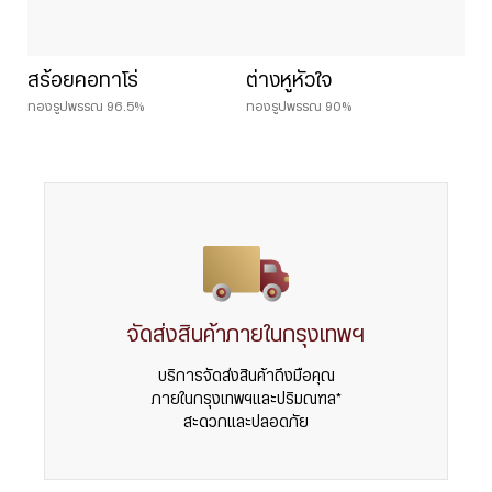
สร้อยคอทาโร่
ต่างหูหัวใจ
ทองรูปพรรณ 96.5%
ทองรูปพรรณ 90%
จัดส่งสินค้าภายในกรุงเทพฯ
บริการจัดส่งสินค้าถึงมือคุณ
ภายในกรุงเทพฯและปริมณฑล*
สะดวกและปลอดภัย