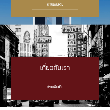
อ่านเพิ่มเติม
เกี่ยวกับเรา
อ่านเพิ่มเติม