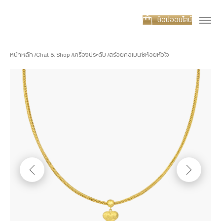
ช็อปออนไลน์
หน้าหลัก
Chat & Shop
เครื่องประดับ
สร้อยคอเบนซ์ห้อยหัวใจ