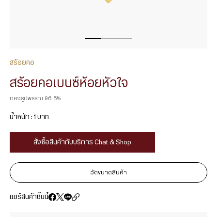
สร้อยคอ
สร้อยคอเบนซ์ห้อยหัวใจ
ทองรูปพรรณ 96.5%
น้ำหนัก : 1 บาท
สั่งซื้อสินค้ากับบริการ Chat & Shop
วัดขนาดสินค้า
แชร์สินค้าชิ้นนี้