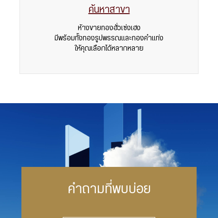
ค้นหาสาขา
ห้างขายทองฮั่วเซ่งเฮง
มีพร้อมทั้งทองรูปพรรณและทองคำแท่ง
ให้คุณเลือกได้หลากหลาย
คำถามที่พบบ่อย