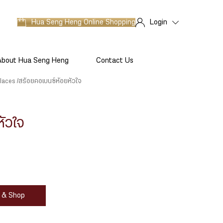
Hua Seng Heng
Online Shopping
Login
About Hua Seng Heng
Contact Us
laces
สร้อยคอเบนซ์ห้อยหัวใจ
หัวใจ
at & Shop