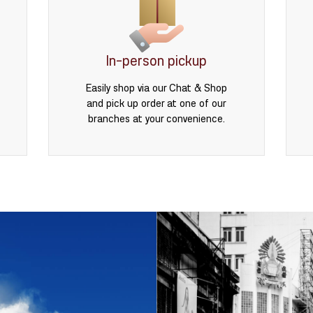
In-person pickup
Easily shop via our Chat & Shop
and pick up order at one of our
branches at your convenience.