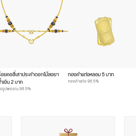
้อยคอสี่เสาประคำดอกไม้ลงยา
ทองคำแท่งหลอม 5 บาท
ทองคำแท่ง 96.5%
น้ำเงิน 2 บาท
งรูปพรรณ 96.5%