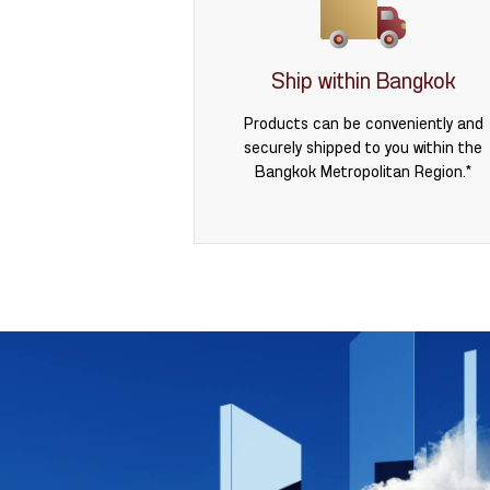
Ship within Bangkok
Products can be conveniently and
securely shipped to you within the
Bangkok Metropolitan Region.*