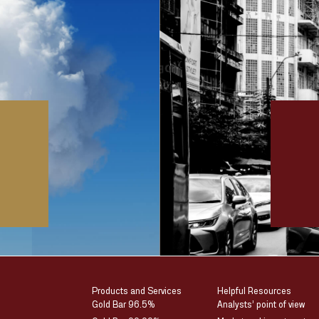
Products and Services
Helpful Resources
Gold Bar 96.5%
Analysts’ point of view