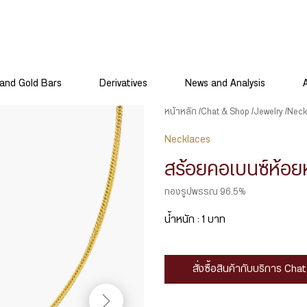
and Gold Bars
Derivatives
News and Analysis
หน้าหลัก
Chat & Shop
Jewelry
Neck
Necklaces
สร้อยคอเบนซ์ห้อย
ทองรูปพรรณ 96.5%
น้ำหนัก : 1 บาท
สั่งซื้อสินค้ากับบริการ Ch