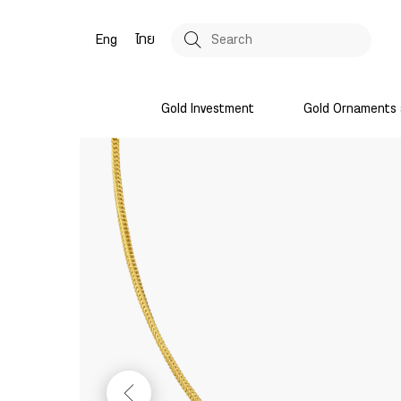
Eng
ไทย
Gold Investment
Gold Ornaments 