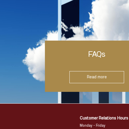
FAQs
Read more
Customer Relations Hours
Monday – Friday