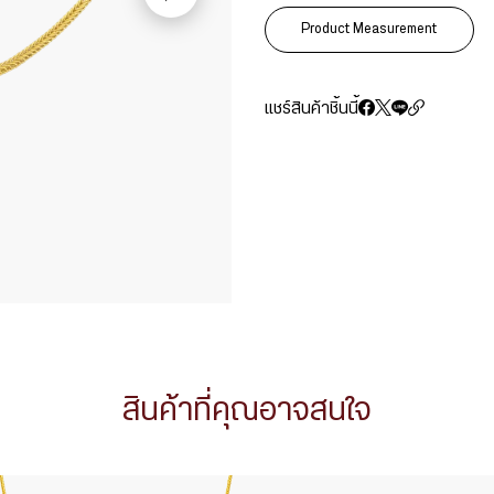
Product Measurement
แชร์สินค้าชิ้นนี้
สินค้าที่คุณอาจสนใจ