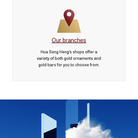
Our branches
Hua Seng Heng’s shops offer a
variety of both gold ornaments and
gold bars for you to choose from.