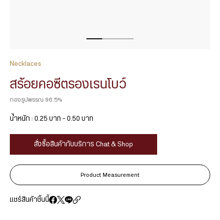
Necklaces
สร้อยคอซีตรองเรนโบว์
ทองรูปพรรณ 96.5%
น้ำหนัก : 0.25 บาท – 0.50 บาท
สั่งซื้อสินค้ากับบริการ Chat & Shop
Product Measurement
แชร์สินค้าชิ้นนี้