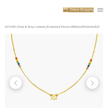
Online Shopping
หน้าหลัก
Chat & Shop
Jewelry
Enameled Pieces
สร้อยคอซีตรองเรนโบว์