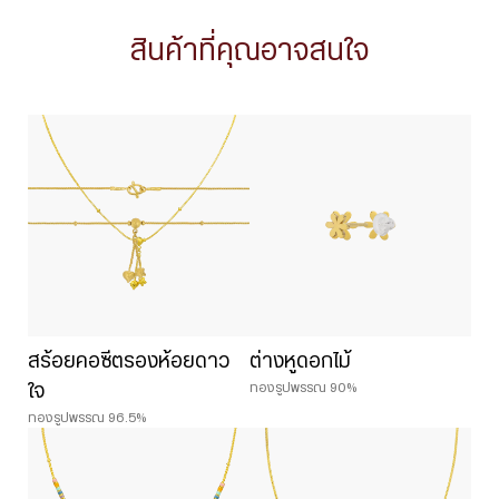
สินค้าที่คุณอาจสนใจ
สร้อยคอซีตรองห้อยดาว
ต่างหูดอกไม้
ทองรูปพรรณ 90%
ใจ
ทองรูปพรรณ 96.5%