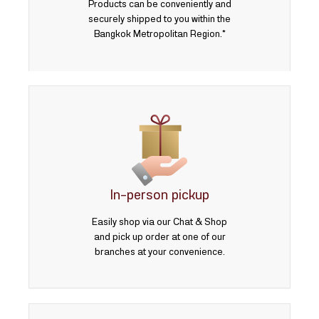
Products can be conveniently and
securely shipped to you within the
Bangkok Metropolitan Region.*
In-person pickup
Easily shop via our Chat & Shop
and pick up order at one of our
branches at your convenience.