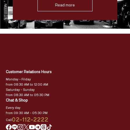
Read more
Customer Relations Hours
Monday – Friday
from 08:30 AM to 12:00 AM
Saturday – Sunday
from 08:30 AM to 05:30 PM
Chat & Shop
Every day
from 09:30 AM – 05:30 PM
02-112-2222
Call