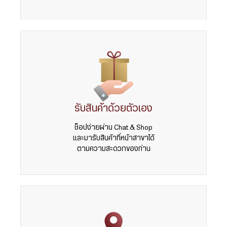
รับสินค้าด้วยตัวเอง
ช็อปง่ายผ่าน Chat & Shop
และมารับสินค้าที่หน้าสาขาได้
ตามความสะดวกของท่าน