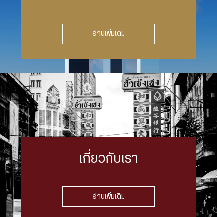
อ่านเพิ่มเติม
เกี่ยวกับเรา
อ่านเพิ่มเติม