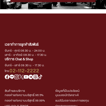
เวลาทำการลูกค้าสัมพันธ์
จันทร์ - ศุกร์ 08.30 น. - 24.00 น.
เสาร์ - อาทิตย์ 08.30 น. - 17.30 น.
บริการ Chat & Shop
จันทร์ - เสาร์ 09.30 น. - 17.30 น.
02-112-2222
โทร.
สินค้าและบริการ
ข้อมูลที่เป็นประโยชน์
ทองคำแท่งความบริสุทธิ์ 96.5%
มุมมองนักวิเคราะห์
ทองคำแท่งความบริสุทธิ์ 99.99%
แนวโน้มตลาดและการลงทุน