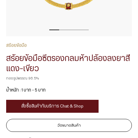
สร้อยข้อมือ
สร้อยข้อมือซีตรองกลมห้าปล้องลงยาสี
แดง-เขียว
ทองรูปพรรณ 96.5%
น้ำหนัก : 1 บาท – 5 บาท
สั่งซื้อสินค้ากับบริการ Chat & Shop
วัดขนาดสินค้า