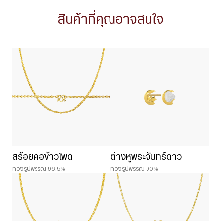
สินค้าที่คุณอาจสนใจ
สร้อยคอข้าวโพด
ต่างหูพระจันทร์ดาว
ทองรูปพรรณ 96.5%
ทองรูปพรรณ 90%