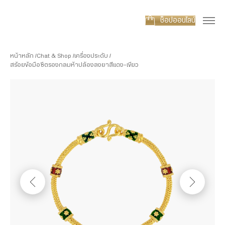
ช็อปออนไลน์
หน้าหลัก
Chat & Shop
เครื่องประดับ
สร้อยข้อมือซีตรองกลมห้าปล้องลงยาสีแดง-เขียว