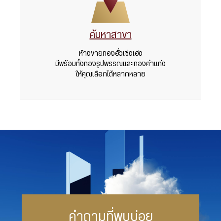
ค้นหาสาขา
ห้างขายทองฮั่วเซ่งเฮง
มีพร้อมทั้งทองรูปพรรณและทองคำแท่ง
ให้คุณเลือกได้หลากหลาย
คำถามที่พบบ่อย