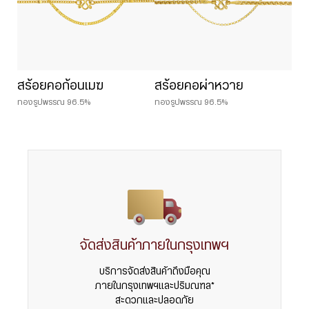
สร้อยคอก้อนเมฆ
สร้อยคอผ่าหวาย
ทองรูปพรรณ 96.5%
ทองรูปพรรณ 96.5%
จัดส่งสินค้าภายในกรุงเทพฯ
บริการจัดส่งสินค้าถึงมือคุณ
ภายในกรุงเทพฯและปริมณฑล*
สะดวกและปลอดภัย