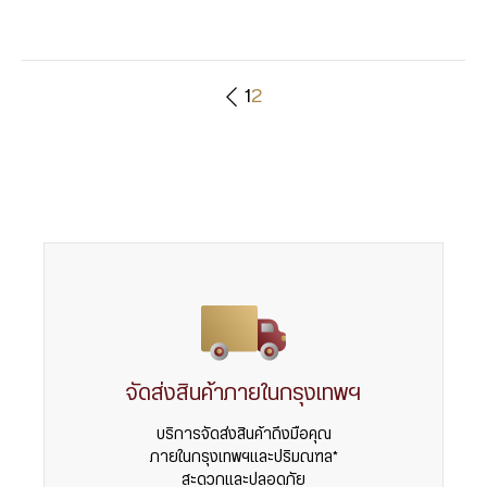
1
2
น้ำหนักสินค้า
0.075 บาท
0.125 บาท
0.25 บาท
0.50 บาท
1 บาท
2 บาท
3 บาท
5 บาท
จัดส่งสินค้าภายในกรุงเทพฯ
บริการจัดส่งสินค้าถึงมือคุณ
ภายในกรุงเทพฯและปริมณฑล*
สะดวกและปลอดภัย