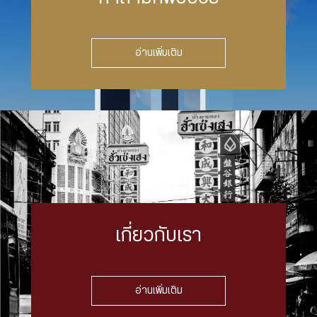
อ่านเพิ่มเติม
เกี่ยวกับเรา
อ่านเพิ่มเติม