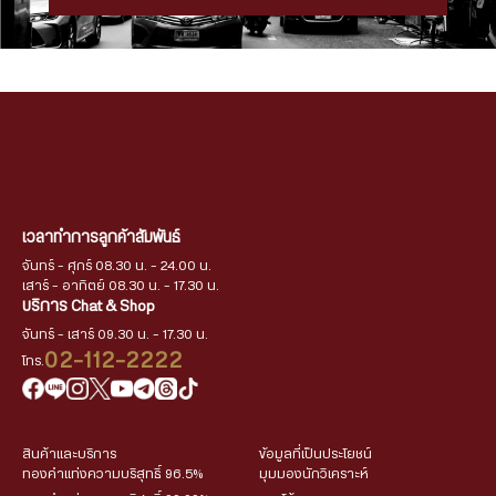
เวลาทำการลูกค้าสัมพันธ์
จันทร์ - ศุกร์ 08.30 น. - 24.00 น.
เสาร์ - อาทิตย์ 08.30 น. - 17.30 น.
บริการ Chat & Shop
จันทร์ - เสาร์ 09.30 น. - 17.30 น.
02-112-2222
โทร.
สินค้าและบริการ
ข้อมูลที่เป็นประโยชน์
ทองคำแท่งความบริสุทธิ์ 96.5%
มุมมองนักวิเคราะห์