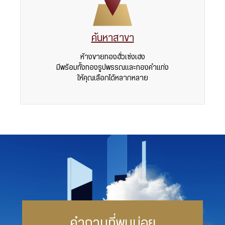
ค้นหาสาขา
ห้างขายทองฮั่วเซ่งเฮง
มีพร้อมทั้งทองรูปพรรณและทองคำแท่ง
ให้คุณเลือกได้หลากหลาย
คำถามที่พบบ่อย