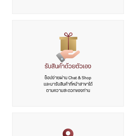
รับสินค้าด้วยตัวเอง
ช็อปง่ายผ่าน Chat & Shop
และมารับสินค้าที่หน้าสาขาได้
ตามความสะดวกของท่าน