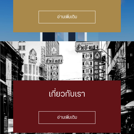
อ่านเพิ่มเติม
เกี่ยวกับเรา
อ่านเพิ่มเติม