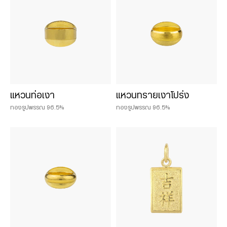
แหวนท่อเงา
แหวนทรายเงาโปร่ง
ทองรูปพรรณ 96.5%
ทองรูปพรรณ 96.5%