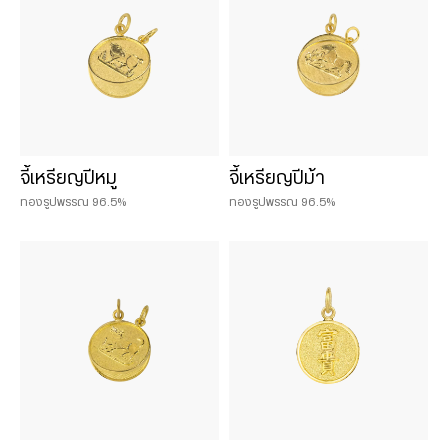
จี้เหรียญปีหมู
จี้เหรียญปีม้า
ทองรูปพรรณ 96.5%
ทองรูปพรรณ 96.5%