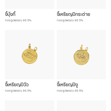
จี้บุ้งกี๋
จี้เหรียญปีกระต่าย
ทองรูปพรรณ 96.5%
ทองรูปพรรณ 96.5%
จี้เหรียญปีวัว
จี้เหรียญปีงู
ทองรูปพรรณ 96.5%
ทองรูปพรรณ 96.5%