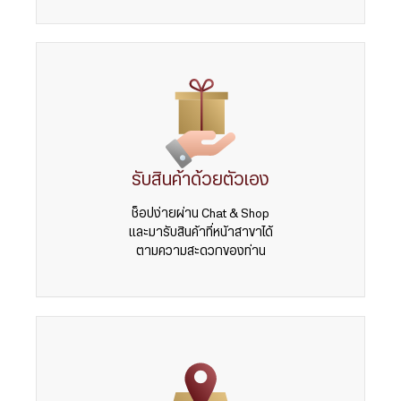
รับสินค้าด้วยตัวเอง
ช็อปง่ายผ่าน Chat & Shop
และมารับสินค้าที่หน้าสาขาได้
ตามความสะดวกของท่าน