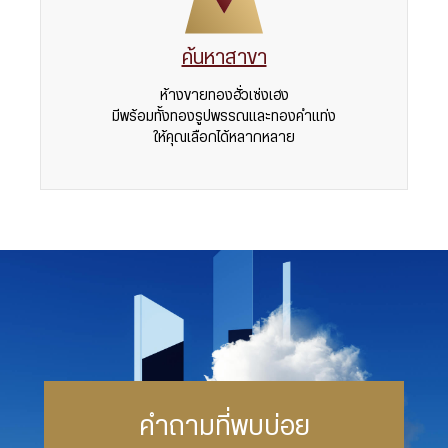
ค้นหาสาขา
ห้างขายทองฮั่วเซ่งเฮง
มีพร้อมทั้งทองรูปพรรณและทองคำแท่ง
ให้คุณเลือกได้หลากหลาย
คำถามที่พบบ่อย