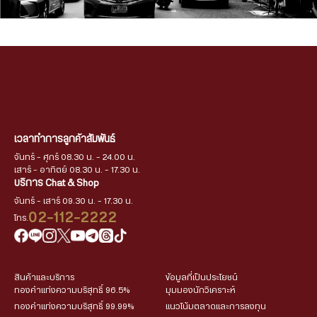
เวลาทำการลูกค้าสัมพันธ์
จันทร์ - ศุกร์ 08.30 น. - 24.00 น.
เสาร์ - อาทิตย์ 08.30 น. - 17.30 น.
บริการ Chat & Shop
จันทร์ - เสาร์ 09.30 น. - 17.30 น.
02-112-2222
โทร.
สินค้าและบริการ
ข้อมูลที่เป็นประโยชน์
ทองคำแท่งความบริสุทธิ์ 96.5%
มุมมองนักวิเคราะห์
ทองคำแท่งความบริสุทธิ์ 99.99%
แนวโน้มตลาดและการลงทุน