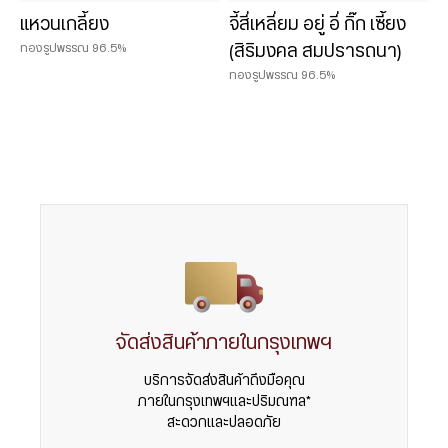
แหวนเกลี้ยง
จี้สี่เหลี่ยม อยู่ อี่ กิ๊ก เซี้ยง
ทองรูปพรรณ 96.5%
(สิริมงคล สมปรารถนา)
ทองรูปพรรณ 96.5%
จัดส่งสินค้าภายในกรุงเทพฯ
บริการจัดส่งสินค้าถึงมือคุณ
ภายในกรุงเทพฯและปริมณฑล*
สะดวกและปลอดภัย