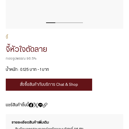
จี้
จี้หัวใจตัดลาย
ทองรูปพรรณ 96.5%
น้ำหนัก : 0.125 บาท – 1 บาท
สั่งซื้อสินค้ากับบริการ Chat & Shop
แชร์สินค้าชิ้นนี้
รายละเอียดสินค้าเพิ่มเติม