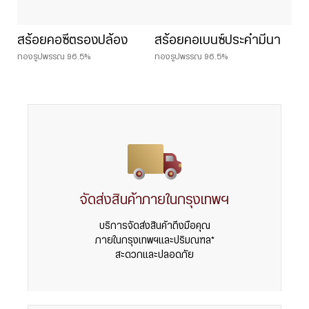
สร้อยคอซีตรองปล้อง
สร้อยคอเบนซ์ประคำมีนา
ทองรูปพรรณ 96.5%
ทองรูปพรรณ 96.5%
จัดส่งสินค้าภายในกรุงเทพฯ
บริการจัดส่งสินค้าถึงมือคุณ
ภายในกรุงเทพฯและปริมณฑล*
สะดวกและปลอดภัย