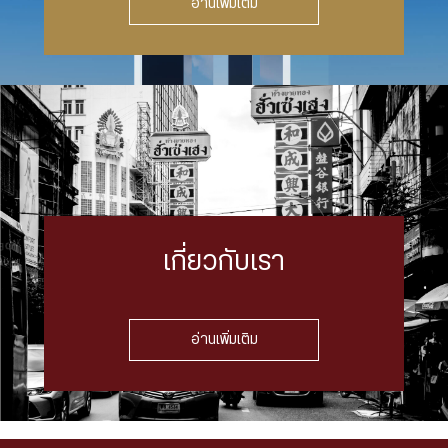
อ่านเพิ่มเติม
เกี่ยวกับเรา
อ่านเพิ่มเติม