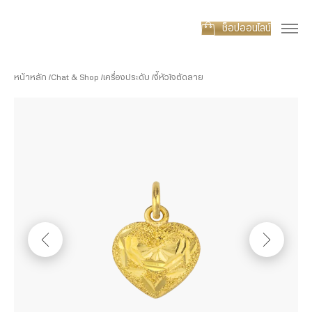
ช็อปออนไลน์
หน้าหลัก
Chat & Shop
เครื่องประดับ
จี้หัวใจตัดลาย