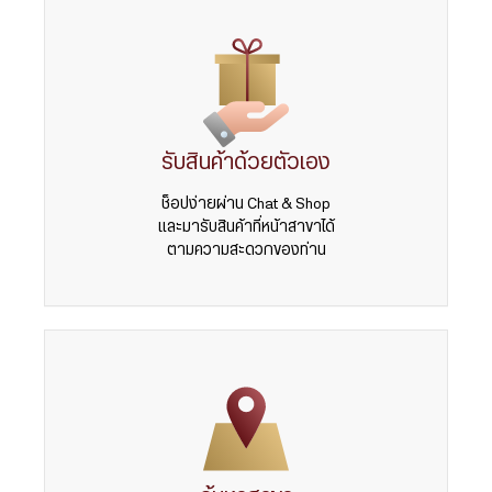
รับสินค้าด้วยตัวเอง
ช็อปง่ายผ่าน Chat & Shop
และมารับสินค้าที่หน้าสาขาได้
ตามความสะดวกของท่าน