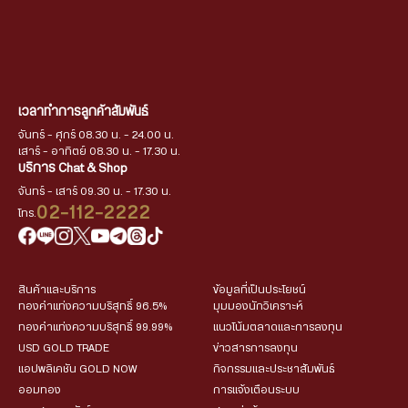
เวลาทำการลูกค้าสัมพันธ์
จันทร์ - ศุกร์ 08.30 น. - 24.00 น.
เสาร์ - อาทิตย์ 08.30 น. - 17.30 น.
บริการ Chat & Shop
จันทร์ - เสาร์ 09.30 น. - 17.30 น.
02-112-2222
โทร.
สินค้าและบริการ
ข้อมูลที่เป็นประโยชน์
ทองคำแท่งความบริสุทธิ์ 96.5%
มุมมองนักวิเคราะห์
ทองคำแท่งความบริสุทธิ์ 99.99%
แนวโน้มตลาดและการลงทุน
USD GOLD TRADE
ข่าวสารการลงทุน
แอปพลิเคชัน GOLD NOW
กิจกรรมและประชาสัมพันธ์
ออมทอง
การแจ้งเตือนระบบ