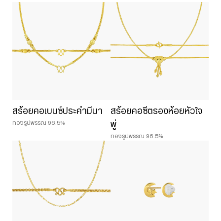
สร้อยคอเบนซ์ประคำมีนา
สร้อยคอซีตรองห้อยหัวใจ
ทองรูปพรรณ 96.5%
พู่
ทองรูปพรรณ 96.5%