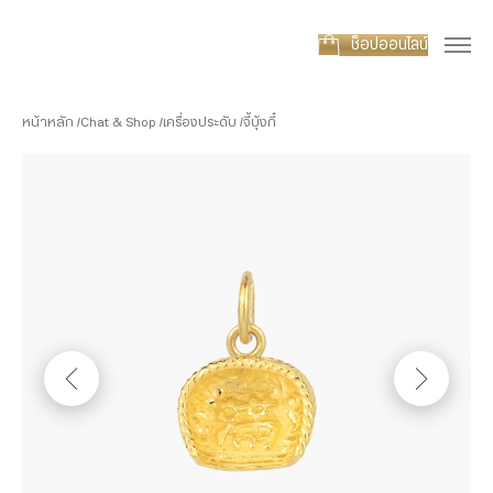
ช็อปออนไลน์
หน้าหลัก
Chat & Shop
เครื่องประดับ
จี้บุ้งกี๋