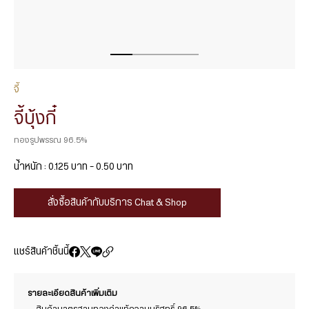
จี้
จี้บุ้งกี๋
ทองรูปพรรณ 96.5%
น้ำหนัก : 0.125 บาท – 0.50 บาท
สั่งซื้อสินค้ากับบริการ Chat & Shop
แชร์สินค้าชิ้นนี้
รายละเอียดสินค้าเพิ่มเติม