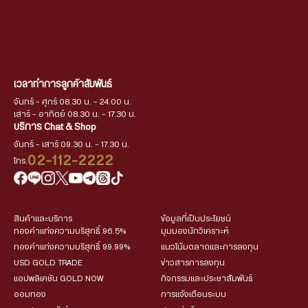
เวลาทำการลูกค้าสัมพันธ์
จันทร์ - ศุกร์ 08.30 น. - 24.00 น.
เสาร์ - อาทิตย์ 08.30 น. - 17.30 น.
บริการ Chat & Shop
จันทร์ - เสาร์ 09.30 น. - 17.30 น.
02-112-2222
โทร.
สินค้าและบริการ
ข้อมูลที่เป็นประโยชน์
ทองคำแท่งความบริสุทธิ์ 96.5%
มุมมองนักวิเคราะห์
ทองคำแท่งความบริสุทธิ์ 99.99%
แนวโน้มตลาดและการลงทุน
USD GOLD TRADE
ข่าวสารการลงทุน
แอปพลิเคชัน GOLD NOW
กิจกรรมและประชาสัมพันธ์
ออมทอง
การแจ้งเตือนระบบ