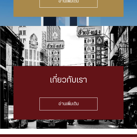
อ่านเพิ่มเติม
เกี่ยวกับเรา
อ่านเพิ่มเติม