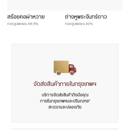
สร้อยคอผ่าหวาย
ต่างหูพระจันทร์ดาว
ทองรูปพรรณ 96.5%
ทองรูปพรรณ 90%
จัดส่งสินค้าภายในกรุงเทพฯ
บริการจัดส่งสินค้าถึงมือคุณ
ภายในกรุงเทพฯและปริมณฑล*
สะดวกและปลอดภัย