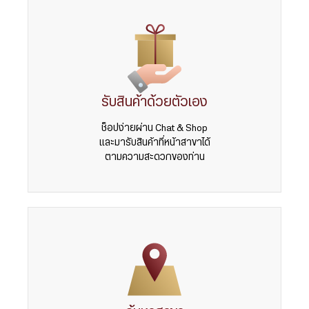
รับสินค้าด้วยตัวเอง
ช็อปง่ายผ่าน Chat & Shop
และมารับสินค้าที่หน้าสาขาได้
ตามความสะดวกของท่าน