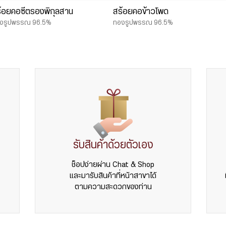
้อยคอซีตรองพิกุลสาน
สร้อยคอข้าวโพด
งรูปพรรณ 96.5%
ทองรูปพรรณ 96.5%
รับสินค้าด้วยตัวเอง
ช็อปง่ายผ่าน Chat & Shop
และมารับสินค้าที่หน้าสาขาได้
ตามความสะดวกของท่าน