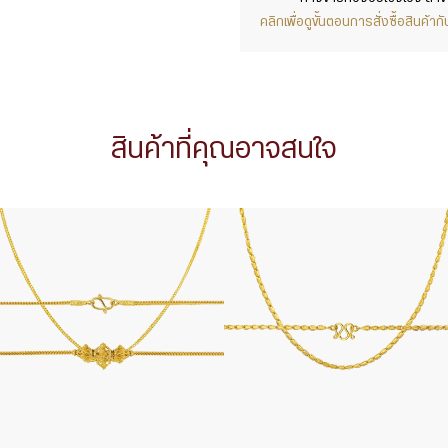
คลิกเพื่อดูขั้นตอนการสั่งซื้อสินค้
สินค้าที่คุณอาจสนใจ