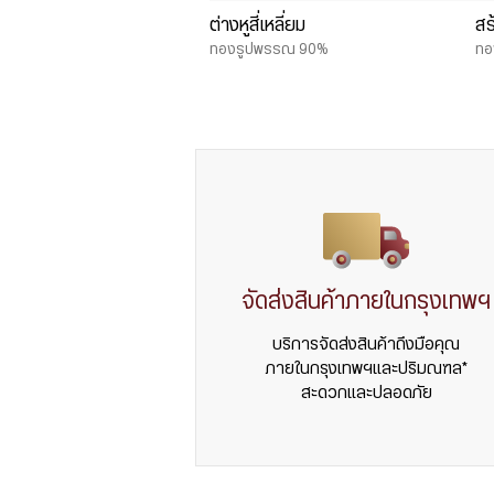
ต่างหูสี่เหลี่ยม
สร
ทองรูปพรรณ 90%
ทอ
จัดส่งสินค้าภายในกรุงเทพฯ
บริการจัดส่งสินค้าถึงมือคุณ
ภายในกรุงเทพฯและปริมณฑล*
สะดวกและปลอดภัย