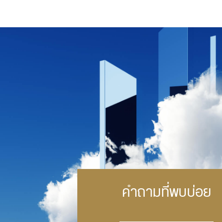
คำถามที่พบบ่อย