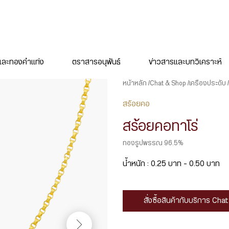
ละทองคำแท่ง
ตราสารอนุพันธ์
ข่าวสารและบทวิเคราะห์
หน้าหลัก
Chat & Shop
เครื่องประดับ
สร้อยคอ
สร้อยคอทาโร่
ทองรูปพรรณ 96.5%
น้ำหนัก : 0.25 บาท – 0.50 บาท
สั่งซื้อสินค้ากับบริการ Ch