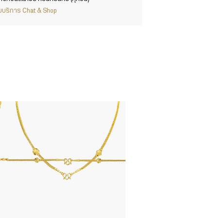
ากับบริการ Chat & Shop