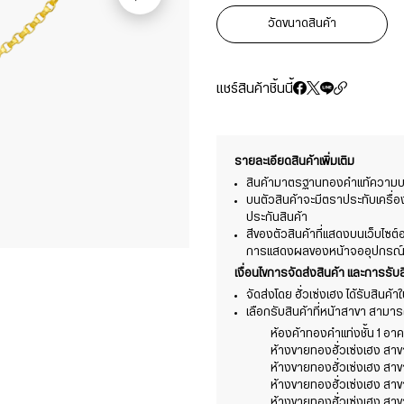
วัดขนาดสินค้า
แชร์สินค้าชิ้นนี้
รายละเอียดสินค้าเพิ่มเติม
สินค้ามาตรฐานทองคำแท้ความบริ
บนตัวสินค้าจะมีตราประทับเครื่
ประกันสินค้า
สีของตัวสินค้าที่แสดงบนเว็บไซ
การแสดงผลของหน้าจออุปกรณ์ที่
เงื่อนไขการจัดส่งสินค้า และการรับส
จัดส่งโดย ฮั่วเซ่งเฮง ได้รับสินค้
เลือกรับสินค้าที่หน้าสาขา สามารถร
ห้องค้าทองคำแท่งชั้น 1 อาคา
ห้างขายทองฮั่วเซ่งเฮง สา
ห้างขายทองฮั่วเซ่งเฮง สา
ห้างขายทองฮั่วเซ่งเฮง สาข
ห้างขายทองฮั่วเซ่งเฮง สาข