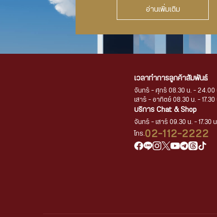
อ่านเพิ่มเติม
เวลาทำการลูกค้าสัมพันธ์
จันทร์ - ศุกร์ 08.30 น. - 24.00 
เสาร์ - อาทิตย์ 08.30 น. - 17.30 
บริการ Chat & Shop
จันทร์ - เสาร์ 09.30 น. - 17.30 น
02-112-2222
โทร.