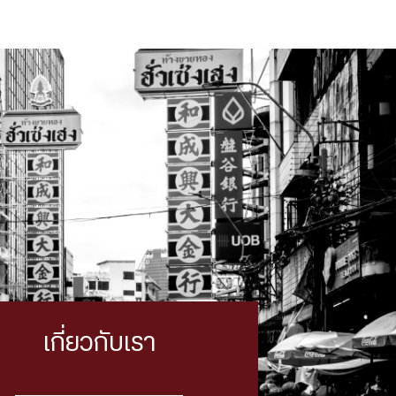
เกี่ยวกับเรา