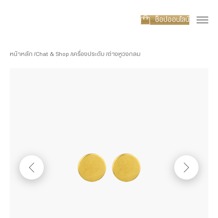
ช็อปออนไลน์
หน้าหลัก
Chat & Shop
เครื่องประดับ
ต่างหูวงกลม