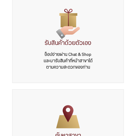
รับสินค้าด้วยตัวเอง
ช็อปง่ายผ่าน Chat & Shop
และมารับสินค้าที่หน้าสาขาได้
ตามความสะดวกของท่าน
ค้นหาสาขา