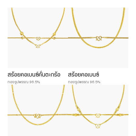
สร้อยคอเบนซ์คั่นตะกร้อ
สร้อยคอเบนซ์
ทองรูปพรรณ 96.5%
ทองรูปพรรณ 96.5%