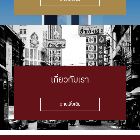
เกี่ยวกับเรา
อ่านเพิ่มเติม