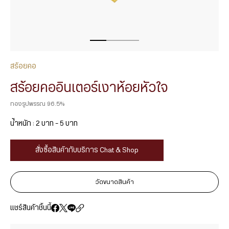
สร้อยคอ
สร้อยคออินเตอร์เงาห้อยหัวใจ
ทองรูปพรรณ 96.5%
น้ำหนัก : 2 บาท – 5 บาท
สั่งซื้อสินค้ากับบริการ Chat & Shop
วัดขนาดสินค้า
แชร์สินค้าชิ้นนี้