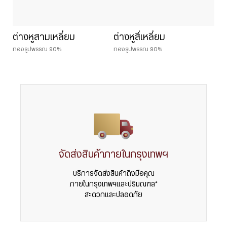
ต่างหูสามเหลี่ยม
ต่างหูสี่เหลี่ยม
ทองรูปพรรณ 90%
ทองรูปพรรณ 90%
จัดส่งสินค้าภายในกรุงเทพฯ
บริการจัดส่งสินค้าถึงมือคุณ
ภายในกรุงเทพฯและปริมณฑล*
สะดวกและปลอดภัย