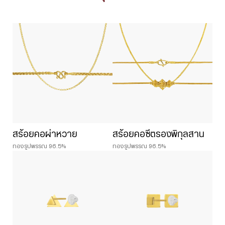
สร้อยคอผ่าหวาย
สร้อยคอซีตรองพิกุลสาน
ทองรูปพรรณ 96.5%
ทองรูปพรรณ 96.5%