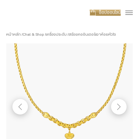
ช็อปออนไลน์
หน้าหลัก
Chat & Shop
เครื่องประดับ
สร้อยคออินเตอร์เงาห้อยหัวใจ