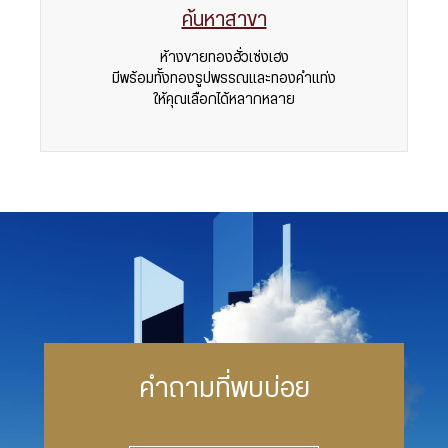
ค้นหาสาขา
ห้างขายทองฮั่วเซ่งเฮง
มีพร้อมทั้งทองรูปพรรณและทองคำแท่ง
ให้คุณเลือกได้หลากหลาย
คำถามที่พบบ่อย