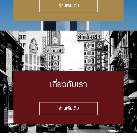
อ่านเพิ่มเติม
เกี่ยวกับเรา
อ่านเพิ่มเติม