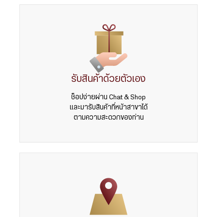
รับสินค้าด้วยตัวเอง
ช็อปง่ายผ่าน Chat & Shop
และมารับสินค้าที่หน้าสาขาได้
ตามความสะดวกของท่าน