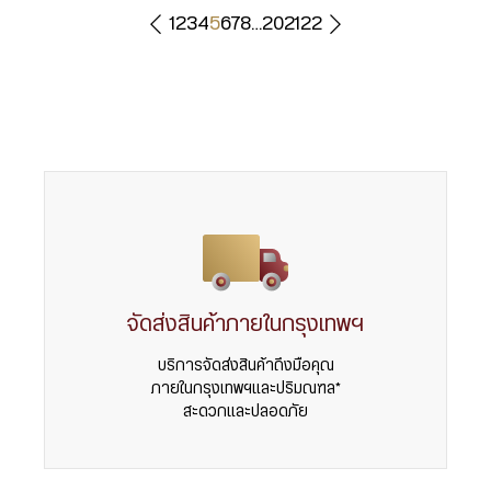
1
2
3
4
5
6
7
8
…
20
21
22
จัดส่งสินค้าภายในกรุงเทพฯ
บริการจัดส่งสินค้าถึงมือคุณ
ภายในกรุงเทพฯและปริมณฑล*
สะดวกและปลอดภัย