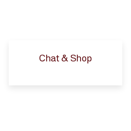
Chat & Shop