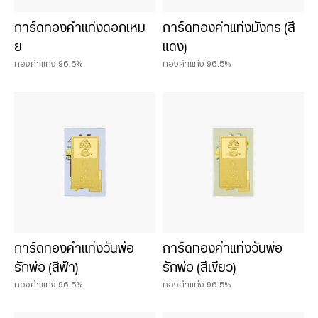
การ์ดทองคำแท่งดอกเหม
การ์ดทองคำแท่งมังกร (สี
ย
แดง)
ทองคำแท่ง 96.5%
ทองคำแท่ง 96.5%
การ์ดทองคำแท่งวันพ่อ
การ์ดทองคำแท่งวันพ่อ
รักพ่อ (สีฟ้า)
รักพ่อ (สีเขียว)
ทองคำแท่ง 96.5%
ทองคำแท่ง 96.5%