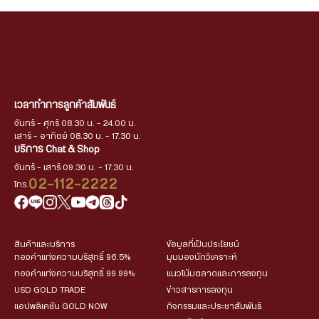
เวลาทำการลูกค้าสัมพันธ์
จันทร์ - ศุกร์ 08.30 น. - 24.00 น.
เสาร์ - อาทิตย์ 08.30 น. - 17.30 น.
บริการ Chat & Shop
จันทร์ - เสาร์ 09.30 น. - 17.30 น.
02-112-2222
โทร.
สินค้าและบริการ
ข้อมูลที่เป็นประโยชน์
ทองคำแท่งความบริสุทธิ์ 96.5%
มุมมองนักวิเคราะห์
ทองคำแท่งความบริสุทธิ์ 99.99%
แนวโน้มตลาดและการลงทุน
USD GOLD TRADE
ข่าวสารการลงทุน
แอปพลิเคชัน GOLD NOW
กิจกรรมและประชาสัมพันธ์