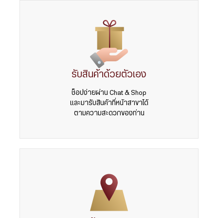
รับสินค้าด้วยตัวเอง
ช็อปง่ายผ่าน Chat & Shop
และมารับสินค้าที่หน้าสาขาได้
ตามความสะดวกของท่าน