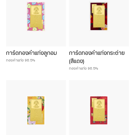
3 บาท
5 บาท
การ์ดทองคำแท่งลูกอม
การ์ดทองคำแท่งกระต่าย
ทองคำแท่ง 96.5%
(สีแดง)
ทองคำแท่ง 96.5%