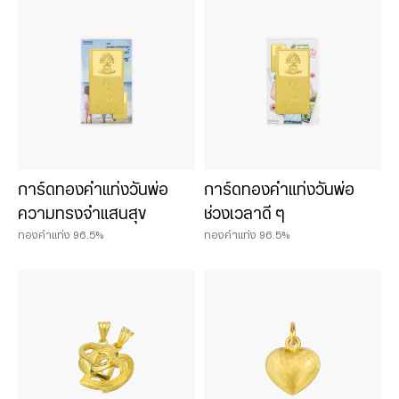
การ์ดทองคำแท่งวันพ่อ
การ์ดทองคำแท่งวันพ่อ
ความทรงจำแสนสุข
ช่วงเวลาดี ๆ
ทองคำแท่ง 96.5%
ทองคำแท่ง 96.5%