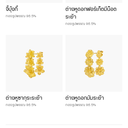
จี้บุ้งกี๋
ต่างหูดอกฟอร์เก็ตมีน็อต
ทองรูปพรรณ 96.5%
ระย้า
ทองรูปพรรณ 96.5%
ต่างหูซากุระระย้า
ต่างหูดอกมัมระย้า
ทองรูปพรรณ 96.5%
ทองรูปพรรณ 96.5%