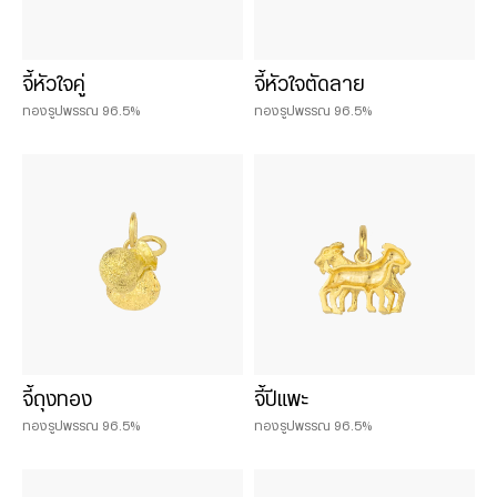
จี้หัวใจคู่
จี้หัวใจตัดลาย
ทองรูปพรรณ 96.5%
ทองรูปพรรณ 96.5%
จี้ถุงทอง
จี้ปีแพะ
ทองรูปพรรณ 96.5%
ทองรูปพรรณ 96.5%