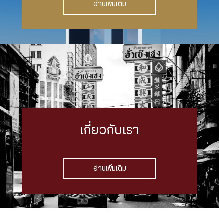
อ่านเพิ่มเติม
เกี่ยวกับเรา
อ่านเพิ่มเติม