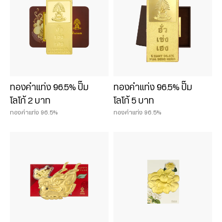
3 บาท
5 บาท
ทองคำแท่ง 96.5% ปั๊ม
ทองคำแท่ง 96.5% ปั๊ม
โลโก้ 2 บาท
โลโก้ 5 บาท
ทองคำแท่ง 96.5%
ทองคำแท่ง 96.5%