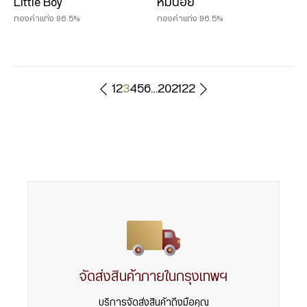
Little Boy
หมีน้อย
ทองคำแท่ง 96.5%
ทองคำแท่ง 96.5%
1
2
3
4
5
6
…
20
21
22
จัดส่งสินค้าภายในกรุงเทพฯ
บริการจัดส่งสินค้าถึงมือคุณ