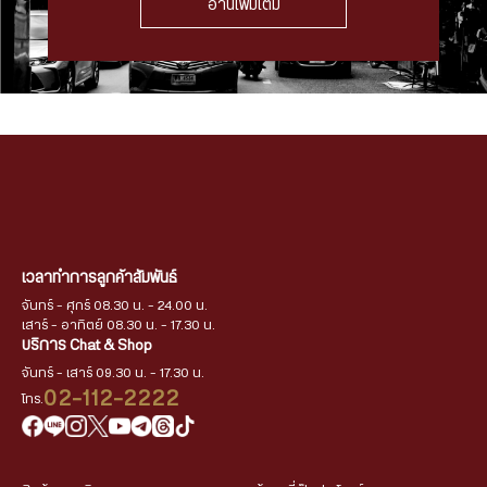
อ่านเพิ่มเติม
เวลาทำการลูกค้าสัมพันธ์
จันทร์ - ศุกร์ 08.30 น. - 24.00 น.
เสาร์ - อาทิตย์ 08.30 น. - 17.30 น.
บริการ Chat & Shop
จันทร์ - เสาร์ 09.30 น. - 17.30 น.
02-112-2222
โทร.