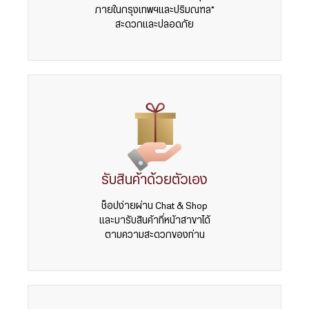
ภายในกรุงเทพฯและปริมณฑล*
สะดวกและปลอดภัย
รับสินค้าด้วยตัวเอง
ช็อปง่ายผ่าน Chat & Shop
และมารับสินค้าที่หน้าสาขาได้
ตามความสะดวกของท่าน