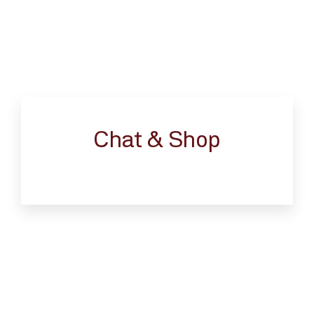
Chat & Shop