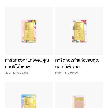
การ์ดทองคำแท่งขอบคุณ
การ์ดทองคำแท่งขอบคุณ
ดอกไม้พื้นชมพู
ดอกไม้พื้นขาว
ทองคำแท่ง 96.5%
ทองคำแท่ง 96.5%