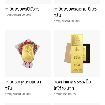
การ์ดอวยพรปีมังกร
การ์ดอวยพรดอกมะลิ 0.5
ทองรูปพรรณ 99.99%
กรัม
ทองรูปพรรณ 99.99%
การ์ดช่อกุหลาบแดง 1
ทองคำแท่ง 96.5% ปั๊ม
กรัม
โลโก้ 10 บาท
ทองรูปพรรณ 99.99%
ทองคำแท่ง 96.5%