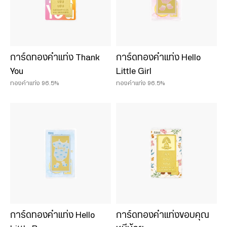
การ์ดทองคำแท่ง Thank
การ์ดทองคำแท่ง Hello
You
Little Girl
ทองคำแท่ง 96.5%
ทองคำแท่ง 96.5%
การ์ดทองคำแท่ง Hello
การ์ดทองคำแท่งขอบคุณ