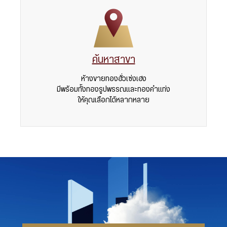
ค้นหาสาขา
ห้างขายทองฮั่วเซ่งเฮง
มีพร้อมทั้งทองรูปพรรณและทองคำแท่ง
ให้คุณเลือกได้หลากหลาย