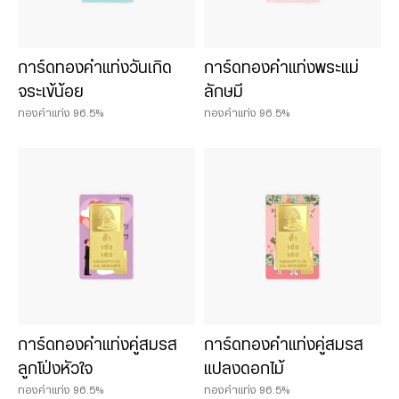
การ์ดทองคำแท่งวันเกิด
การ์ดทองคำแท่งพระแม่
จระเข้น้อย
ลักษมี
ทองคำแท่ง 96.5%
ทองคำแท่ง 96.5%
การ์ดทองคำแท่งคู่สมรส
การ์ดทองคำแท่งคู่สมรส
ลูกโป่งหัวใจ
แปลงดอกไม้
ทองคำแท่ง 96.5%
ทองคำแท่ง 96.5%