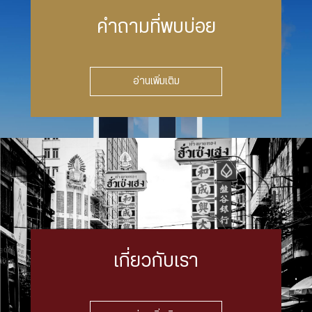
คำถามที่พบบ่อย
อ่านเพิ่มเติม
เกี่ยวกับเรา