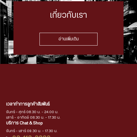
เกี่ยวกับเรา
อ่านเพิ่มเติม
เวลาทำการลูกค้าสัมพันธ์
จันทร์ - ศุกร์ 08.30 น. - 24.00 น.
เสาร์ - อาทิตย์ 08.30 น. - 17.30 น.
บริการ Chat & Shop
จันทร์ - เสาร์ 09.30 น. - 17.30 น.