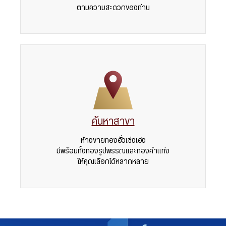
ตามความสะดวกของท่าน
ค้นหาสาขา
ห้างขายทองฮั่วเซ่งเฮง
มีพร้อมทั้งทองรูปพรรณและทองคำแท่ง
ให้คุณเลือกได้หลากหลาย