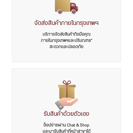
จัดส่งสินค้าภายในกรุงเทพฯ
บริการจัดส่งสินค้าถึงมือคุณ
ภายในกรุงเทพฯและปริมณฑล*
สะดวกและปลอดภัย
รับสินค้าด้วยตัวเอง
ช็อปง่ายผ่าน Chat & Shop
และมารับสินค้าที่หน้าสาขาได้