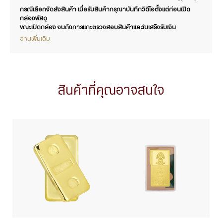
กรณีเลือกจัดส่งสินค้า เมื่อรับสินค้ากรุณาบันทึกวิดีโอตั้งแต่ก่อนเปิด
กล่องพัสดุ
ขณะเปิดกล่อง จนถึงการแกะตรวจสอบสินค้าและใบเสร็จรับเงิน
อ่านเพิ่มเติม
สินค้าที่คุณอาจสนใจ