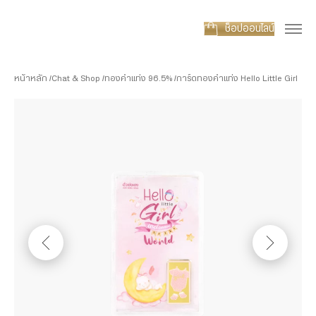
ช็อปออนไลน์
หน้าหลัก
Chat & Shop
ทองคำแท่ง 96.5%
การ์ดทองคำแท่ง Hello Little Girl