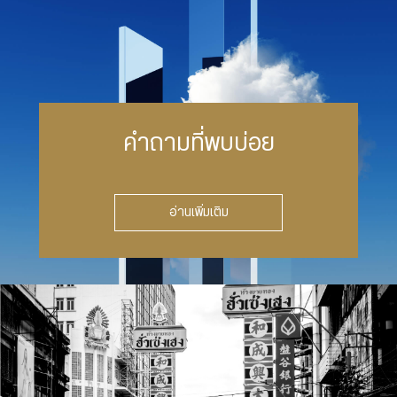
คำถามที่พบบ่อย
อ่านเพิ่มเติม