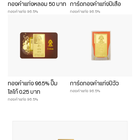
ทองคำแท่งหลอม 50 บาท
การ์ดทองคำแท่งปีเสือ
ทองคำแท่ง 96.5%
ทองคำแท่ง 96.5%
ทองคำแท่ง 96.5% ปั๊ม
การ์ดทองคำแท่งปีวัว
ทองคำแท่ง 96.5%
โลโก้ 0.25 บาท
ทองคำแท่ง 96.5%