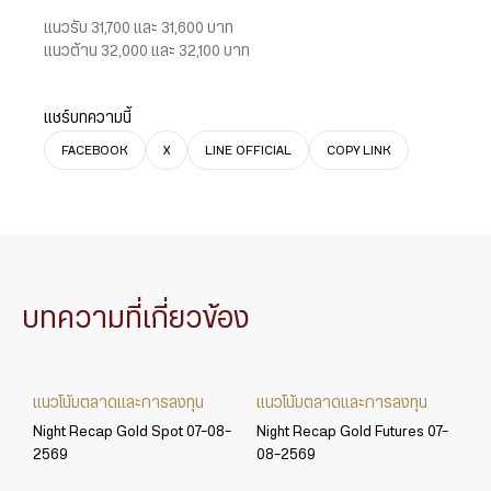
แนวรับ 31,700 และ 31,600 บาท
แนวต้าน 32,000 และ 32,100 บาท
แชร์บทความนี้
FACEBOOK
X
LINE OFFICIAL
COPY LINK
บทความที่เกี่ยวข้อง
แนวโน้มตลาดและการลงทุน
แนวโน้มตลาดและการลงทุน
Night Recap Gold Spot 07-08-
Night Recap Gold Futures 07-
2569
08-2569