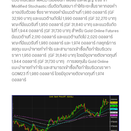
ด้วย indicator MACD เริ่มอ่อนกำลังลง และสัญญาณจาก
Modified Stochastic เริ่มตัดกันลงมา ทำให้ระยะสั้นราคาทองคำ
อาจปรับตัวลง ซึ่งราคาทองคำมีแนวต้านที่ 1,980 ดอลลาร์ (GF
32,190 บาท) และแนวต้านถัดไป 1,990 ดอลลาร์ (GF 32,270 บาท)
ขณะที่มีแนวรับที่ 1,950 ดอลลาร์ (GF 31,840 บาท) และแนวรับถัด
ไปที่ 1,944 ดอลลาร์ (GF 31,730 บาท) สำหรับ Gold Online Futures
มีแนวต้านที่ 2,010 ดอลลาร์ และแนวต้านถัดไป 2,020 ดอลลาร์
ขณะที่มีแนวรับที่ 1,980 ดอลลาร์ และ 1,974 ดอลลาร์ กลยุทธ์การ
ลงทุน แนะนำขายทำกำไร และสามารถเข้าซื้อเก็งกำไรบริเวณ
ราคา 1,950 ดอลลาร์ (GF 31,840 บาท) โดยมีจุดขายตัดขาดทุนที่
1,944 ดอลลาร์ (GF 31,730 บาท) การลงทุนใน Gold Online
แนะนำขายทำกำไร และสามารถเข้าซื้อเก็งกำไรบริเวณราคา
GOM23 ที่ 1,980 ดอลลาร์ โดยมีจุดขายตัดขาดทุนที่ 1,974
ดอลลาร์