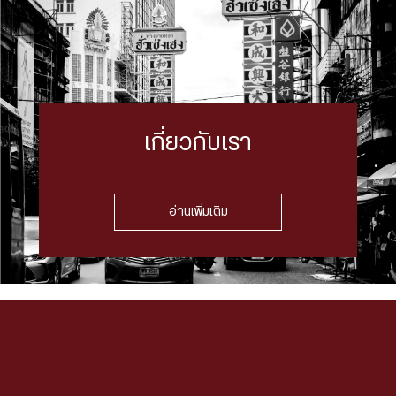
เกี่ยวกับเรา
อ่านเพิ่มเติม