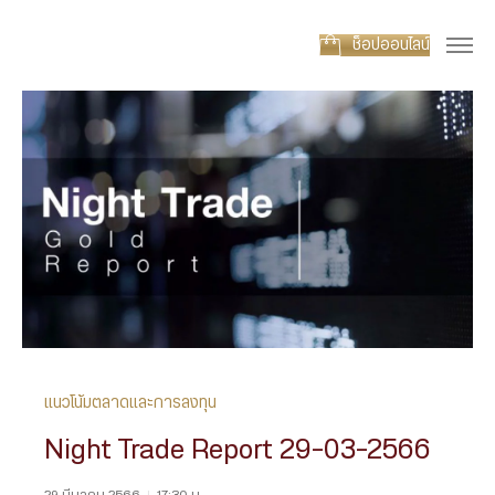
ช็อปออนไลน์
แนวโน้มตลาดและการลงทุน
Night Trade Report 29-03-2566
29 มีนาคม 2566
|
17:30 น.