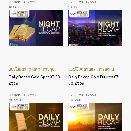
07 สิงหาคม 2569
07 สิงหาคม 2569
16:50 น.
16:33 น.
แนวโน้มตลาดและการลงทุน
แนวโน้มตลาดและการลงทุน
Daily Recap Gold Spot 07-08-
Daily Recap Gold Futures 07-
2569
08-2569
07 สิงหาคม 2569
07 สิงหาคม 2569
08:52 น.
08:50 น.