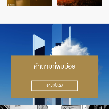
คำถามที่พบบ่อย
อ่านเพิ่มเติม