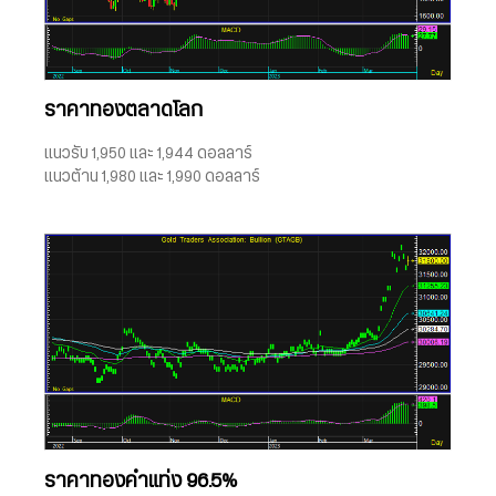
ราคาทองตลาดโลก
แนวรับ 1,950 และ 1,944 ดอลลาร์
แนวต้าน 1,980 และ 1,990 ดอลลาร์
ราคาทองคำแท่ง 96.5%