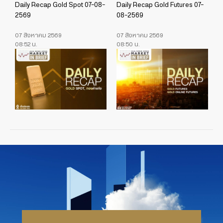
Daily Recap Gold Spot 07-08-
Daily Recap Gold Futures 07-
2569
08-2569
07 สิงหาคม 2569
07 สิงหาคม 2569
08:52 น.
08:50 น.