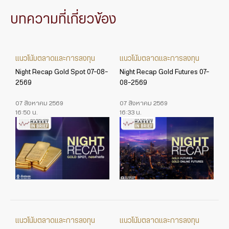
บทความที่เกี่ยวข้อง
แนวโน้มตลาดและการลงทุน
แนวโน้มตลาดและการลงทุน
Night Recap Gold Spot 07-08-
Night Recap Gold Futures 07-
2569
08-2569
07 สิงหาคม 2569
07 สิงหาคม 2569
16:50 น.
16:33 น.
แนวโน้มตลาดและการลงทุน
แนวโน้มตลาดและการลงทุน