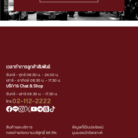
เวลาทำการลูกค้าสัมพันธ์
จันทร์ - ศุกร์ 08.30 น. - 24.00 น.
เสาร์ - อาทิตย์ 08.30 น. - 17.30 น.
บริการ Chat & Shop
จันทร์ - เสาร์ 09.30 น. - 17.30 น.
02-112-2222
โทร.
สินค้าและบริการ
ข้อมูลที่เป็นประโยชน์
ทองคำแท่งความบริสุทธิ์ 96.5%
มุมมองนักวิเคราะห์