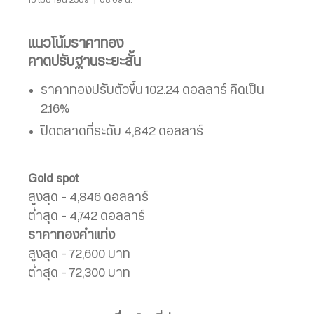
แนวโน้มราคาทอง
คาดปรับฐานระยะสั้น
ราคาทองปรับตัวขึ้น 102.24 ดอลลาร์ คิดเป็น
2.16%
ปิดตลาดที่ระดับ 4,842 ดอลลาร์
Gold spot
สูงสุด – 4,846 ดอลลาร์
ต่ำสุด – 4,742 ดอลลาร์
ราคาทองคำแท่ง
สูงสุด – 72,600 บาท
ต่ำสุด – 72,300 บาท