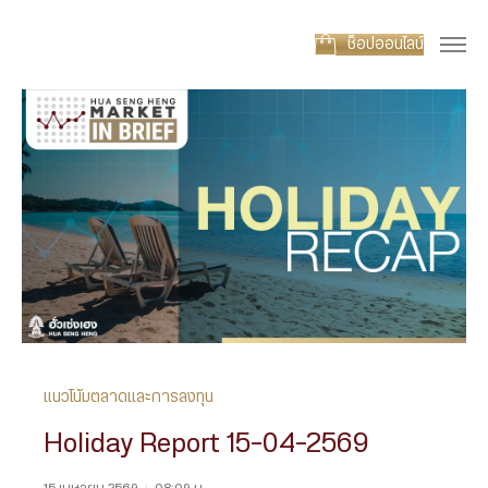
ช็อปออนไลน์
แนวโน้มตลาดและการลงทุน
Holiday Report 15-04-2569
15 เมษายน 2569
|
08:09 น.