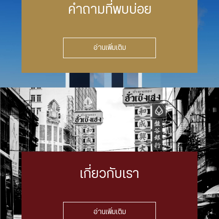
คำถามที่พบบ่อย
อ่านเพิ่มเติม
เกี่ยวกับเรา
อ่านเพิ่มเติม