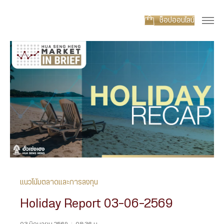
ช็อปออนไลน์
แนวโน้มตลาดและการลงทุน
Holiday Report 03-06-2569
03 มิถุนายน 2569
|
08:36 น.