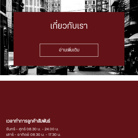
เกี่ยวกับเรา
อ่านเพิ่มเติม
เวลาทำการลูกค้าสัมพันธ์
จันทร์ - ศุกร์ 08.30 น. - 24.00 น.
เสาร์ - อาทิตย์ 08.30 น. - 17.30 น.