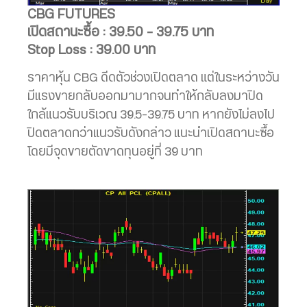
CBG FUTURES
เปิดสถานะซื้อ : 39.50 – 39.75 บาท
Stop Loss : 39.00 บาท
ราคาหุ้น CBG ดีดตัวช่วงเปิดตลาด แต่ในระหว่างวัน
มีแรงขายกลับออกมามากจนทำให้กลับลงมาปิด
ใกล้แนวรับบริเวณ 39.5-39.75 บาท หากยังไม่ลงไป
ปิดตลาดกว่าแนวรับดังกล่าว แนะนำเปิดสถานะซื้อ
โดยมีจุดขายตัดขาดทุนอยู่ที่ 39 บาท