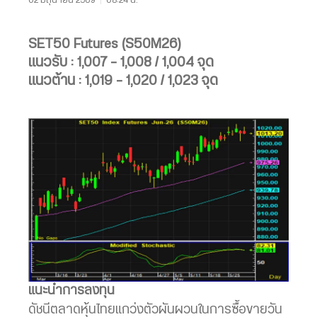
SET50 Futures (S50M26)
แนวรับ : 1,007 – 1,008 / 1,004 จุด
แนวต้าน : 1,019 – 1,020 / 1,023 จุด
แนะนำการลงทุน
ดัชนีตลาดหุ้นไทยแกว่งตัวผันผวนในการซื้อขายวัน