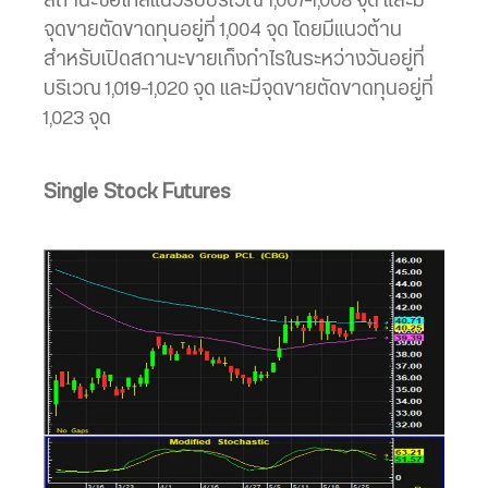
สถานะซื้อใกล้แนวรับบริเวณ 1,007-1,008 จุด และมี
จุดขายตัดขาดทุนอยู่ที่ 1,004 จุด โดยมีแนวต้าน
สำหรับเปิดสถานะขายเก็งกำไรในระหว่างวันอยู่ที่
บริเวณ 1,019-1,020 จุด และมีจุดขายตัดขาดทุนอยู่ที่
1,023 จุด
Single Stock Futures