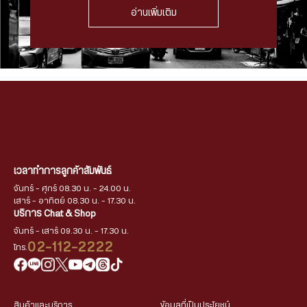
อ่านเพิ่มเติม
เวลาทำการลูกค้าสัมพันธ์
จันทร์ - ศุกร์ 08.30 น. - 24.00 น.
เสาร์ - อาทิตย์ 08.30 น. - 17.30 น.
บริการ Chat & Shop
จันทร์ - เสาร์ 09.30 น. - 17.30 น.
02-112-2222
โทร.
สินค้าและบริการ
ข้อมูลที่เป็นประโยชน์