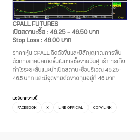
CPALL FUTURES
เปิดสถานะซื้อ : 46.25 – 46.50 บาท
Stop Loss : 46.00 บาท
ราคาหุ้น CPALL ดีดตัวขึ้นและมีสัญญาณการฟื้น
ตัวทางเทคนิคเกิดขึ้นในการซื้อขายวันศุกร์ การเก็ง
กำไรระยะสั้นแนะนำเปิดสถานะซื้อบริเวณ 46.25-
46.5 บาท และมีจุดขายตัดขาดทุนอยู่ที่ 46 บาท
แชร์บทความนี้
FACEBOOK
X
LINE OFFICIAL
COPY LINK