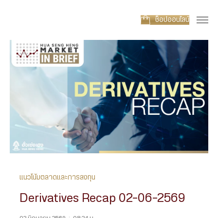
ช็อปออนไลน์
แนวโน้มตลาดและการลงทุน
Derivatives Recap 02-06-2569
02 มิถุนายน 2569
|
08:24 น.