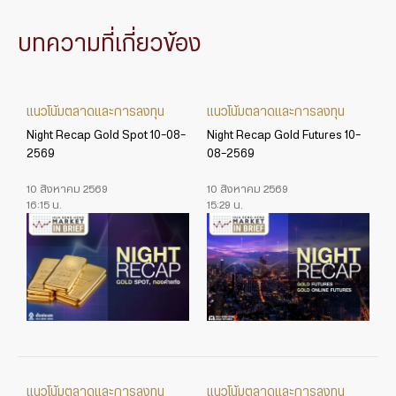
บทความที่เกี่ยวข้อง
แนวโน้มตลาดและการลงทุน
แนวโน้มตลาดและการลงทุน
Night Recap Gold Spot 10-08-
Night Recap Gold Futures 10-
2569
08-2569
10 สิงหาคม 2569
10 สิงหาคม 2569
16:15 น.
15:29 น.
แนวโน้มตลาดและการลงทุน
แนวโน้มตลาดและการลงทุน