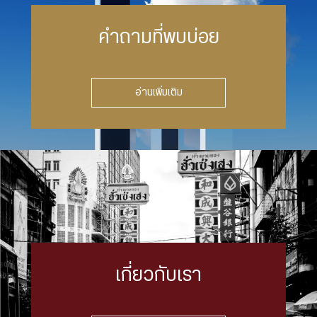
คำถามที่พบบ่อย
อ่านเพิ่มเติม
เกี่ยวกับเรา