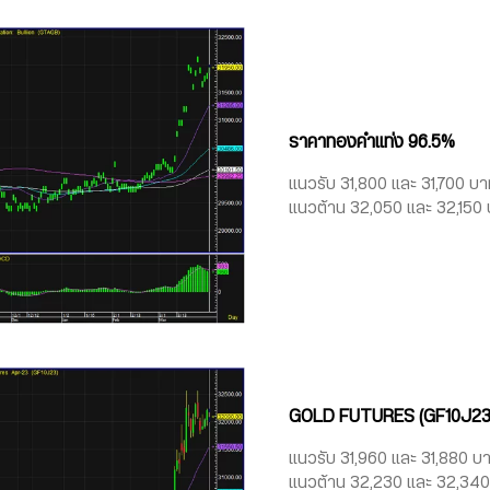
ราคาทองคำแท่ง 96.5%
แนวรับ 31,800 และ 31,700 บ
แนวต้าน 32,050 และ 32,150
GOLD FUTURES (GF10J23
แนวรับ 31,960 และ 31,880 บ
แนวต้าน 32,230 และ 32,34