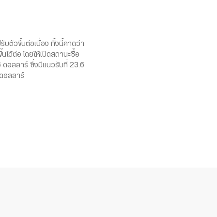
บตัวขึ้นต่อเนื่อง ทั้งนี้คาดว่า
้นได้ต่อ โดยให้เปิดสถานะซื้อ
ลลาร์ ซึ่งมีแนวรับที่ 23.6
 ดอลลาร์