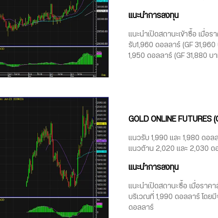
แนะนำการลงทุน
แนะนำเปิดสถานะเข้าซื้อ เมื่
รับ1,960 ดอลลาร์ (GF 31,960 
1,950 ดอลลาร์ (GF 31,880 บา
GOLD ONLINE FUTURES (
แนวรับ 1,990 และ 1,980 ดอลล
แนวต้าน 2,020 และ 2,030 ด
แนะนำการลงทุน
แนะนำเปิดสถานะซื้อ เมื่อรา
บริเวณที่ 1,990 ดอลลาร์ โดยมี
ดอลลาร์