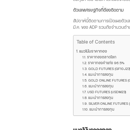
ตัวเลขเศรษฐกิจที่ต้องติดตาม
สัปดาห์นิ้ติดตามการเปิดเผยตัว
มี.ค. ของ ADP รวมถึงจำนวนตำแหน
Table of Contents
แนวโน้มราคาทอง
ราคาทองตลาดโลก
ราคาทองคำแท่ง 96.5%
GOLD FUTURES (GF10J23
แนะนำการลงทุน
GOLD ONLINE FUTURES (
แนะนำการลงทุน
USD FUTURES (USDM23)
แนะนำการลงทุน
SILVER ONLINE FUTURES 
แนะนำการลงทุน