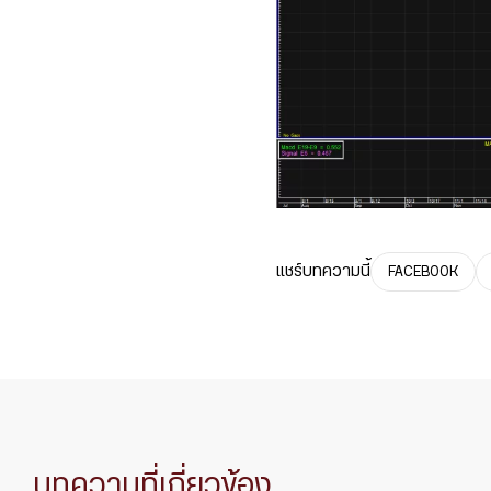
แชร์บทความนี้
FACEBOOK
บทความที่เกี่ยวข้อง