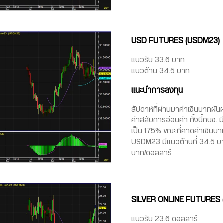
USD FUTURES (USDM23)
แนวรับ 33.6 บาท
แนวต้าน 34.5 บาท
แนะนำการลงทุน
สัปดาห์ที่ผ่านมาค่าเงินบาทผัน
ค่าสลับการอ่อนค่า ทั้งนี้กนง. 
เป็น 1.75% ขณะที่คาดค่าเงิน
USDM23 มีแนวต้านที่ 34.5 บา
บาท/ดอลลาร์
SILVER ONLINE FUTURES 
แนวรับ 23.6 ดอลลาร์