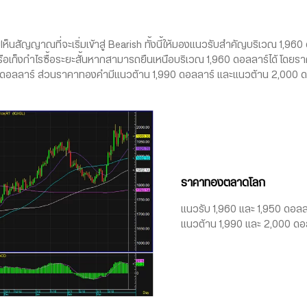
ห็นสัญญาณที่จะเริ่มเข้าสู่ Bearish ทั้งนี้ให้มองแนวรับสำคัญบริเวณ 1,96
ือเก็งกำไรซื้อระยะสั้นหากสามารถยืนเหนือบริเวณ 1,960 ดอลลาร์ได้ โดยร
0 ดอลลาร์ ส่วนราคาทองคำมีแนวต้าน 1,990 ดอลลาร์ และแนวต้าน 2,000 
ราคาทองตลาดโลก
แนวรับ 1,960 และ 1,950 ดอลล
แนวต้าน 1,990 และ 2,000 ดอ