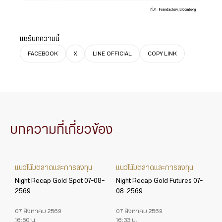
แชร์บทความนี้
FACEBOOK
X
LINE OFFICIAL
COPY LINK
บทความที่เกี่ยวข้อง
แนวโน้มตลาดและการลงทุน
แนวโน้มตลาดและการลงทุน
Night Recap Gold Spot 07-08-
Night Recap Gold Futures 07-
2569
08-2569
07 สิงหาคม 2569
07 สิงหาคม 2569
16:50 น.
16:33 น.