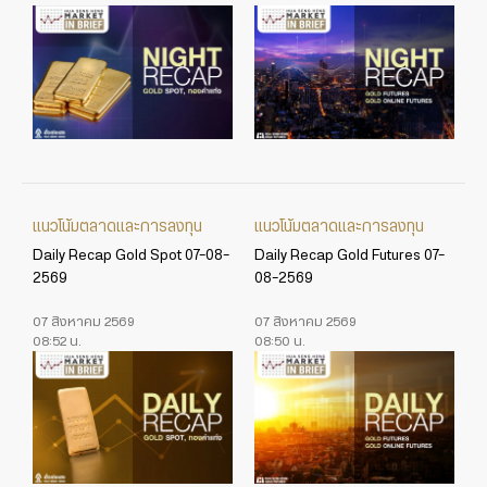
แนวโน้มตลาดและการลงทุน
แนวโน้มตลาดและการลงทุน
Daily Recap Gold Spot 07-08-
Daily Recap Gold Futures 07-
2569
08-2569
07 สิงหาคม 2569
07 สิงหาคม 2569
08:52 น.
08:50 น.