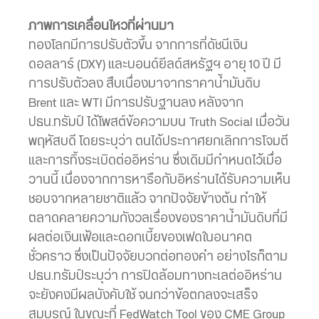
ภาพการเคลื่อนไหวที่ผ่านมา
ทองโลกมีการปรับตัวขึ้น จากการที่ดัชนีเงิน
ดอลลาร์ (DXY) และบอนด์ยีลด์สหรัฐฯ อายุ 10 ปี มี
การปรับตัวลง สืบเนื่องมาจากราคาน้ำมันดิบ
Brent และ WTI มีการปรับฐานลง หลังจาก
ปธน.ทรัมป์ ได้โพสต์ข้อความบน Truth Social เมื่อวัน
พฤหัสบดี โดยระบุว่า ตนได้ประกาศยกเลิกการโจมตี
และการทิ้งระเบิดต่ออิหร่าน ซึ่งเดิมมีกำหนดไว้เมื่อ
วานนี้ เนื่องจากการหารือกับอิหร่านได้รับความเห็น
ชอบจากหลายชาติแล้ว จากปัจจัยข้างต้น ทำให้
ตลาดคลายความกังวลเรื่องของราคาน้ำมันดิบที่มี
ผลต่อเงินเฟ้อและดอกเบี้ยของเฟดในอนาคต
ชั่วคราว ซึ่งเป็นปัจจัยบวกต่อทองคำ อย่างไรก็ตาม
ปธน.ทรัมป์ระบุว่า การปิดล้อมทางทะเลต่ออิหร่าน
จะยังคงมีผลบังคับใช้ จนกว่าข้อตกลงจะเสร็จ
สมบูรณ์ ในขณะที่ FedWatch Tool ของ CME Group