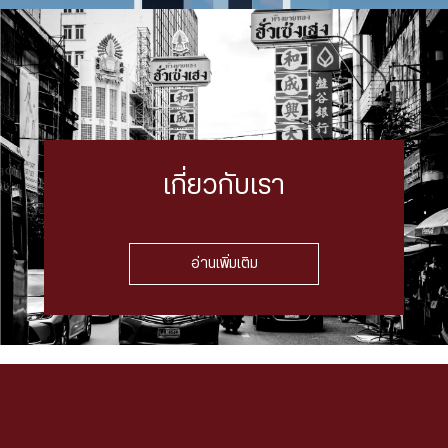
เกี่ยวกับเรา
อ่านเพิ่มเติม