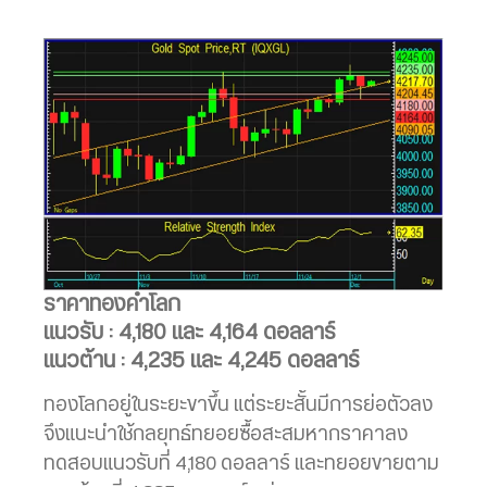
ราคาทองคำโลก
แนวรับ : 4,180 และ 4,164 ดอลลาร์
แนวต้าน : 4,235 และ 4,245 ดอลลาร์
ทองโลกอยู่ในระยะขาขึ้น แต่ระยะสั้นมีการย่อตัวลง
จึงแนะนำใช้กลยุทธ์ทยอยซื้อสะสมหากราคาลง
ทดสอบแนวรับที่ 4,180 ดอลลาร์ และทยอยขายตาม