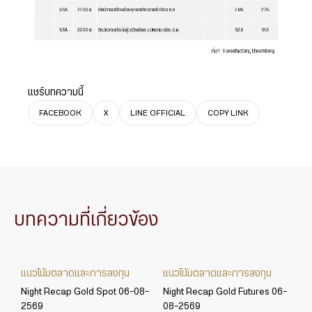
แชร์บทความนี้
FACEBOOK
X
LINE OFFICIAL
COPY LINK
บทความที่เกี่ยวข้อง
แนวโน้มตลาดและการลงทุน
แนวโน้มตลาดและการลงทุน
Night Recap Gold Spot 06-08-
Night Recap Gold Futures 06-
2569
08-2569