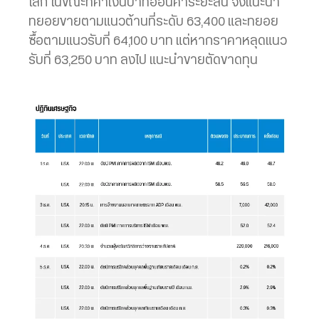
โลก ในขณะที่ค่าเงินบาทอ่อนค่าระยะสั้น จึงแนะนำ
ทยอยขายตามแนวต้านที่ระดับ 63,400 และทยอย
ซื้อตามแนวรับที่ 64,100 บาท แต่หากราคาหลุดแนว
รับที่ 63,250 บาท ลงไป แนะนำขายตัดขาดทุน