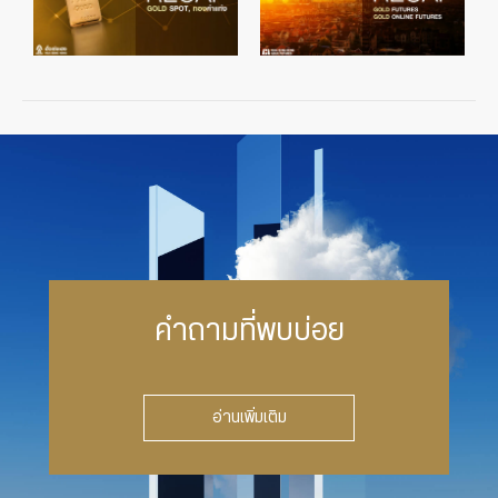
คำถามที่พบบ่อย
อ่านเพิ่มเติม