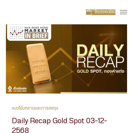
ช็อปออนไลน์
แนวโน้มตลาดและการลงทุน
Daily Recap Gold Spot 03-12-
2568