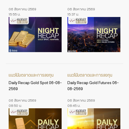
06 สิงหาคม 2569
06 สิงหาคม 2569
15:55 น.
15:37 น.
แนวโน้มตลาดและการลงทุน
แนวโน้มตลาดและการลงทุน
Daily Recap Gold Spot 06-08-
Daily Recap Gold Futures 06-
2569
08-2569
06 สิงหาคม 2569
06 สิงหาคม 2569
08:50 น.
08:45 น.