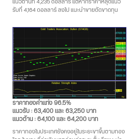
แนวต้านที่ 4,235 ดอลลาร์ แต่หากราคาหลุดแนว
รับที่ 4,164 ดอลลาร์ ลงไป แนะนำขายตัดขาดทุน
ราคาทองคำแท่ง 96.5%
แนวรับ : 63,400 และ 63,250 บาท
แนวต้าน : 64,100 และ 64,200 บาท
ราคาทองในประเทศยังคงอยู่ในระยะขาขึ้นตามทอง